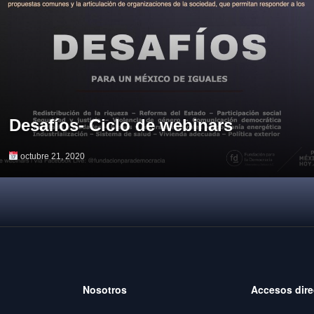
Desafíos- Ciclo de webinars
octubre 21, 2020
Nosotros
Accesos dire