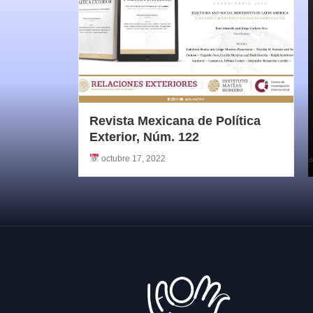
Revista Mexicana de Política
Exterior, Núm. 122
octubre 17, 2022