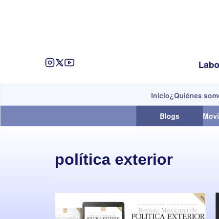
Labo
Inicio
¿Quiénes som
Blogs
Movi
política exterior