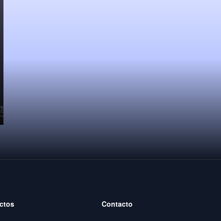
ctos
Contacto