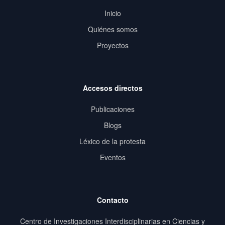
Inicio
Quiénes somos
Proyectos
Accesos directos
Publicaciones
Blogs
Léxico de la protesta
Eventos
Contacto
Centro de Investigaciones Interdisciplinarias en Ciencias y