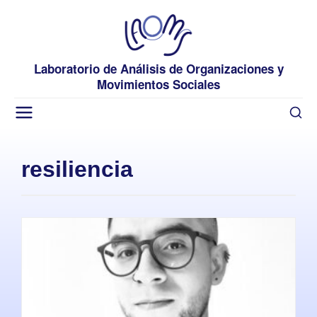
Laboratorio de Análisis de Organizaciones y
Movimientos Sociales
resiliencia