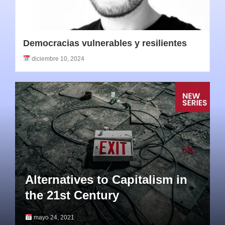
Democracias vulnerables y resilientes
diciembre 10, 2024
Alternatives to Capitalism in
the 21st Century
mayo 24, 2021