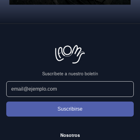
Suscríbete a nuestro boletín
Suscribirse
Nosotros