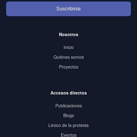
Suscribirse
Nosotros
Inicio
Quiénes somos
Proyectos
Accesos directos
Publicaciones
Blogs
Léxico de la protesta
Eventos