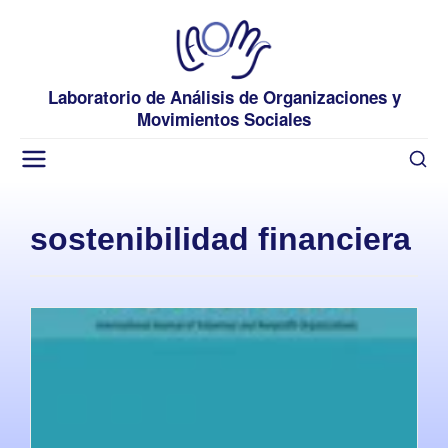
Laboratorio de Análisis de Organizaciones y
Movimientos Sociales
sostenibilidad financiera