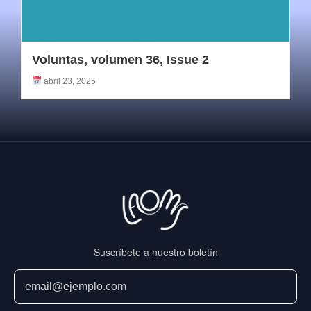
Voluntas, volumen 36, Issue 2
abril 23, 2025
Suscríbete a nuestro boletín