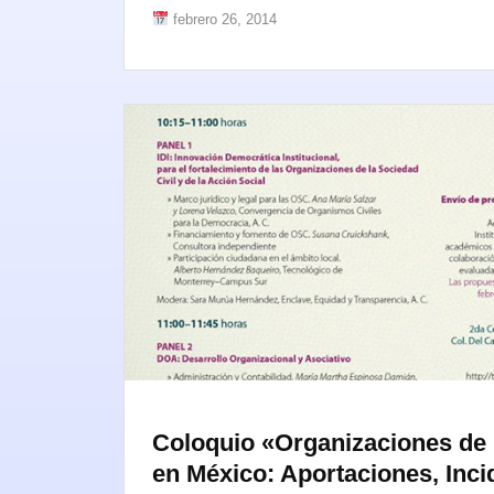
febrero 26, 2014
Coloquio «Organizaciones de l
en México: Aportaciones, Inci