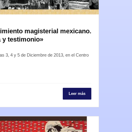
imiento magisterial mexicano.
 y testimonio»
ías 3, 4 y 5 de Diciembre de 2013, en el Centro
Leer más