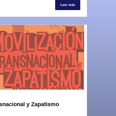
Leer más
nsnacional y Zapatismo