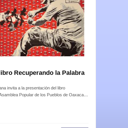
libro Recuperando la Palabra
a invita a la presentación del libro
 Asamblea Popular de los Pueblos de Oaxaca…