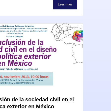
Leer más
ión de la sociedad civil en el
ica exterior en México