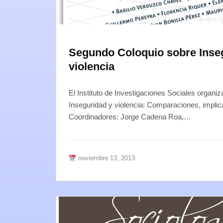
Segundo Coloquio sobre Inse
violencia
El Instituto de Investigaciones Sociales organi
Inseguridad y violencia: Comparaciones, impli
Coordinadores: Jorge Cadena Roa,…
noviembre 13, 2013