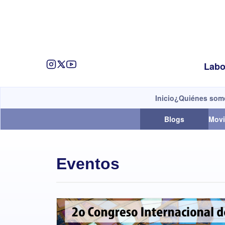
Labo
Inicio
¿Quiénes som
Blogs
Movi
Eventos