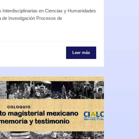
s Interdisciplinarias en Ciencias y Humanidades
 de Investigación Procesos de
Leer más