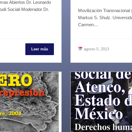
mas Abiertos Dr. Leonardo
tudi Sociali Moderador Dr.
Movilización Transnacional 
Markus S. Shulz. Universida
Carmen…
Leer más
agosto 5, 2013