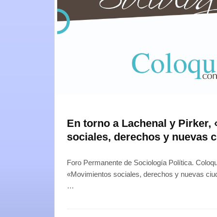
En torno a Lachenal y Pirker,
sociales, derechos y nuevas
Foro Permanente de Sociología Política. Coloqu
«Movimientos sociales, derechos y nuevas ciu
…