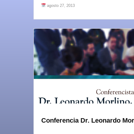
agosto 27, 2013
Conferencia Dr. Leonardo Mor