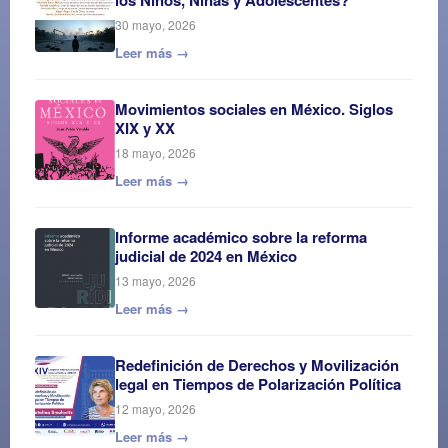
los Niños, Niñas y Adolescentes?
30 mayo, 2026
Leer más →
Movimientos sociales en México. Siglos
XIX y XX
18 mayo, 2026
Leer más →
Informe académico sobre la reforma
judicial de 2024 en México
13 mayo, 2026
Leer más →
Redefinición de Derechos y Movilización
legal en Tiempos de Polarización Política
12 mayo, 2026
Leer más →