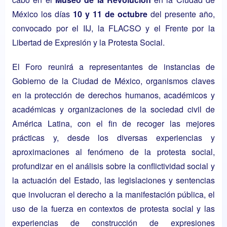
México los días
10 y 11 de octubre
del presente año,
convocado por el IIJ, la FLACSO y el Frente por la
Libertad de Expresión y la Protesta Social.
El Foro reunirá a representantes de instancias de
Gobierno de la Ciudad de México, organismos claves
en la protección de derechos humanos, académicos y
académicas y organizaciones de la sociedad civil de
América Latina, con el fin de recoger las mejores
prácticas y, desde los diversas experiencias y
aproximaciones al fenómeno de la protesta social,
profundizar en el análisis sobre la conflictividad social y
la actuación del Estado, las legislaciones y sentencias
que involucran el derecho a la manifestación pública, el
uso de la fuerza en contextos de protesta social y las
experiencias de construcción de expresiones