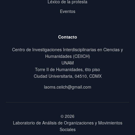
Léxico de la protesta
Eventos
Contacto
Centro de Investigaciones Interdisciplinarias en Ciencias y
Humanidades (CEIICH)
UNAM
Torre II de Humanidades, 6to piso
Ciudad Universitaria, 04510, CDMX
laoms.ceiich@gmail.com
© 2026
Laboratorio de Análisis de Organizaciones y Movimientos
Sociales