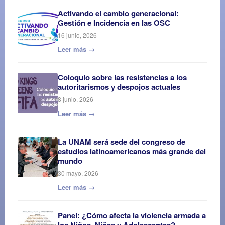
Activando el cambio generacional:
Gestión e Incidencia en las OSC
16 junio, 2026
Leer más →
Coloquio sobre las resistencias a los
autoritarismos y despojos actuales
8 junio, 2026
Leer más →
La UNAM será sede del congreso de
estudios latinoamericanos más grande del
mundo
30 mayo, 2026
Leer más →
Panel: ¿Cómo afecta la violencia armada a