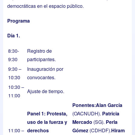
democráticas en el espacio público.
Programa
Día 1.
8:30-
Registro de
9:30
participantes.
9:30 –
Inauguración por
10:30
convocantes.
10:30 –
Ajuste de tiempo.
11:00
Ponentes:
Alan García
Panel
1: Protesta,
(OACNUDH).
Patricia
uso de la fuerza y
Mercado
(SG).
Perla
11:00 –
derechos
Gómez
(CDHDF).
Hiram