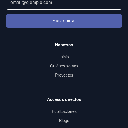
Suscribirse
Nosotros
Inicio
Quiénes somos
Proyectos
Accesos directos
Publicaciones
Blogs