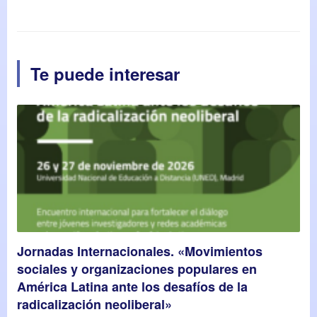
Te puede interesar
Jornadas Internacionales. «Movimientos
sociales y organizaciones populares en
América Latina ante los desafíos de la
radicalización neoliberal»