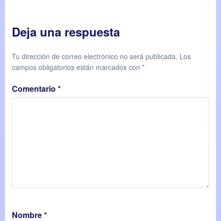
Deja una respuesta
Tu dirección de correo electrónico no será publicada.
Los
campos obligatorios están marcados con
*
Comentario
*
Nombre
*