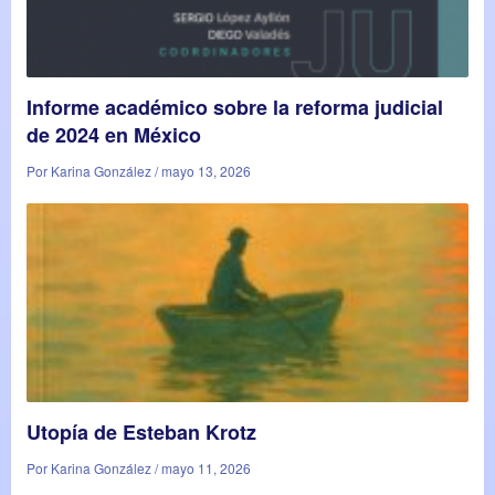
Informe académico sobre la reforma judicial
de 2024 en México
Por Karina González / mayo 13, 2026
Utopía de Esteban Krotz
Por Karina González / mayo 11, 2026