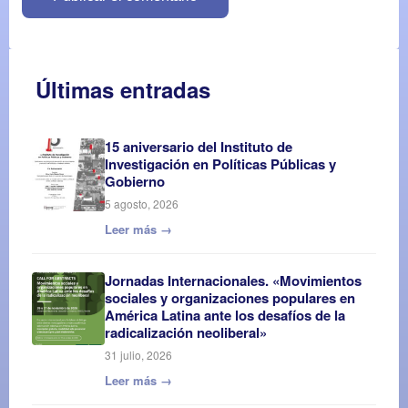
Últimas entradas
15 aniversario del Instituto de
Investigación en Políticas Públicas y
Gobierno
5 agosto, 2026
Leer más →
Jornadas Internacionales. «Movimientos
sociales y organizaciones populares en
América Latina ante los desafíos de la
radicalización neoliberal»
31 julio, 2026
Leer más →