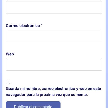
Correo electrónico
*
Web
Guarda mi nombre, correo electrónico y web en este
navegador para la próxima vez que comente.