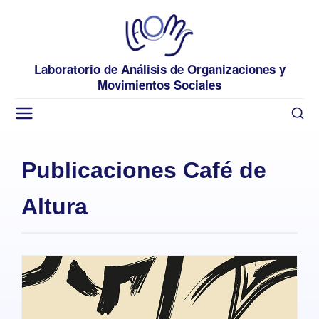
Laboratorio de Análisis de Organizaciones y
Movimientos Sociales
Publicaciones Café de
Altura