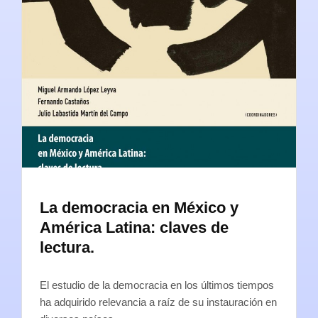
La democracia en México y
América Latina: claves de
lectura.
El estudio de la democracia en los últimos tiempos
ha adquirido relevancia a raíz de su instauración en