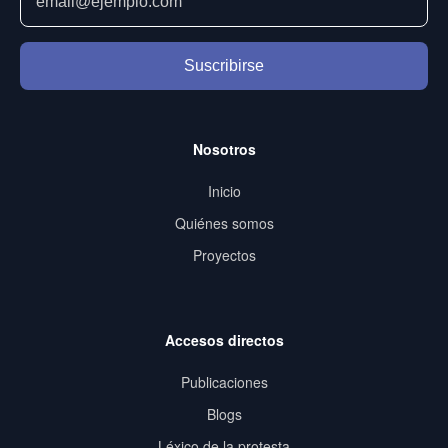
Suscribirse
Nosotros
Inicio
Quiénes somos
Proyectos
Accesos directos
Publicaciones
Blogs
Léxico de la protesta