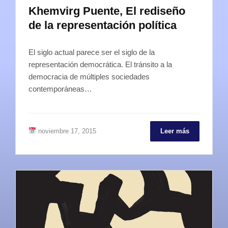
Khemvirg Puente, El rediseño
de la representación política
El siglo actual parece ser el siglo de la
representación democrática. El tránsito a la
democracia de múltiples sociedades
contemporáneas…
noviembre 17, 2015
Leer más