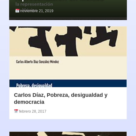
noviembre 21, 2019
Carlos Díaz, Pobreza, desigualdad y
democracia
febrero 28, 2017