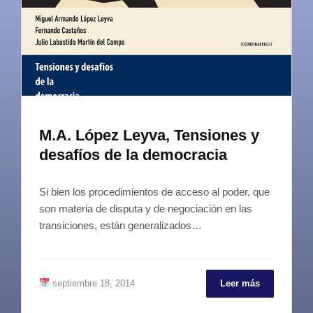
M.A. López Leyva, Tensiones y
desafíos de la democracia
Si bien los procedimientos de acceso al poder, que
son materia de disputa y de negociación en las
transiciones, están generalizados…
septiembre 18, 2014
Leer más