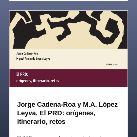
Jorge Cadena-Roa y M.A. López
Leyva, El PRD: orígenes,
itinerario, retos