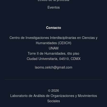
Eventos
Contacto
Centro de Investigaciones Interdisciplinarias en Ciencias y
Humanidades (CEIICH)
UNAM
Torre II de Humanidades, 6to piso
Ciudad Universitaria, 04510, CDMX
laoms.ceiich@gmail.com
© 2026
Laboratorio de Análisis de Organizaciones y Movimientos
Sociales