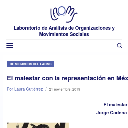
Laboratorio de Análisis de Organizaciones y
Movimientos Sociales
DE MIEMBROS DEL LAOMS
El malestar con la representación en Mé
Por Laura Gutiérrez
/
21 noviembre, 2019
El malestar
Jorge Cadena 