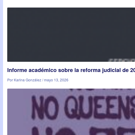
Informe académico sobre la reforma judicial de 
Por Karina González / mayo 13, 2026