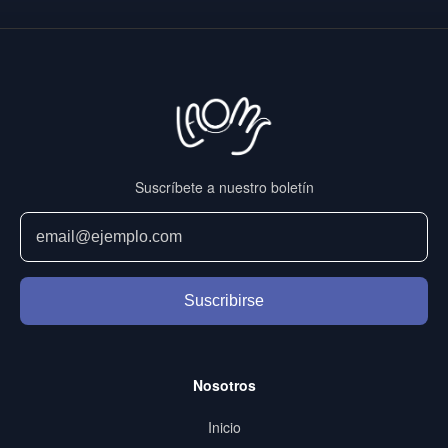
Suscríbete a nuestro boletín
Suscribirse
Nosotros
Inicio