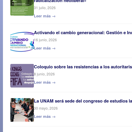
radicalización neoliberal»
31 julio, 2026
Leer más →
Activando el cambio generacional: Gestión e In
16 junio, 2026
Leer más →
Coloquio sobre las resistencias a los autoritar
8 junio, 2026
Leer más →
La UNAM será sede del congreso de estudios 
30 mayo, 2026
Leer más →