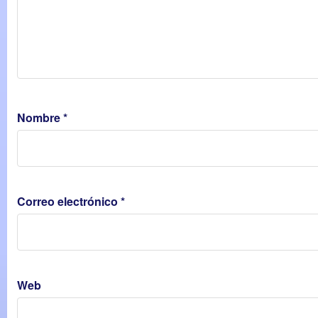
Nombre
*
Correo electrónico
*
Web