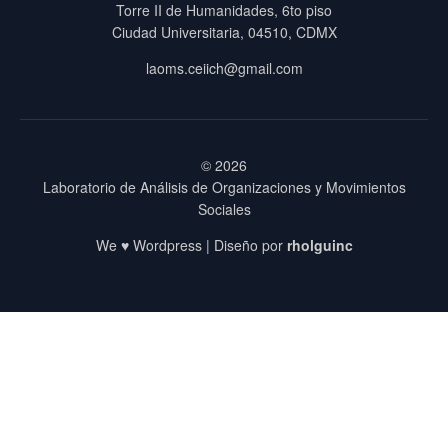
Torre II de Humanidades, 6to piso
Ciudad Universitaria, 04510, CDMX
laoms.ceiich@gmail.com
© 2026
Laboratorio de Análisis de Organizaciones y Movimientos
Sociales
We ♥ Wordpress | Diseño por
rholguinc