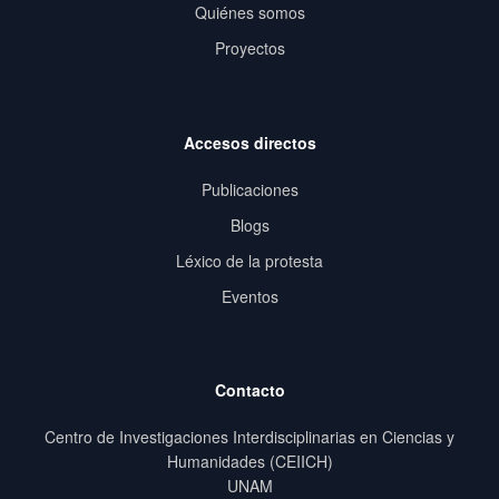
Quiénes somos
Proyectos
Accesos directos
Publicaciones
Blogs
Léxico de la protesta
Eventos
Contacto
Centro de Investigaciones Interdisciplinarias en Ciencias y
Humanidades (CEIICH)
UNAM