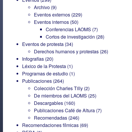
Archivo
(9)
Eventos externos
(229)
Eventos internos
(50)
Conferencias LAOMS
(7)
Cortos de investigación
(28)
Eventos de protesta
(34)
Derechos humanos y protestas
(26)
Infografías
(20)
Léxico de la Protesta
(1)
Programas de estudio
(1)
Publicaciones
(264)
Colección Charles Tilly
(2)
De miembros del LAOMS
(25)
Descargables
(160)
Publicaciones Café de Altura
(7)
Recomendadas
(246)
Recomendaciones fílmicas
(69)