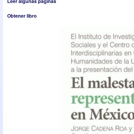
Leer algunas páginas
Obtener libro