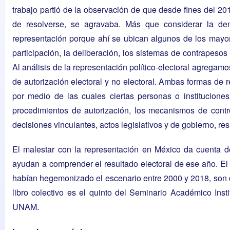
trabajo partió de la observación de que desde fines del 201
de resolverse, se agravaba. Más que considerar la de
representación porque ahí se ubican algunos de los mayo
participación, la deliberación, los sistemas de contrapeso
Al análisis de la representación político-electoral agregam
de autorización electoral y no electoral. Ambas formas de r
por medio de las cuales ciertas personas o instituciones
procedimientos de autorización, los mecanismos de contro
decisiones vinculantes, actos legislativos y de gobierno, re
El malestar con la representación en México da cuenta d
ayudan a comprender el resultado electoral de ese año. El 
habían hegemonizado el escenario entre 2000 y 2018, son 
libro colectivo es el quinto del Seminario Académico Inst
UNAM.