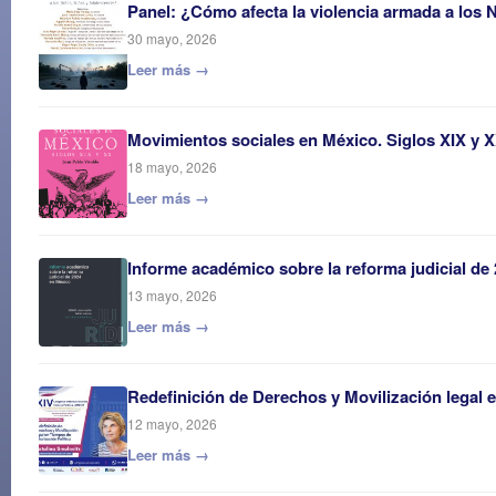
Panel: ¿Cómo afecta la violencia armada a los 
30 mayo, 2026
Leer más →
Movimientos sociales en México. Siglos XIX y 
18 mayo, 2026
Leer más →
Informe académico sobre la reforma judicial de
13 mayo, 2026
Leer más →
Redefinición de Derechos y Movilización legal 
12 mayo, 2026
Leer más →