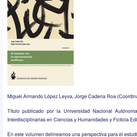
Miguel Armando López Leyva, Jorge Cadena Roa (Coordin
Título publicado por la Universidad Nacional Autónoma 
Interdisciplinarias en Ciencias y Humanidades y Ficticia Edit
En este volumen delineamos una perspectiva para el estudi