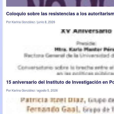
Coloquio sobre las resistencias a los autoritaris
Por Karina González / junio 8, 2026
15 aniversario del Instituto de Investigación en P
Por Karina González / agosto 5, 2026