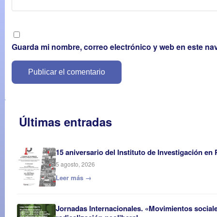
Guarda mi nombre, correo electrónico y web en este na
Últimas entradas
15 aniversario del Instituto de Investigación en
5 agosto, 2026
Leer más →
Jornadas Internacionales. «Movimientos sociale