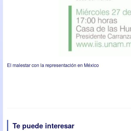
El malestar con la representación en México
Te puede interesar