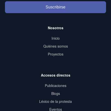
Suscribirse
Nosotros
Inicio
Quiénes somos
Proyectos
Accesos directos
Publicaciones
Blogs
Léxico de la protesta
Eventos