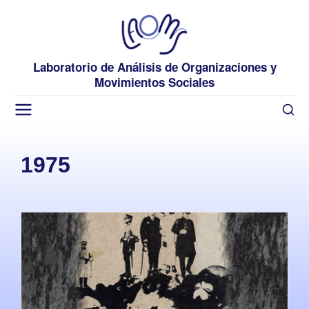
Laboratorio de Análisis de Organizaciones y
Movimientos Sociales
1975