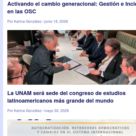
Activando el cambio generacional: Gestión e Inci
en las OSC
Por Karina González / junio 16, 2026
La UNAM será sede del congreso de estudios
latinoamericanos más grande del mundo
Por Karina González / mayo 30, 2026