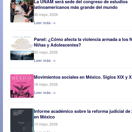
La UNAM será sede del congreso de estudios
latinoamericanos más grande del mundo
30 mayo, 2026
Leer más →
Panel: ¿Cómo afecta la violencia armada a los 
Niñas y Adolescentes?
30 mayo, 2026
Leer más →
Movimientos sociales en México. Siglos XIX y 
18 mayo, 2026
Leer más →
Informe académico sobre la reforma judicial de
en México
13 mayo, 2026