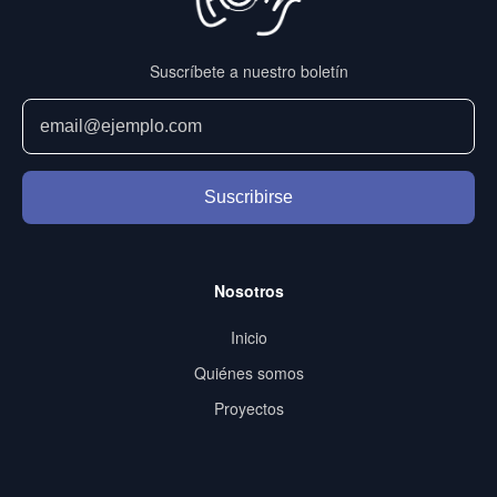
Suscríbete a nuestro boletín
Suscribirse
Nosotros
Inicio
Quiénes somos
Proyectos