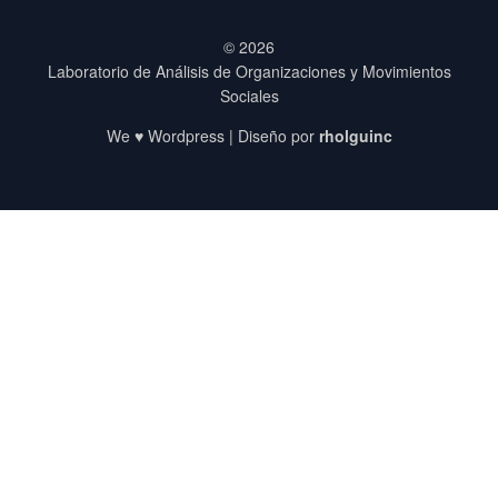
© 2026
Laboratorio de Análisis de Organizaciones y Movimientos
Sociales
We ♥ Wordpress | Diseño por
rholguinc