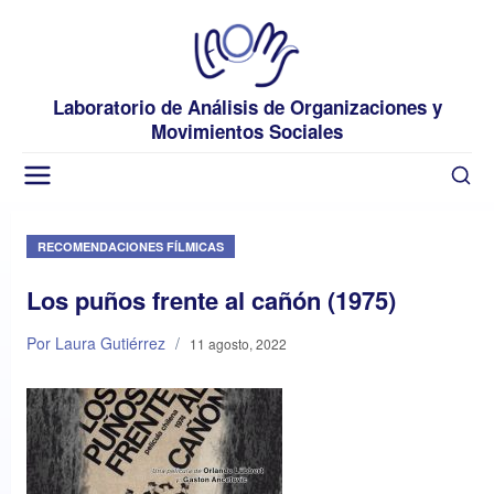
Laboratorio de Análisis de Organizaciones y
Movimientos Sociales
RECOMENDACIONES FÍLMICAS
Los puños frente al cañón (1975)
Por Laura Gutiérrez
/
11 agosto, 2022