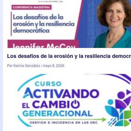
Los desafíos de la erosión y la resiliencia democr
Por Karina González / mayo 8, 2026