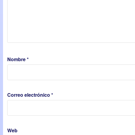
Nombre
*
Correo electrónico
*
Web