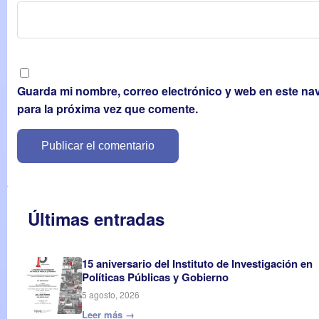
Guarda mi nombre, correo electrónico y web en este n
para la próxima vez que comente.
Últimas entradas
15 aniversario del Instituto de Investigación en
Políticas Públicas y Gobierno
5 agosto, 2026
Leer más →