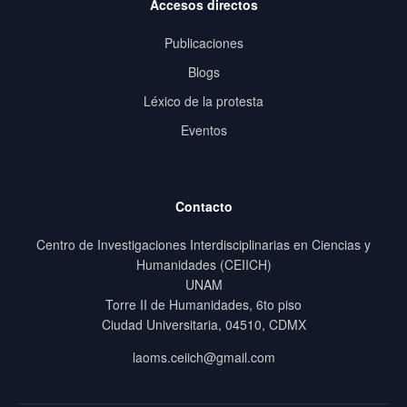
Accesos directos
Publicaciones
Blogs
Léxico de la protesta
Eventos
Contacto
Centro de Investigaciones Interdisciplinarias en Ciencias y
Humanidades (CEIICH)
UNAM
Torre II de Humanidades, 6to piso
Ciudad Universitaria, 04510, CDMX
laoms.ceiich@gmail.com