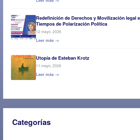
Leer más →
Redefinición de Derechos y Movilización legal 
Tiempos de Polarización Política
12 mayo, 2026
Leer más →
Utopía de Esteban Krotz
11 mayo, 2026
Leer más →
Categorías