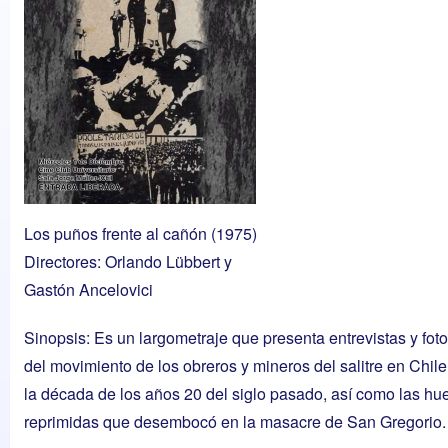
Los puños frente al cañón (1975)
Directores: Orlando Lübbert y
Gastón Ancelovici
Sinopsis: Es un largometraje que presenta entrevistas y foto
del movimiento de los obreros y mineros del salitre en Chil
la década de los años 20 del siglo pasado, así como las hu
reprimidas que desembocó en la masacre de San Gregorio.