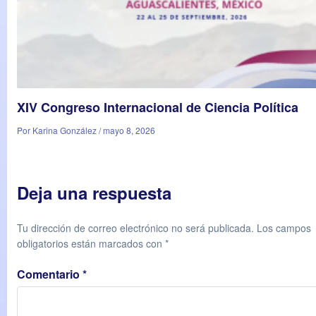
XIV Congreso Internacional de Ciencia Política
Por Karina González / mayo 8, 2026
Deja una respuesta
Tu dirección de correo electrónico no será publicada.
Los campos
obligatorios están marcados con
*
Comentario
*