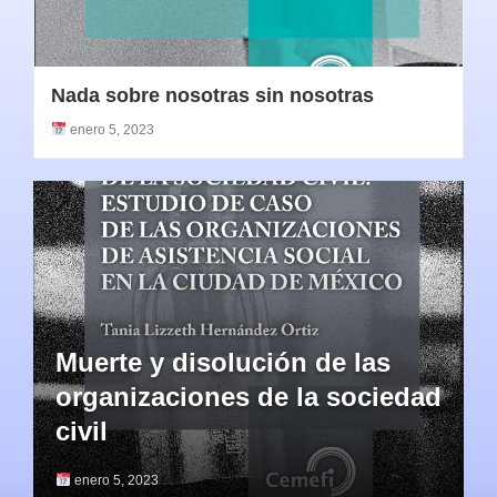
Nada sobre nosotras sin nosotras
enero 5, 2023
Muerte y disolución de las
organizaciones de la sociedad
civil
enero 5, 2023