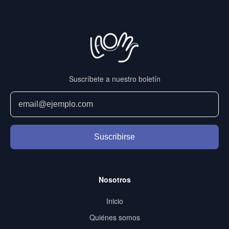
Suscríbete a nuestro boletín
Suscribirse
Nosotros
Inicio
Quiénes somos