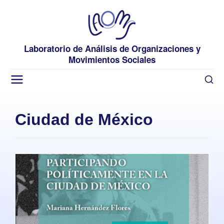
Laboratorio de Análisis de Organizaciones y
Movimientos Sociales
Ciudad de México