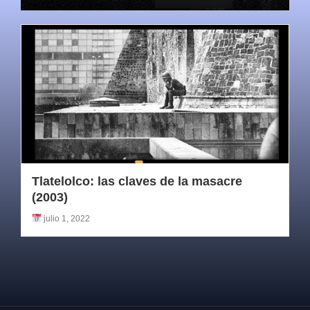
Tlatelolco: las claves de la masacre
(2003)
julio 1, 2022