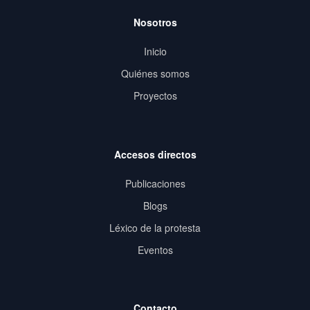
Nosotros
Inicio
Quiénes somos
Proyectos
Accesos directos
Publicaciones
Blogs
Léxico de la protesta
Eventos
Contacto