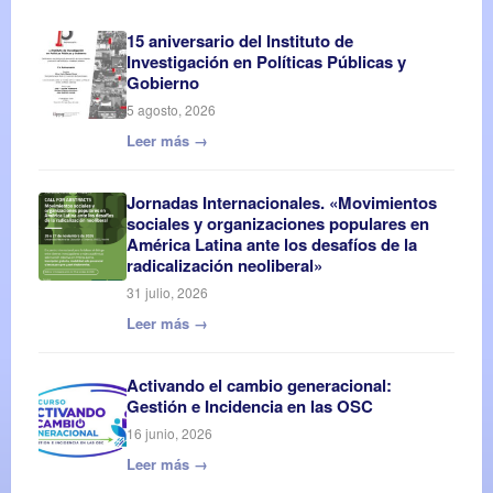
15 aniversario del Instituto de
Investigación en Políticas Públicas y
Gobierno
5 agosto, 2026
Leer más →
Jornadas Internacionales. «Movimientos
sociales y organizaciones populares en
América Latina ante los desafíos de la
radicalización neoliberal»
31 julio, 2026
Leer más →
Activando el cambio generacional:
Gestión e Incidencia en las OSC
16 junio, 2026
Leer más →