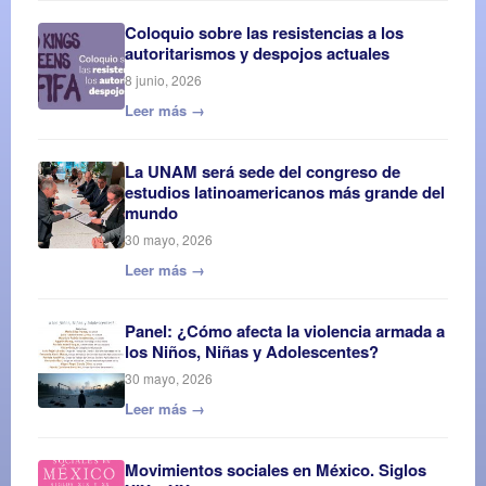
Coloquio sobre las resistencias a los
autoritarismos y despojos actuales
8 junio, 2026
Leer más →
La UNAM será sede del congreso de
estudios latinoamericanos más grande del
mundo
30 mayo, 2026
Leer más →
Panel: ¿Cómo afecta la violencia armada a
los Niños, Niñas y Adolescentes?
30 mayo, 2026
Leer más →
Movimientos sociales en México. Siglos