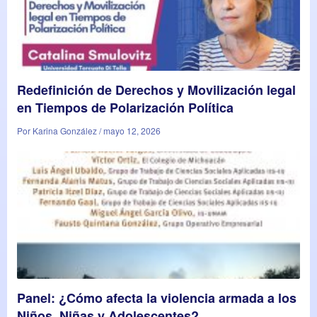
Redefinición de Derechos y Movilización legal
en Tiempos de Polarización Política
Por Karina González / mayo 12, 2026
Panel: ¿Cómo afecta la violencia armada a los
Niños, Niñas y Adolescentes?