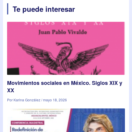
Te puede interesar
Movimientos sociales en México. Siglos XIX y
XX
Por Karina González / mayo 18, 2026