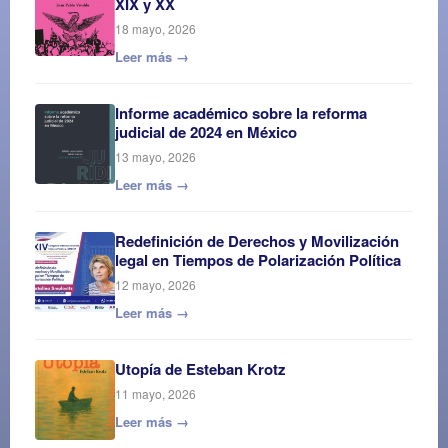
XIX y XX
18 mayo, 2026
Leer más →
Informe académico sobre la reforma
judicial de 2024 en México
13 mayo, 2026
Leer más →
Redefinición de Derechos y Movilización
legal en Tiempos de Polarización Política
12 mayo, 2026
Leer más →
Utopía de Esteban Krotz
11 mayo, 2026
Leer más →