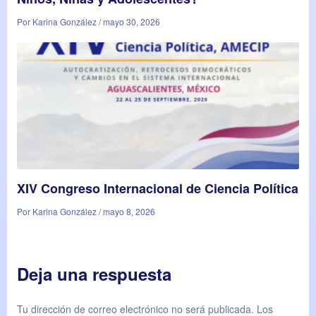
Por Karina González / mayo 30, 2026
XIV Congreso Internacional de Ciencia Política
Por Karina González / mayo 8, 2026
Deja una respuesta
Tu dirección de correo electrónico no será publicada.
Los