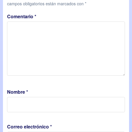
campos obligatorios están marcados con
*
Comentario
*
Nombre
*
Correo electrónico
*