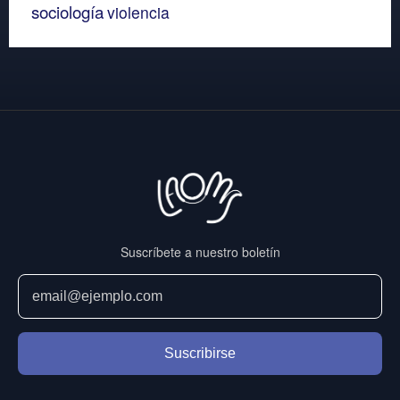
sociología
violencia
Suscríbete a nuestro boletín
Suscribirse