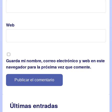
Web
Guarda mi nombre, correo electrónico y web en este
navegador para la próxima vez que comente.
Últimas entradas