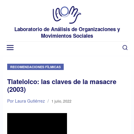
Laboratorio de Análisis de Organizaciones y
Movimientos Sociales
RECOMENDACIONES FÍLMICAS
Tlatelolco: las claves de la masacre
(2003)
Por Laura Gutiérrez
/
1 julio, 2022