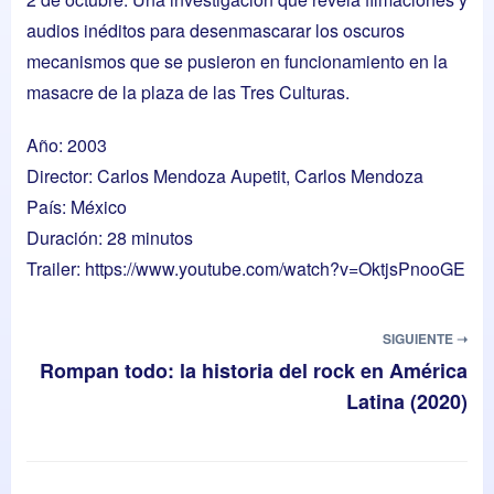
audios inéditos para desenmascarar los oscuros
mecanismos que se pusieron en funcionamiento en la
masacre de la plaza de las Tres Culturas.
Año: 2003
Director: Carlos Mendoza Aupetit, Carlos Mendoza
País: México
Duración: 28 minutos
Trailer:
https://www.youtube.com/watch?v=OktjsPnooGE
SIGUIENTE ➝
Rompan todo: la historia del rock en América
Latina (2020)