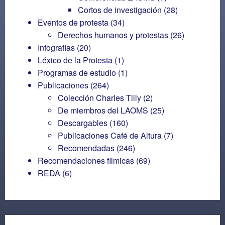
Cortos de investigación
(28)
Eventos de protesta
(34)
Derechos humanos y protestas
(26)
Infografías
(20)
Léxico de la Protesta
(1)
Programas de estudio
(1)
Publicaciones
(264)
Colección Charles Tilly
(2)
De miembros del LAOMS
(25)
Descargables
(160)
Publicaciones Café de Altura
(7)
Recomendadas
(246)
Recomendaciones fílmicas
(69)
REDA
(6)