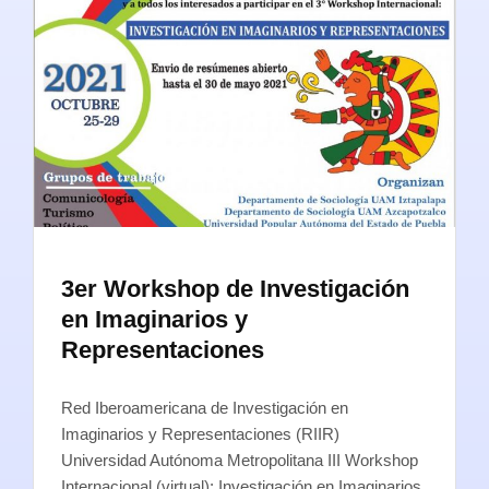
3er Workshop de Investigación
en Imaginarios y
Representaciones
Red Iberoamericana de Investigación en
Imaginarios y Representaciones (RIIR)
Universidad Autónoma Metropolitana III Workshop
Internacional (virtual): Investigación en Imaginarios