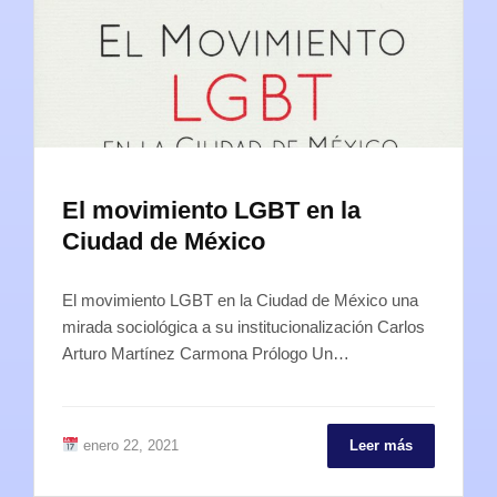
El movimiento LGBT en la
Ciudad de México
El movimiento LGBT en la Ciudad de México una
mirada sociológica a su institucionalización Carlos
Arturo Martínez Carmona Prólogo Un…
enero 22, 2021
Leer más