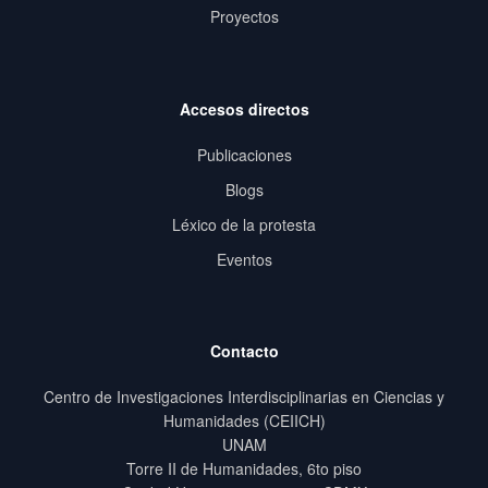
Proyectos
Accesos directos
Publicaciones
Blogs
Léxico de la protesta
Eventos
Contacto
Centro de Investigaciones Interdisciplinarias en Ciencias y
Humanidades (CEIICH)
UNAM
Torre II de Humanidades, 6to piso