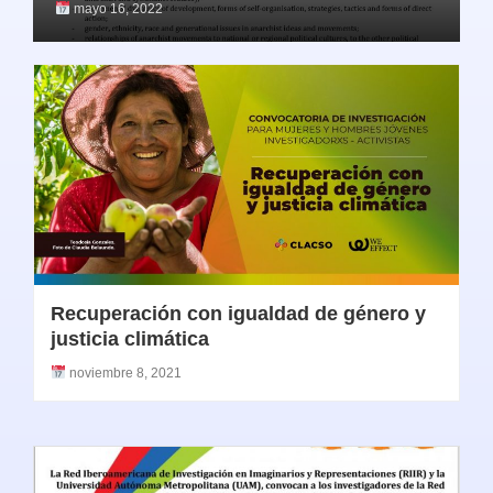
mayo 16, 2022
Recuperación con igualdad de género y
justicia climática
noviembre 8, 2021