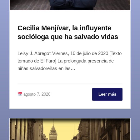
Cecilia Menjívar, la influyente
socióloga que ha salvado vidas
Leisy J. Abrego* Viernes, 10 de julio de 2020 [Texto
tomado de El Faro] La prolongada presencia de
niñas salvadoreñas en las…
agosto 7, 2020
Leer más