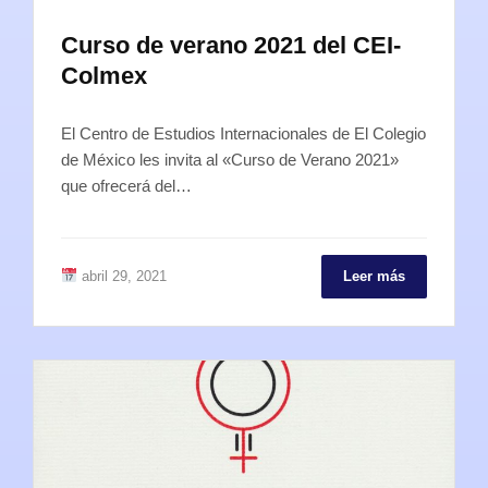
Curso de verano 2021 del CEI-
Colmex
El Centro de Estudios Internacionales de El Colegio
de México les invita al «Curso de Verano 2021»
que ofrecerá del…
abril 29, 2021
Leer más