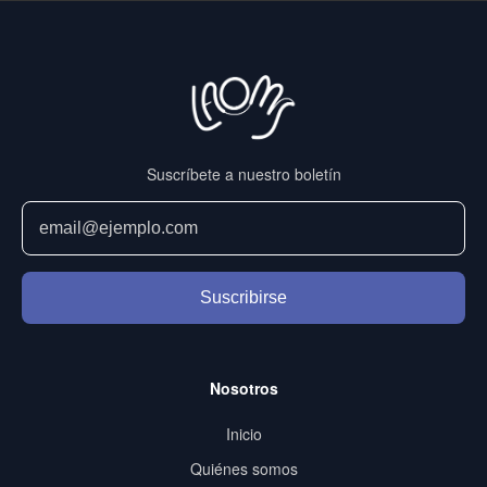
Suscríbete a nuestro boletín
Suscribirse
Nosotros
Inicio
Quiénes somos