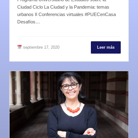
Ciudad Ciclo La Ciudad y la Pandemia: temas
urbanos II Conferencias virtuales #PUECenCasa
Desafíos…
septiembre 17, 2020
Leer más