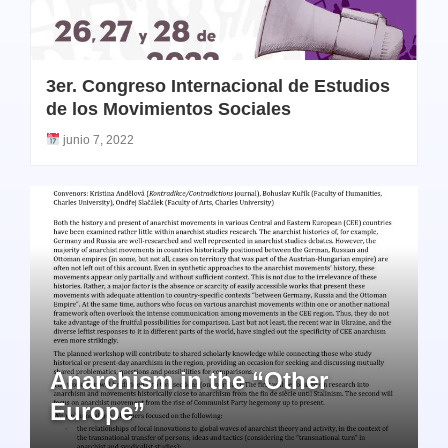
3er. Congreso Internacional de Estudios
de los Movimientos Sociales
junio 7, 2022
Anarchism in the “Other
Europe”