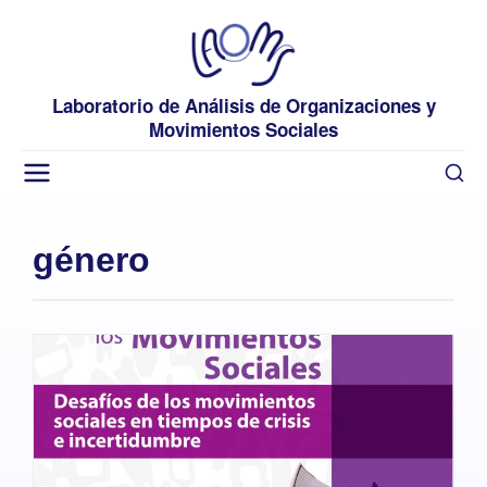
Laboratorio de Análisis de Organizaciones y
Movimientos Sociales
género