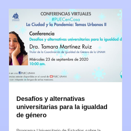
Desafíos y alternativas
universitarias para la igualdad
de género
Programa Universitario de Estudios sobre la