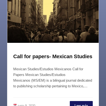
Call for papers- Mexican Studies
Mexican Studies/Estudios Mexicanos Call for
Papers Mexican Studies/Estudios
Mexicanos (MS/EM) is a bilingual journal dedicated
to publishing scholarship pertaining to Mexico,…
junio 9, 2020
Leer más