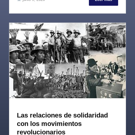
Las relaciones de solidaridad
con los movimientos
revolucionarios