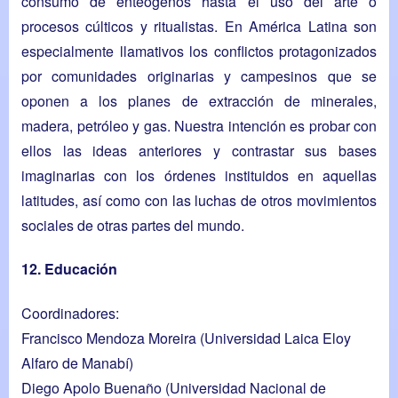
consumo de enteógenos hasta el uso del arte o
procesos cúlticos y ritualistas. En América Latina son
especialmente llamativos los conflictos protagonizados
por comunidades originarias y campesinos que se
oponen a los planes de extracción de minerales,
madera, petróleo y gas. Nuestra intención es probar con
ellos las ideas anteriores y contrastar sus bases
imaginarias con los órdenes instituidos en aquellas
latitudes, así como con las luchas de otros movimientos
sociales de otras partes del mundo.
12. Educación
Coordinadores:
Francisco Mendoza Moreira
(Universidad Laica Eloy
Alfaro de Manabí)
Diego Apolo Buenaño
(Universidad Nacional de