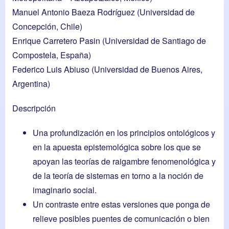
Manuel Antonio Baeza Rodríguez
(Universidad de
Concepción, Chile)
Enrique Carretero Pasin
(Universidad de Santiago de
Compostela, España)
Federico Luis Abiuso
(Universidad de Buenos Aires,
Argentina)
Descripción
Una profundización en los principios ontológicos y
en la apuesta epistemológica sobre los que se
apoyan las teorías de raigambre fenomenológica y
de la teoría de sistemas en torno a la noción de
imaginario social.
Un contraste entre estas versiones que ponga de
relieve posibles puentes de comunicación o bien