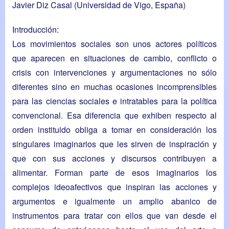
Javier Diz Casal
(Universidad de Vigo, España)
Introducción:
Los movimientos sociales son unos actores políticos
que aparecen en situaciones de cambio, conflicto o
crisis con intervenciones y argumentaciones no sólo
diferentes sino en muchas ocasiones incomprensibles
para las ciencias sociales e intratables para la política
convencional. Esa diferencia que exhiben respecto al
orden instituido obliga a tomar en consideración los
singulares imaginarios que les sirven de inspiración y
que con sus acciones y discursos contribuyen a
alimentar. Forman parte de esos imaginarios los
complejos ideoafectivos que inspiran las acciones y
argumentos e igualmente un amplio abanico de
instrumentos para tratar con ellos que van desde el