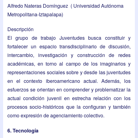
Alfredo Nateras Domínguez
( Universidad Autónoma
Metropolitana-Iztapalapa)
Descripción
El grupo de trabajo Juventudes busca constituir y
fortalecer un espacio transdisciplinario de discusión,
intercambio, investigación y construcción de redes
académicas, en torno al campo de los imaginarios y
representaciones sociales sobre y desde las juventudes
en el contexto iberoamericano actual. Además, los
esfuerzos se orientan en comprender y problematizar la
actual condición juvenil en estrecha relación con los
procesos socio-históricos que la configuran y también
como expresión de agenciamiento colectivo.
6. Tecnología