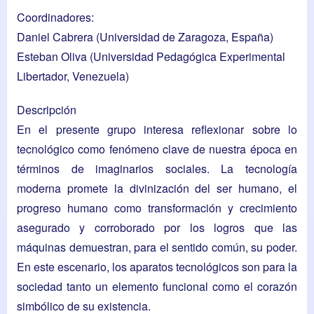
Coordinadores:
Daniel Cabrera
(Universidad de Zaragoza, España)
Esteban Oliva
(Universidad Pedagógica Experimental
Libertador, Venezuela)
Descripción
En el presente grupo interesa reflexionar sobre lo
tecnológico como fenómeno clave de nuestra época en
términos de imaginarios sociales. La tecnología
moderna promete la divinización del ser humano, el
progreso humano como transformación y crecimiento
asegurado y corroborado por los logros que las
máquinas demuestran, para el sentido común, su poder.
En este escenario, los aparatos tecnológicos son para la
sociedad tanto un elemento funcional como el corazón
simbólico de su existencia.