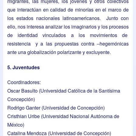
migrantes, las mujeres, los jóvenes y otros colectivos
que interactúan en calidad de minorías en el marco de
los estados nacionales latinoamericanos. Junto con
ello, nos interesa analizar los imaginarios y los procesos
de identidad vinculados a los movimientos de
resistencia y a las propuestas contra –hegemónicas
ante una globalización polarizante y excluyente.
5. Juventudes
Coordinadores:
Oscar Basulto
(Universidad Católica de la Santísima
Concepción)
Rodrigo Ganter
(Universidad de Concepción)
Cristhian Uribe
(Universidad Nacional Autónoma de
México)
Catalina Mendoza
(Universidad de Concepción)