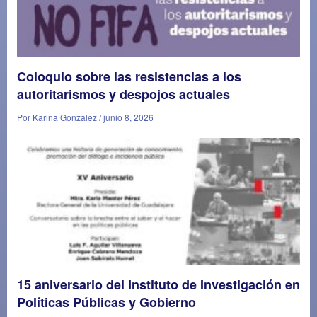
Coloquio sobre las resistencias a los
autoritarismos y despojos actuales
Por Karina González / junio 8, 2026
15 aniversario del Instituto de Investigación en
Políticas Públicas y Gobierno