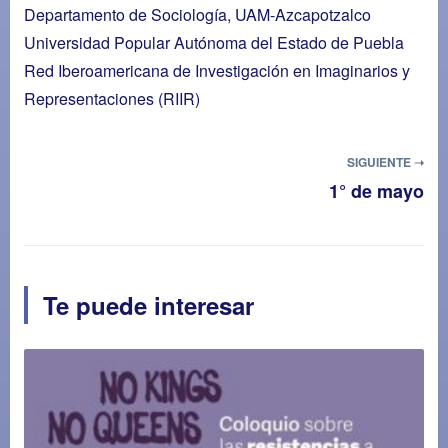
Departamento de Sociología, UAM-Azcapotzalco
Universidad Popular Autónoma del Estado de Puebla
Red Iberoamericana de Investigación en Imaginarios y
Representaciones (RIIR)
SIGUIENTE ➝
1° de mayo
Te puede interesar