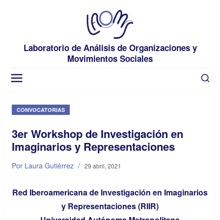
Laboratorio de Análisis de Organizaciones y
Movimientos Sociales
CONVOCATORIAS
3er Workshop de Investigación en
Imaginarios y Representaciones
Por Laura Gutiérrez
/
29 abril, 2021
Red Iberoamericana de Investigación en Imaginarios
y Representaciones (RIIR)
Universidad Autónoma Metropolitana