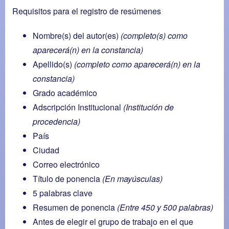
Requisitos para el registro de resúmenes
Nombre(s) del autor(es)
(completo(s) como
aparecerá(n) en la constancia)
Apellido(s)
(completo como aparecerá(n) en la
constancia)
Grado académico
Adscripción Institucional
(Institución de
procedencia)
País
Ciudad
Correo electrónico
Título de ponencia
(En mayúsculas)
5 palabras clave
Resumen de ponencia
(Entre 450 y 500 palabras)
Antes de elegir el grupo de trabajo en el que