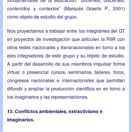
fundamentales de la educación: “docentes, discentes,
contenidos y contextos” (Marqués Graells P., 2001)
como objeto de estudio del grupo.
Nos proyectamos a trabajar entre los integrantes del GT
en proyectos de investigación que articulen la RIIR con
otros redes nacionales y transnacionales en torno a los
ejes integradores de este grupo y su objeto de estudio.
A partir del desarrollo de sus miembros impulsar forma
virtual o presencial cursos, seminarios, talleres, foros,
congresos nacionales e internacionales que permitan
difundir y ampliar la producción científica en en torno a
los imaginarios y las representaciones.
13. Conflictos ambientales, extractivismo e
imaginarios.