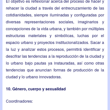
El objetivo es reflexionar acerca del proceso de hacer y
rehacer la ciudad a través del entrecruzamiento de las
cotidianidades, siempre iluminadas y configuradas por
diversas representaciones sociales, imaginarios y
concepciones de la vida urbana, y también por múltiples
estructuras materiales y simbólicas, luchas por el
espacio urbano y proyectos institucionalizados. Sacar a
la luz y analizar estos procesos, permitirá identificar y
descifrar las tendencias a la reproducción de la ciudad y
lo urbano bajo pautas ya instauradas, así como otras
tendencias que anuncian formas de producción de la
ciudad y lo urbano innovadoras.
10. Género, cuerpo y sexualidad
Coordinadores: