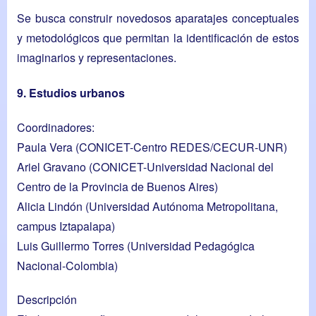
Se busca construir novedosos aparatajes conceptuales
y metodológicos que permitan la identificación de estos
imaginarios y representaciones.
9. Estudios urbanos
Coordinadores:
Paula Vera
(CONICET-Centro REDES/CECUR-UNR)
Ariel Gravano
(CONICET-Universidad Nacional del
Centro de la Provincia de Buenos Aires)
Alicia Lindón
(Universidad Autónoma Metropolitana,
campus Iztapalapa)
Luis Guillermo Torres
(Universidad Pedagógica
Nacional-Colombia)
Descripción