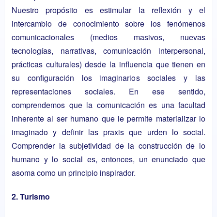
Nuestro propósito es estimular la reflexión y el
intercambio de conocimiento sobre los fenómenos
comunicacionales (medios masivos, nuevas
tecnologías, narrativas, comunicación interpersonal,
prácticas culturales) desde la influencia que tienen en
su configuración los imaginarios sociales y las
representaciones sociales. En ese sentido,
comprendemos que la comunicación es una facultad
inherente al ser humano que le permite materializar lo
imaginado y definir las praxis que urden lo social.
Comprender la subjetividad de la construcción de lo
humano y lo social es, entonces, un enunciado que
asoma como un principio inspirador.
2. Turismo