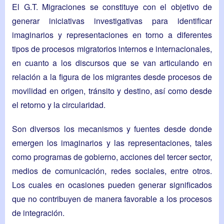
El G.T. Migraciones se constituye con el objetivo de
generar iniciativas investigativas para identificar
imaginarios y representaciones en torno a diferentes
tipos de procesos migratorios internos e internacionales,
en cuanto a los discursos que se van articulando en
relación a la figura de los migrantes desde procesos de
movilidad en origen, tránsito y destino, así como desde
el retorno y la circularidad.
Son diversos los mecanismos y fuentes desde donde
emergen los imaginarios y las representaciones, tales
como programas de gobierno, acciones del tercer sector,
medios de comunicación, redes sociales, entre otros.
Los cuales en ocasiones pueden generar significados
que no contribuyen de manera favorable a los procesos
de integración.