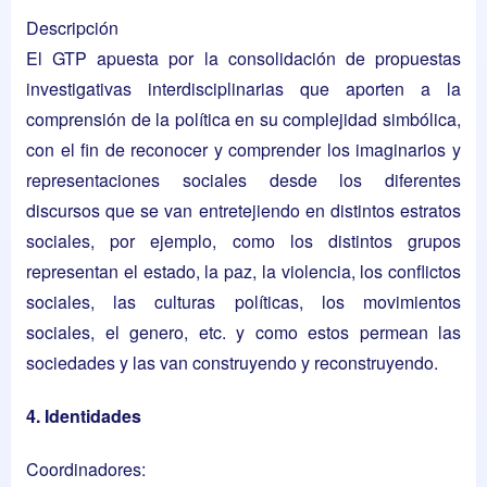
Descripción
El GTP apuesta por la consolidación de propuestas
investigativas interdisciplinarias que aporten a la
comprensión de la política en su complejidad simbólica,
con el fin de reconocer y comprender los imaginarios y
representaciones sociales desde los diferentes
discursos que se van entretejiendo en distintos estratos
sociales, por ejemplo, como los distintos grupos
representan el estado, la paz, la violencia, los conflictos
sociales, las culturas políticas, los movimientos
sociales, el genero, etc. y como estos permean las
sociedades y las van construyendo y reconstruyendo.
4. Identidades
Coordinadores: