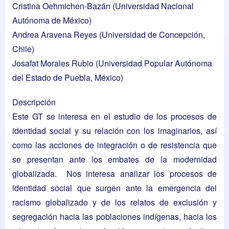
Cristina Oehmichen-Bazán
(Universidad Nacional
Autónoma de México)
Andrea Aravena Reyes
(Universidad de Concepción,
Chile)
Josafat Morales Rubio
(Universidad Popular Autónoma
del Estado de Puebla, México)
Descripción
Este GT se interesa en el estudio de los procesos de
identidad social y su relación con los imaginarios, así
como las acciones de integración o de resistencia que
se presentan ante los embates de la modernidad
globalizada. Nos interesa analizar los procesos de
identidad social que surgen ante la emergencia del
racismo globalizado y de los relatos de exclusión y
segregación hacia las poblaciones indígenas, hacia los