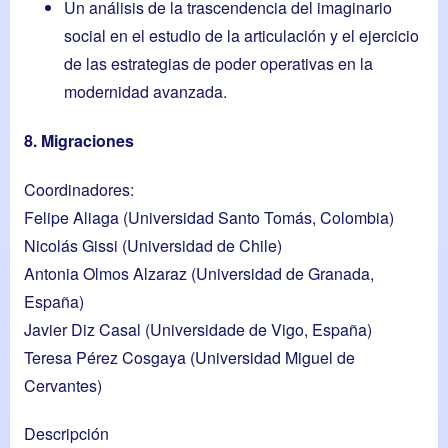
Un análisis de la trascendencia del imaginario
social en el estudio de la articulación y el ejercicio
de las estrategias de poder operativas en la
modernidad avanzada.
8. Migraciones
Coordinadores:
Felipe Aliaga
(Universidad Santo Tomás, Colombia)
Nicolás Gissi
(Universidad de Chile)
Antonia Olmos Alzaraz
(Universidad de Granada,
España)
Javier Diz Casal
(Universidade de Vigo, España)
Teresa Pérez Cosgaya
(Universidad Miguel de
Cervantes)
Descripción