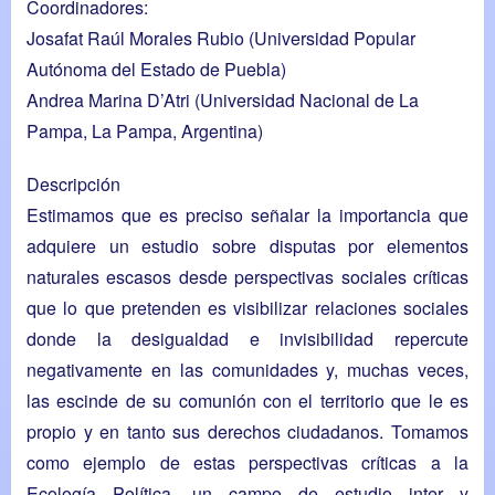
Coordinadores:
Josafat Raúl Morales Rubio
(Universidad Popular
Autónoma del Estado de Puebla)
Andrea Marina D’Atri (Universidad Nacional de La
Pampa, La Pampa, Argentina)
Descripción
Estimamos que es preciso señalar la importancia que
adquiere un estudio sobre disputas por elementos
naturales escasos desde perspectivas sociales críticas
que lo que pretenden es visibilizar relaciones sociales
donde la desigualdad e invisibilidad repercute
negativamente en las comunidades y, muchas veces,
las escinde de su comunión con el territorio que le es
propio y en tanto sus derechos ciudadanos. Tomamos
como ejemplo de estas perspectivas críticas a la
Ecología Política, un campo de estudio inter y