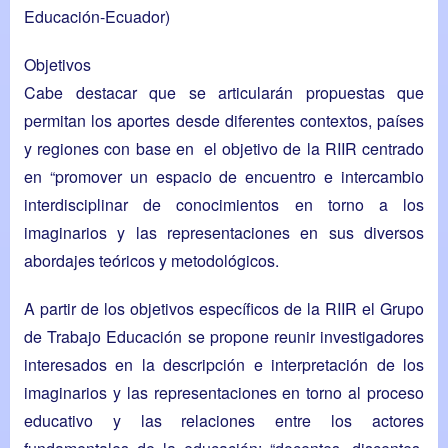
Educación-Ecuador)
Objetivos
Cabe destacar que se articularán propuestas que
permitan los aportes desde diferentes contextos, países
y regiones con base en el objetivo de la RIIR centrado
en “promover un espacio de encuentro e intercambio
interdisciplinar de conocimientos en torno a los
imaginarios y las representaciones en sus diversos
abordajes teóricos y metodológicos.
A partir de los objetivos específicos de la RIIR el Grupo
de Trabajo Educación se propone reunir investigadores
interesados en la descripción e interpretación de los
imaginarios y las representaciones en torno al proceso
educativo y las relaciones entre los actores