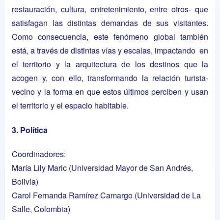
restauración, cultura, entretenimiento, entre otros- que
satisfagan las distintas demandas de sus visitantes.
Como consecuencia, este fenómeno global también
está, a través de distintas vías y escalas, impactando en
el territorio y la arquitectura de los destinos que la
acogen y, con ello, transformando la relación turista-
vecino y la forma en que estos últimos perciben y usan
el territorio y el espacio habitable.
3. Política
Coordinadores:
María Lily Maric
(Universidad Mayor de San Andrés,
Bolivia)
Carol Fernanda Ramírez Camargo
(Universidad de La
Salle, Colombia)