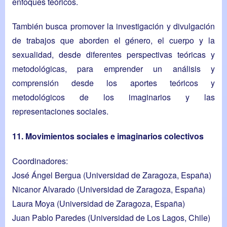
enfoques teóricos.
También busca promover la investigación y divulgación
de trabajos que aborden el género, el cuerpo y la
sexualidad, desde diferentes perspectivas teóricas y
metodológicas, para emprender un análisis y
comprensión desde los aportes teóricos y
metodológicos de los imaginarios y las
representaciones sociales.
11. Movimientos sociales e imaginarios colectivos
Coordinadores:
José Ángel Bergua
(Universidad de Zaragoza, España)
Nicanor Alvarado (Universidad de Zaragoza, España)
Laura Moya
(Universidad de Zaragoza, España)
Juan Pablo Paredes
(Universidad de Los Lagos, Chile)