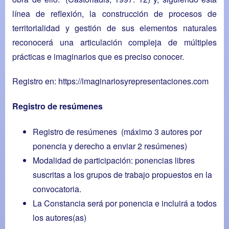
línea de reflexión, la construcción de procesos de
territorialidad y gestión de sus elementos naturales
reconocerá una articulación compleja de múltiples
prácticas e imaginarios que es preciso conocer.
Registro en:
https://imaginariosyrepresentaciones.com
Registro de resúmenes
Registro de resúmenes (máximo 3 autores por
ponencia y derecho a enviar 2 resúmenes)
Modalidad de participación: ponencias libres
suscritas a los grupos de trabajo propuestos en la
convocatoria.
La Constancia será por ponencia e incluirá a todos
los autores(as)