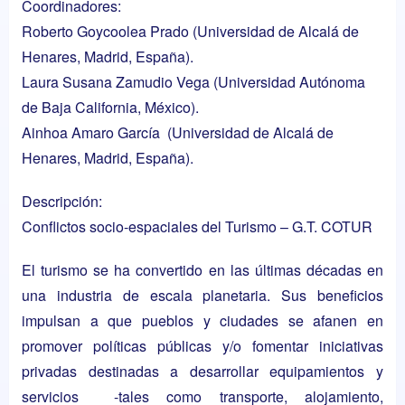
Coordinadores:
Roberto Goycoolea Prado
(Universidad de Alcalá de
Henares, Madrid, España).
Laura Susana Zamudio Vega
(Universidad Autónoma
de Baja California, México).
Ainhoa Amaro García
(Universidad de Alcalá de
Henares, Madrid, España).
Descripción:
Conflictos socio-espaciales del Turismo – G.T. COTUR
El turismo se ha convertido en las últimas décadas en
una industria de escala planetaria. Sus beneficios
impulsan a que pueblos y ciudades se afanen en
promover políticas públicas y/o fomentar iniciativas
privadas destinadas a desarrollar equipamientos y
servicios -tales como transporte, alojamiento,