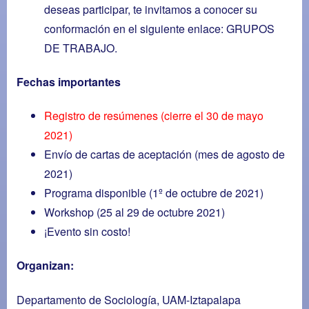
deseas participar, te invitamos a conocer su
conformación en el siguiente enlace:
GRUPOS
DE TRABAJO
.
Fechas importantes
Registro de resúmenes (cierre el 30 de mayo
2021)
Envío de cartas de aceptación (mes de agosto de
2021)
Programa disponible (1º de octubre de 2021)
Workshop (25 al 29 de octubre 2021)
¡Evento sin costo!
Organizan:
Departamento de Sociología, UAM-Iztapalapa