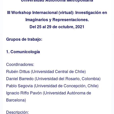
III Workshop Internacional (virtual): Investigación en
Imaginarios y Representaciones.
Del 25 al 29 de octubre, 2021
Grupos de trabajo:
1. Comunicología
Coordinadores:
Rubén Dittus
(Universidad Central de Chile)
Daniel Barredo
(Universidad del Rosario, Colombia)
Pablo Segovia
(Universidad de Concepción, Chile)
Ignacio Riffo Pavón
(Universidad Autónoma de
Barcelona)
Descripción: