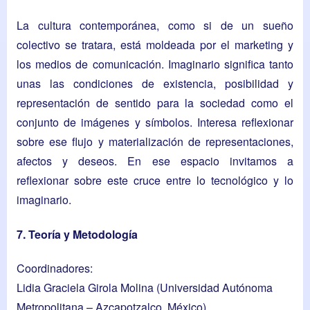
La cultura contemporánea, como si de un sueño
colectivo se tratara, está moldeada por el marketing y
los medios de comunicación. Imaginario significa tanto
unas las condiciones de existencia, posibilidad y
representación de sentido para la sociedad como el
conjunto de imágenes y símbolos. Interesa reflexionar
sobre ese flujo y materialización de representaciones,
afectos y deseos. En ese espacio invitamos a
reflexionar sobre este cruce entre lo tecnológico y lo
imaginario.
7. Teoría y Metodología
Coordinadores:
Lidia Graciela Girola Molina
(Universidad Autónoma
Metropolitana – Azcapotzalco, México)