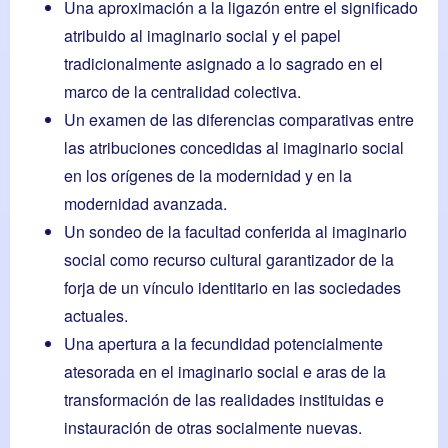
Una aproximación a la ligazón entre el significado
atribuido al imaginario social y el papel
tradicionalmente asignado a lo sagrado en el
marco de la centralidad colectiva.
Un examen de las diferencias comparativas entre
las atribuciones concedidas al imaginario social
en los orígenes de la modernidad y en la
modernidad avanzada.
Un sondeo de la facultad conferida al imaginario
social como recurso cultural garantizador de la
forja de un vínculo identitario en las sociedades
actuales.
Una apertura a la fecundidad potencialmente
atesorada en el imaginario social e aras de la
transformación de las realidades instituidas e
instauración de otras socialmente nuevas.