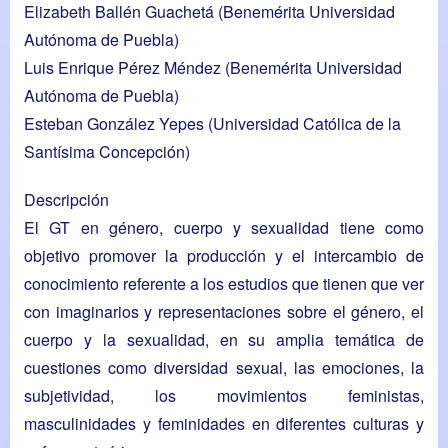
Elizabeth Ballén Guachetá
(Benemérita Universidad
Autónoma de Puebla)
Luis Enrique Pérez Méndez (Benemérita Universidad
Autónoma de Puebla)
Esteban González Yepes (Universidad Católica de la
Santísima Concepción)
Descripción
El GT en género, cuerpo y sexualidad tiene como
objetivo promover la producción y el intercambio de
conocimiento referente a los estudios que tienen que ver
con imaginarios y representaciones sobre el género, el
cuerpo y la sexualidad, en su amplia temática de
cuestiones como diversidad sexual, las emociones, la
subjetividad, los movimientos feministas,
masculinidades y feminidades en diferentes culturas y