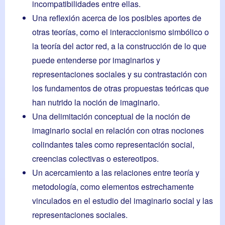
incompatibilidades entre ellas.
Una reflexión acerca de los posibles aportes de
otras teorías, como el interaccionismo simbólico o
la teoría del actor red, a la construcción de lo que
puede entenderse por imaginarios y
representaciones sociales y su contrastación con
los fundamentos de otras propuestas teóricas que
han nutrido la noción de imaginario.
Una delimitación conceptual de la noción de
imaginario social en relación con otras nociones
colindantes tales como representación social,
creencias colectivas o estereotipos.
Un acercamiento a las relaciones entre teoría y
metodología, como elementos estrechamente
vinculados en el estudio del imaginario social y las
representaciones sociales.