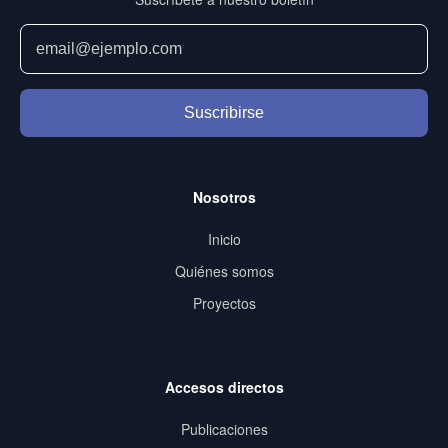
Suscribirse
Nosotros
Inicio
Quiénes somos
Proyectos
Accesos directos
Publicaciones