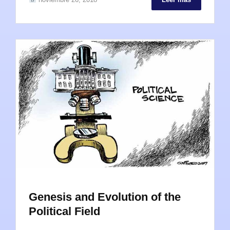
Genesis and Evolution of the
Political Field