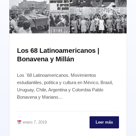
Los 68 Latinoamericanos |
Bonavena y Millán
Los ´68 Latinoamericanos. Movimientos
estudiantiles, política y cultura en México, Brasil,
Uruguay, Chile, Argentina y Colombia Pablo
Bonavena y Mariano…
enero 7, 2019
Leer más