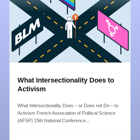
What Intersectionality Does to
Activism
What Intersectionality Does – or Does not Do – to
Activism French Association of Political Science
(AFSP) 15th National Conference…