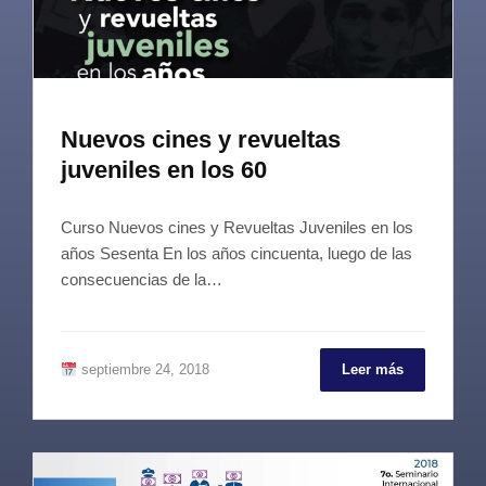
Nuevos cines y revueltas
juveniles en los 60
Curso Nuevos cines y Revueltas Juveniles en los
años Sesenta En los años cincuenta, luego de las
consecuencias de la…
septiembre 24, 2018
Leer más