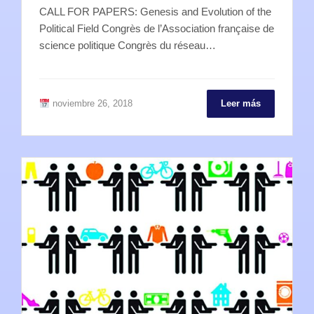
CALL FOR PAPERS: Genesis and Evolution of the
Political Field Congrès de l’Association française de
science politique Congrès du réseau…
noviembre 26, 2018
Leer más