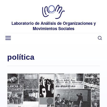
Laboratorio de Análisis de Organizaciones y
Movimientos Sociales
política