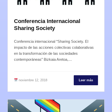
Conferencia Internacional
Sharing Society
Conferencia internacional “Sharing Society. El
impacto de las acciones colectivas colaborativas
en la transformación de las sociedades
contemporáneas” Bizkaia Aretoa,…
noviembre 12, 2018
Leer más