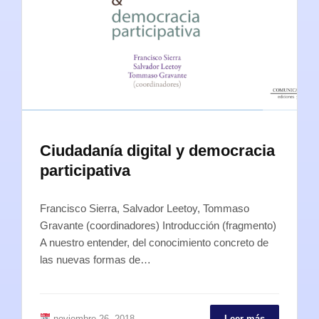
Ciudadanía digital y democracia
participativa
Francisco Sierra, Salvador Leetoy, Tommaso
Gravante (coordinadores) Introducción (fragmento)
A nuestro entender, del conocimiento concreto de
las nuevas formas de…
noviembre 26, 2018
Leer más