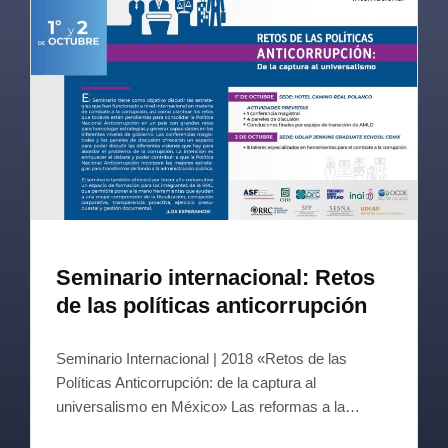
Seminario internacional: Retos
de las políticas anticorrupción
Seminario Internacional | 2018 «Retos de las
Políticas Anticorrupción: de la captura al
universalismo en México» Las reformas a la…