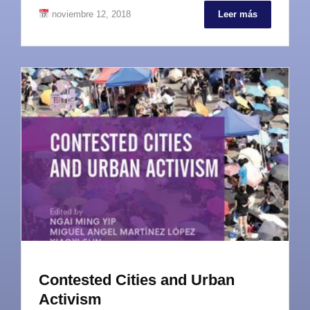
noviembre 12, 2018
Leer más
Contested Cities and Urban
Activism