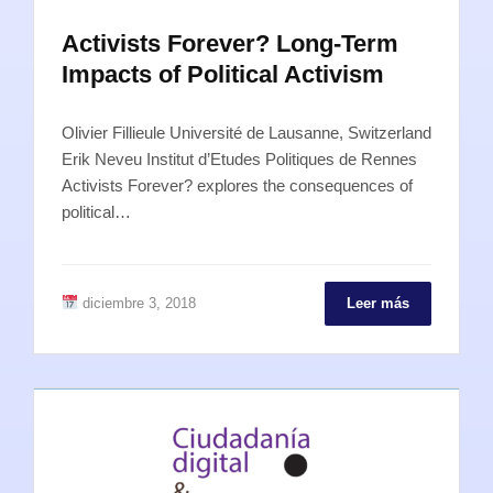
Activists Forever? Long-Term
Impacts of Political Activism
Olivier Fillieule Université de Lausanne, Switzerland
Erik Neveu Institut d’Etudes Politiques de Rennes
Activists Forever? explores the consequences of
political…
diciembre 3, 2018
Leer más