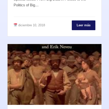
Politics of Big…
diciembre 10, 2018
Leer más