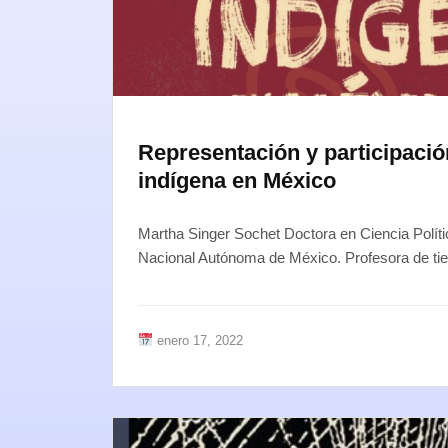
Representación y participación
indígena en México
Martha Singer Sochet Doctora en Ciencia Políti
Nacional Autónoma de México. Profesora de ti
enero 17, 2022