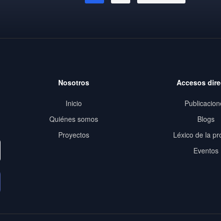
Nosotros
Accesos dire
Inicio
Publicacion
Quiénes somos
Blogs
Proyectos
Léxico de la pr
Eventos