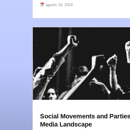
agosto 19, 2019
Social Movements and Parties
Media Landscape