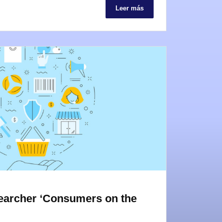
Leer más
earcher ‘Consumers on the