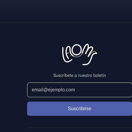
de
entradas
Suscríbete a nuestro boletín
Suscribirse