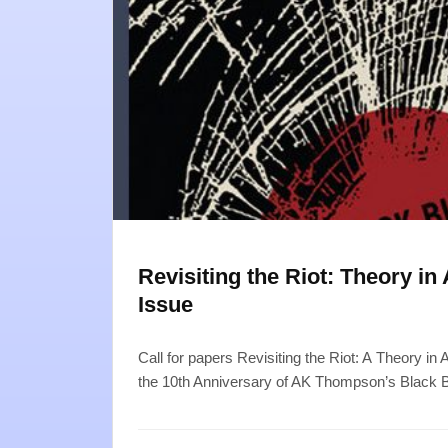
Revisiting the Riot: Theory in
Issue
Call for papers Revisiting the Riot: A Theory in
the 10th Anniversary of AK Thompson’s Black 