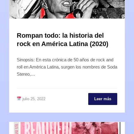
Rompan todo: la historia del
rock en América Latina (2020)
Sinopsis: En esta crónica de 50 años de rock and
roll en América Latina, surgen los nombres de Soda
Stereo,…
julio 25, 2022
Leer más