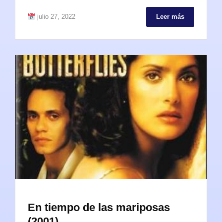
julio 27, 2022
Leer más
En tiempo de las mariposas
(2001)