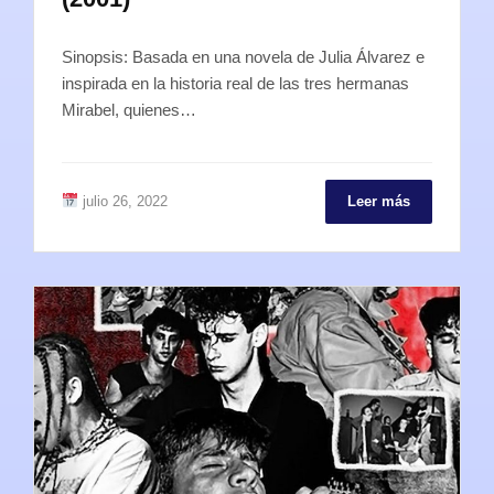
Sinopsis: Basada en una novela de Julia Álvarez e
inspirada en la historia real de las tres hermanas
Mirabel, quienes…
julio 26, 2022
Leer más