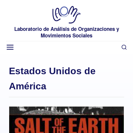
Laboratorio de Análisis de Organizaciones y
Movimientos Sociales
Estados Unidos de
América