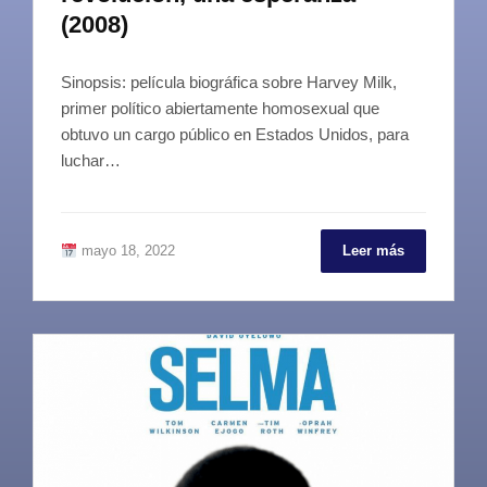
(2008)
Sinopsis: película biográfica sobre Harvey Milk,
primer político abiertamente homosexual que
obtuvo un cargo público en Estados Unidos, para
luchar…
mayo 18, 2022
Leer más