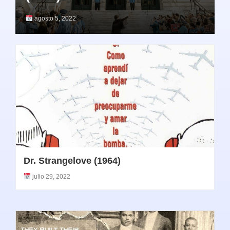
agosto 5, 2022
Dr. Strangelove (1964)
julio 29, 2022