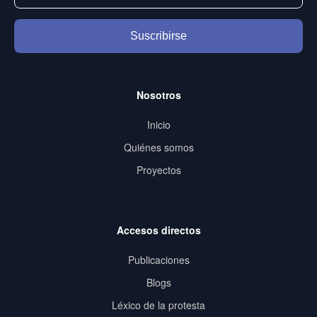
Suscribirse
Nosotros
Inicio
Quiénes somos
Proyectos
Accesos directos
Publicaciones
Blogs
Léxico de la protesta