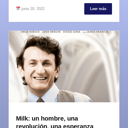
junio 20, 2022
Leer más
Milk: un hombre, una
revolución, una esperanza