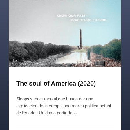
The soul of America (2020)
Sinopsis: documental que busca dar una
explicación de la complicada marea política actual
de Estados Unidos a partir de la…