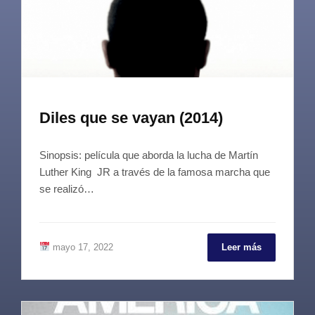
Diles que se vayan (2014)
Sinopsis: película que aborda la lucha de Martín
Luther King JR a través de la famosa marcha que
se realizó…
mayo 17, 2022
Leer más