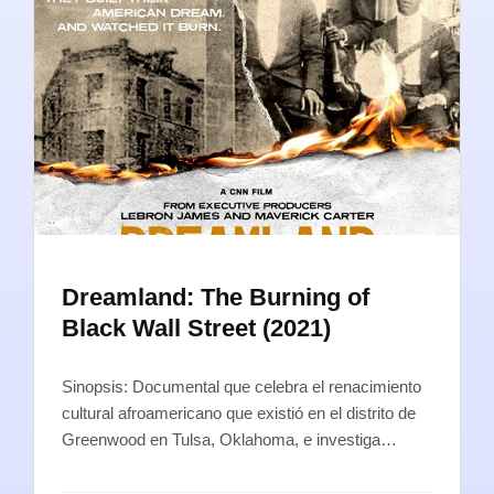
Dreamland: The Burning of
Black Wall Street (2021)
Sinopsis: Documental que celebra el renacimiento
cultural afroamericano que existió en el distrito de
Greenwood en Tulsa, Oklahoma, e investiga…