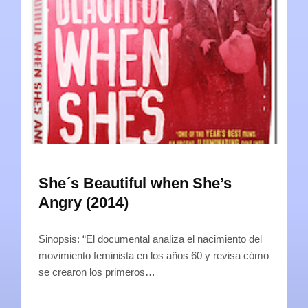
She´s Beautiful when She’s
Angry (2014)
Sinopsis: “El documental analiza el nacimiento del
movimiento feminista en los años 60 y revisa cómo
se crearon los primeros…