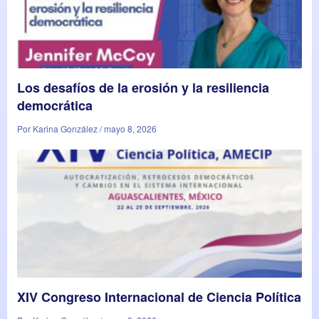
Los desafíos de la erosión y la resiliencia
democrática
Por Karina González / mayo 8, 2026
XIV Congreso Internacional de Ciencia Política