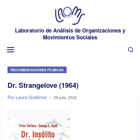
Laboratorio de Análisis de Organizaciones y
Movimientos Sociales
RECOMENDACIONES FÍLMICAS
Dr. Strangelove (1964)
Por Laura Gutiérrez
/
29 julio, 2022