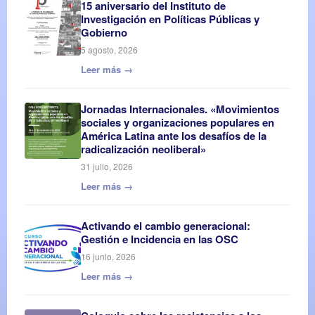
15 aniversario del Instituto de
Investigación en Políticas Públicas y
Gobierno
5 agosto, 2026
Leer más →
Jornadas Internacionales. «Movimientos
sociales y organizaciones populares en
América Latina ante los desafíos de la
radicalización neoliberal»
31 julio, 2026
Leer más →
Activando el cambio generacional:
Gestión e Incidencia en las OSC
16 junio, 2026
Leer más →