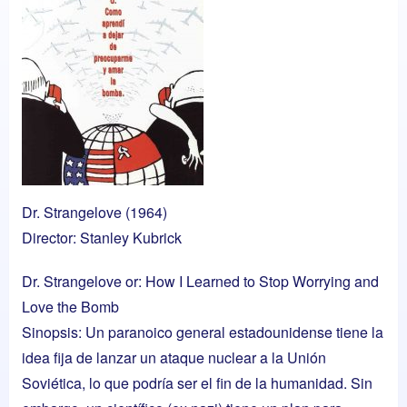
Dr. Strangelove (1964)
Director: Stanley Kubrick
Dr. Strangelove or: How I Learned to Stop Worrying and
Love the Bomb
Sinopsis: Un paranoico general estadounidense tiene la
idea fija de lanzar un ataque nuclear a la Unión
Soviética, lo que podría ser el fin de la humanidad. Sin