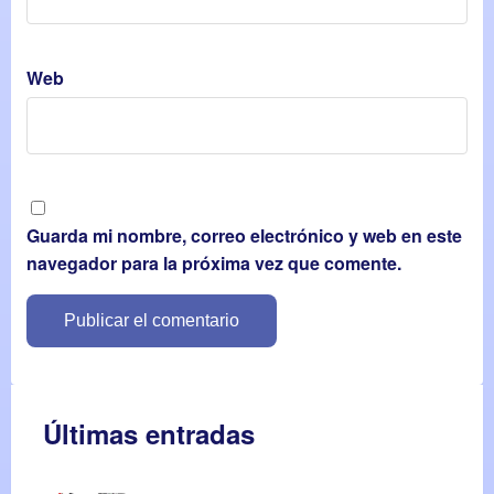
Web
Guarda mi nombre, correo electrónico y web en este
navegador para la próxima vez que comente.
Últimas entradas