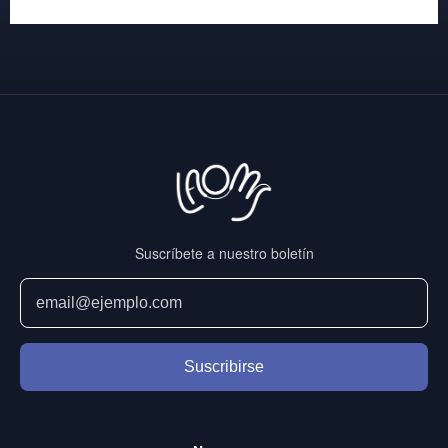
Suscríbete a nuestro boletín
Suscribirse