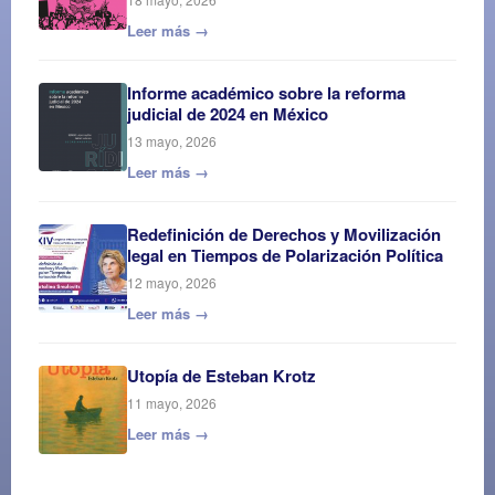
Leer más →
Informe académico sobre la reforma
judicial de 2024 en México
13 mayo, 2026
Leer más →
Redefinición de Derechos y Movilización
legal en Tiempos de Polarización Política
12 mayo, 2026
Leer más →
Utopía de Esteban Krotz
11 mayo, 2026
Leer más →