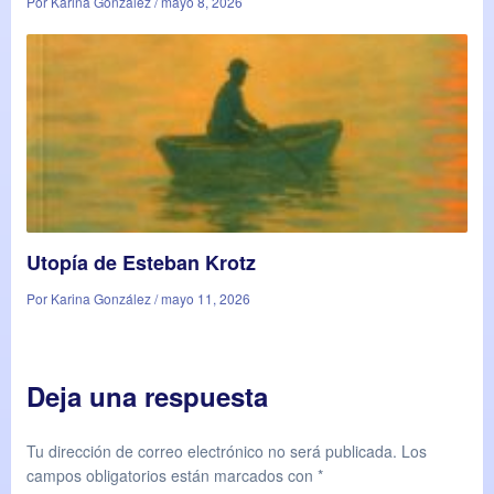
Por Karina González / mayo 8, 2026
Utopía de Esteban Krotz
Por Karina González / mayo 11, 2026
Deja una respuesta
Tu dirección de correo electrónico no será publicada.
Los
campos obligatorios están marcados con
*