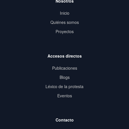
Nosotros
Inicio
Quiénes somos
Proyectos
Accesos directos
Publicaciones
Blogs
Léxico de la protesta
Eventos
Contacto