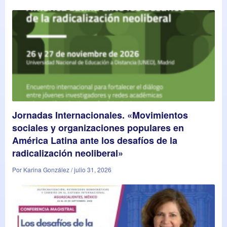
Jornadas Internacionales. «Movimientos
sociales y organizaciones populares en
América Latina ante los desafíos de la
radicalización neoliberal»
Por Karina González / julio 31, 2026