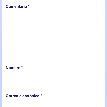
Comentario
*
Nombre
*
Correo electrónico
*