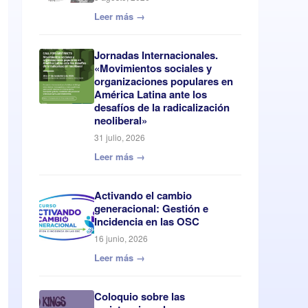
Leer más →
Jornadas Internacionales.
«Movimientos sociales y
organizaciones populares en
América Latina ante los
desafíos de la radicalización
neoliberal»
31 julio, 2026
Leer más →
Activando el cambio
generacional: Gestión e
Incidencia en las OSC
16 junio, 2026
Leer más →
Coloquio sobre las