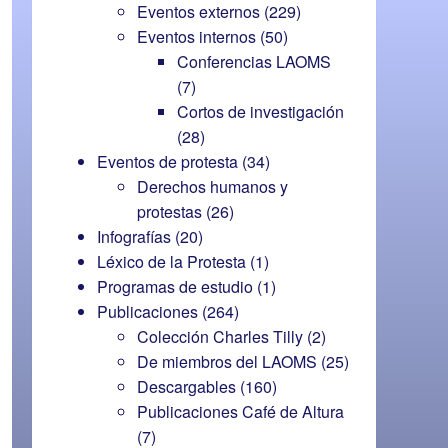
Eventos externos
(229)
Eventos internos
(50)
Conferencias LAOMS
(7)
Cortos de investigación
(28)
Eventos de protesta
(34)
Derechos humanos y
protestas
(26)
Infografías
(20)
Léxico de la Protesta
(1)
Programas de estudio
(1)
Publicaciones
(264)
Colección Charles Tilly
(2)
De miembros del LAOMS
(25)
Descargables
(160)
Publicaciones Café de Altura
(7)