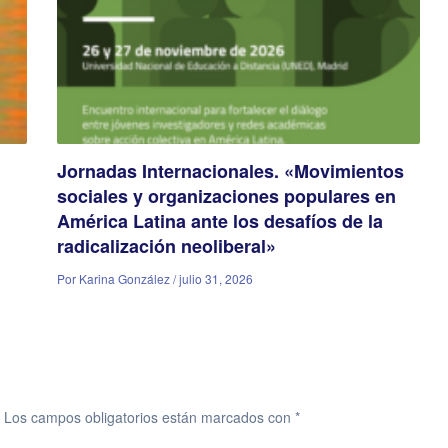
Jornadas Internacionales. «Movimientos
sociales y organizaciones populares en
América Latina ante los desafíos de la
radicalización neoliberal»
Por Karina González / julio 31, 2026
Los campos obligatorios están marcados con
*