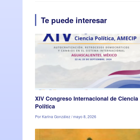
Te puede interesar
XIV Congreso Internacional de Ciencia
Política
Por Karina González / mayo 8, 2026