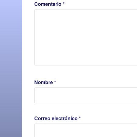
Comentario
*
Nombre
*
Correo electrónico
*