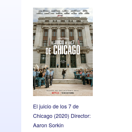
El juicio de los 7 de
Chicago (2020) Director:
Aaron Sorkin