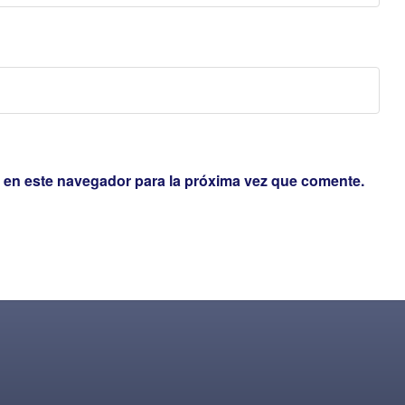
 en este navegador para la próxima vez que comente.