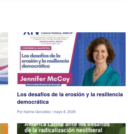
Los desafíos de la erosión y la resiliencia
democrática
Por Karina González / mayo 8, 2026