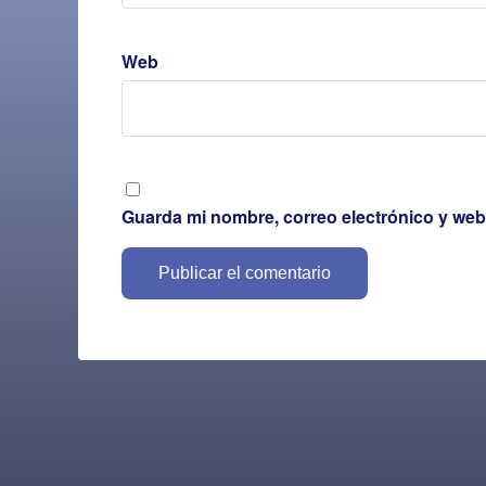
Web
Guarda mi nombre, correo electrónico y web