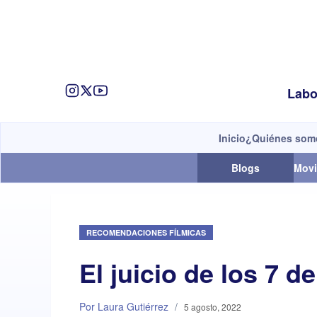
Labo
Inicio
¿Quiénes som
Blogs
Movi
RECOMENDACIONES FÍLMICAS
El juicio de los 7 d
Por Laura Gutiérrez
/
5 agosto, 2022