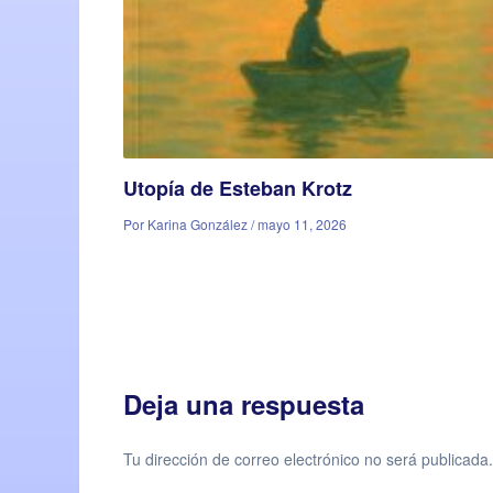
Utopía de Esteban Krotz
Por Karina González / mayo 11, 2026
Deja una respuesta
Tu dirección de correo electrónico no será publicada.