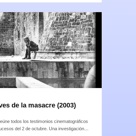
aves de la masacre (2003)
eúne todos los testimonios cinematográficos
ucesos del 2 de octubre. Una investigación…