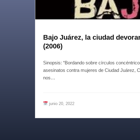
Bajo Juárez, la ciudad devora
(2006)
Sinopsis: “Bordando sobre círculos concéntrico
asesinatos contra mujeres de Ciudad Juárez, 
nos…
junio 20, 2022
Paginación