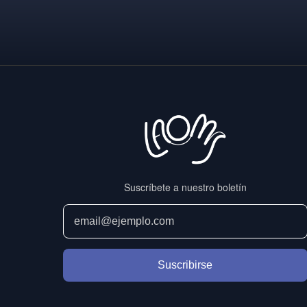
de
entradas
Suscríbete a nuestro boletín
Suscribirse