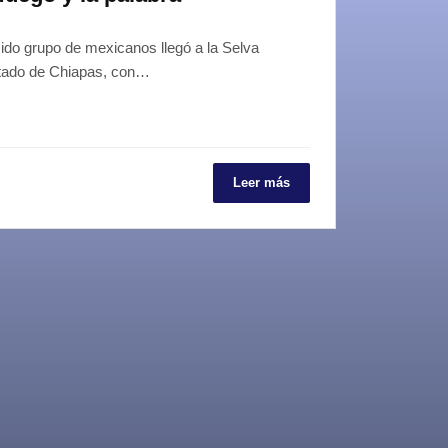
ido grupo de mexicanos llegó a la Selva
stado de Chiapas, con…
Leer más