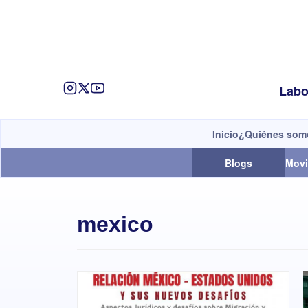
Labo
Inicio
¿Quiénes som
Blogs
Movi
mexico