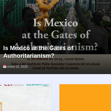
Is Mexico at the Gates of
Authoritarianism?
enero 31, 2025