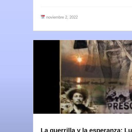
noviembre 2, 2022
La guerrilla y la esperanza: 