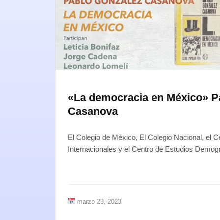
«La democracia en México» P
Casanova
El Colegio de México, El Colegio Nacional, el C
Internacionales y el Centro de Estudios Demo
marzo 23, 2023