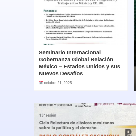
Seminario Internacional
Gobernanza Global Relación
México – Estados Unidos y sus
Nuevos Desafíos
octubre 21, 2025