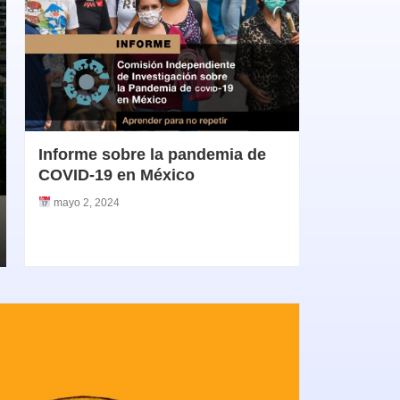
Informe sobre la pandemia de
COVID-19 en México
mayo 2, 2024