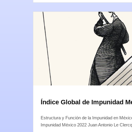
Índice Global de Impunidad M
Estructura y Función de la Impunidad en Méxic
Impunidad México 2022 Juan Antonio Le Cler