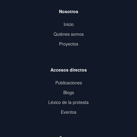
Nosotros
Inicio
Quiénes somos
Proyectos
Accesos directos
Publicaciones
Blogs
Léxico de la protesta
Eventos