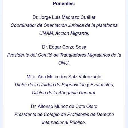
Ponentes:
Dr. Jorge Luis Madrazo Cuéllar
Coordinador de Orientación Jurídica de la plataforma
UNAM, Acción Migrante.
Dr. Edgar Corzo Sosa
Presidente del Comité de Trabajadores Migratorios de la
ONU.
Mtra. Ana Mercedes Saiz Valenzuela
Titular de la Unidad de Supervisión y Evaluación,
Oficina de la Abogacía General.
Dr. Alfonso Muñoz de Cote Otero
Presidente de Colegio de Profesores de Derecho
Internacional Público.