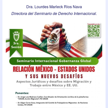
Dra. Lourdes Marleck Rios Nava
Directora del Seminario de Derecho Internacional.