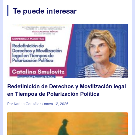
Te puede interesar
Redefinición de Derechos y Movilización legal
en Tiempos de Polarización Política
Por Karina González / mayo 12, 2026