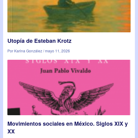
Utopía de Esteban Krotz
Por Karina González / mayo 11, 2026
Movimientos sociales en México. Siglos XIX y
XX