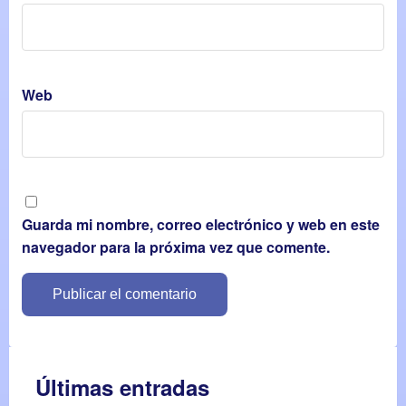
Web
Guarda mi nombre, correo electrónico y web en este
navegador para la próxima vez que comente.
Últimas entradas