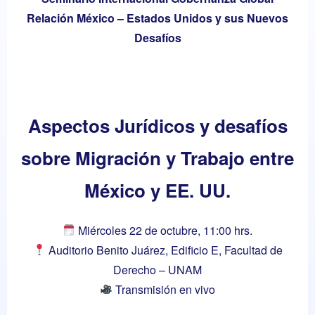
Relación México – Estados Unidos y sus Nuevos
Desafíos
Aspectos Jurídicos y desafíos
sobre Migración y Trabajo entre
México y EE. UU.
Miércoles 22 de octubre, 11:00 hrs.
Auditorio Benito Juárez, Edificio E, Facultad de
Derecho – UNAM
Transmisión en vivo