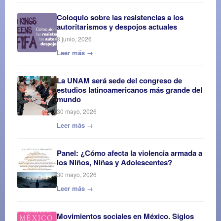
Coloquio sobre las resistencias a los
autoritarismos y despojos actuales
8 junio, 2026
Leer más →
La UNAM será sede del congreso de
estudios latinoamericanos más grande del
mundo
30 mayo, 2026
Leer más →
Panel: ¿Cómo afecta la violencia armada a
los Niños, Niñas y Adolescentes?
30 mayo, 2026
Leer más →
Movimientos sociales en México. Siglos