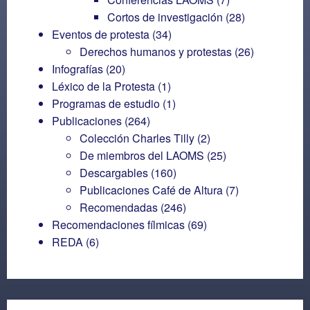
Cortos de investigación
(28)
Eventos de protesta
(34)
Derechos humanos y protestas
(26)
Infografías
(20)
Léxico de la Protesta
(1)
Programas de estudio
(1)
Publicaciones
(264)
Colección Charles Tilly
(2)
De miembros del LAOMS
(25)
Descargables
(160)
Publicaciones Café de Altura
(7)
Recomendadas
(246)
Recomendaciones fílmicas
(69)
REDA
(6)