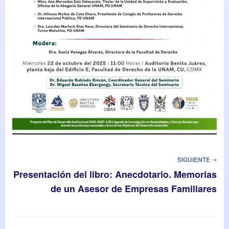
SIGUIENTE ➝
Presentación del libro: Anecdotario. Memorias
de un Asesor de Empresas Familiares