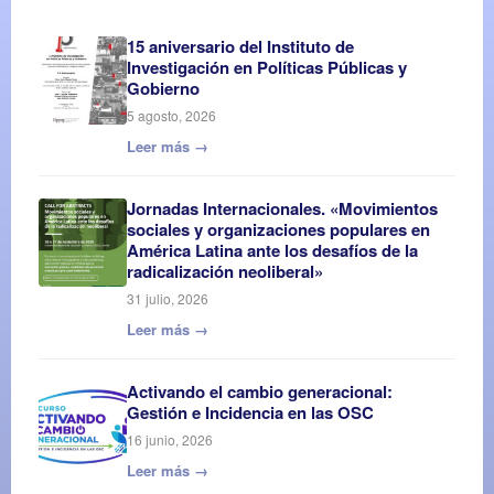
15 aniversario del Instituto de
Investigación en Políticas Públicas y
Gobierno
5 agosto, 2026
Leer más →
Jornadas Internacionales. «Movimientos
sociales y organizaciones populares en
América Latina ante los desafíos de la
radicalización neoliberal»
31 julio, 2026
Leer más →
Activando el cambio generacional:
Gestión e Incidencia en las OSC
16 junio, 2026
Leer más →