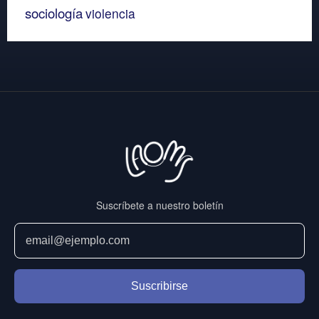
sociología
violencia
Suscríbete a nuestro boletín
Suscribirse