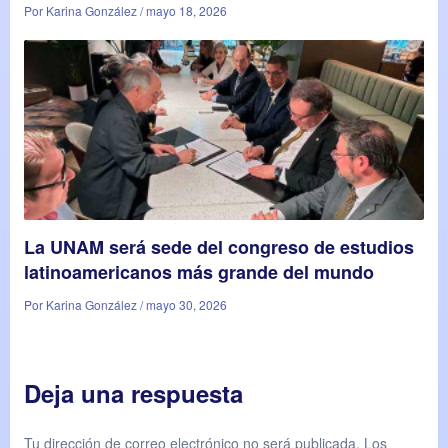
Por Karina González / mayo 18, 2026
La UNAM será sede del congreso de estudios
latinoamericanos más grande del mundo
Por Karina González / mayo 30, 2026
Deja una respuesta
Tu dirección de correo electrónico no será publicada.
Los