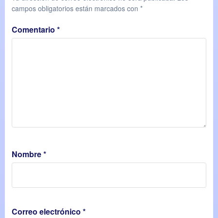
campos obligatorios están marcados con
*
Comentario
*
Nombre
*
Correo electrónico
*