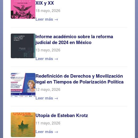
XIX y XX
18 mayo, 2026
Leer más →
Informe académico sobre la reforma
judicial de 2024 en México
13 mayo, 2026
Leer más →
Redefinición de Derechos y Movilización
legal en Tiempos de Polarización Política
12 mayo, 2026
Leer más →
Utopía de Esteban Krotz
11 mayo, 2026
Leer más →