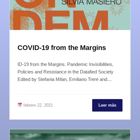
COVID-19 from the Margins
ID-19 from the Margins. Pandemic Invisibilities,
Policies and Resistance in the Datafied Society
Edited by Stefania Milan, Emiliano Treré and…
febrero 22, 2021
Leer más