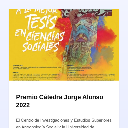
Premio Cátedra Jorge Alonso
2022
El Centro de Investigaciones y Estudios Superiores
en Antropología Social y la Universidad de