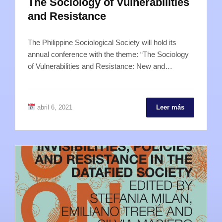
The Sociology of Vulnerabilities
and Resistance
The Philippine Sociological Society will hold its
annual conference with the theme: “The Sociology
of Vulnerabilities and Resistance: New and…
abril 6, 2021
Leer más