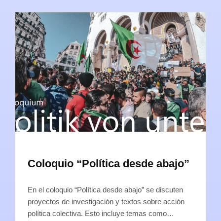
Coloquio “Política desde abajo”
En el coloquio “Política desde abajo” se discuten
proyectos de investigación y textos sobre acción
política colectiva. Esto incluye temas como…