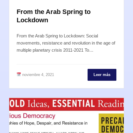
From the Arab Spring to
Lockdown
From the Arab Spring to Lockdown: Social
movements, resistance and revolution in the age of
multiple planetary crisis 2011-2021 To…
noviembre 4, 2021
Leer más