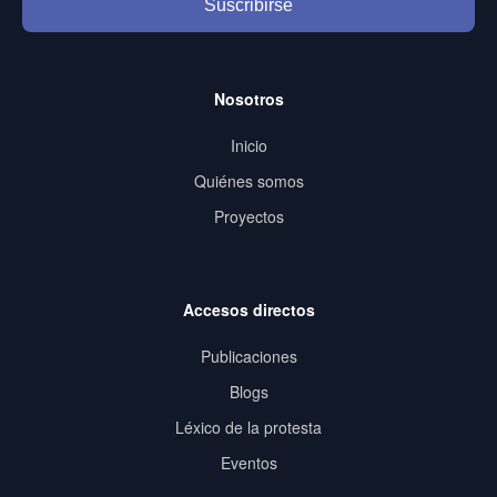
Suscribirse
Nosotros
Inicio
Quiénes somos
Proyectos
Accesos directos
Publicaciones
Blogs
Léxico de la protesta
Eventos