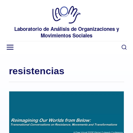
Laboratorio de Análisis de Organizaciones y
Movimientos Sociales
resistencias