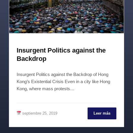
Insurgent Politics against the
Backdrop
Insurgent Politics against the Backdrop of Hong
Kong’s Existential Crisis Even in a city like Hong
Kong, where mass protests…
septiembre 25, 2019
Leer más