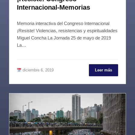
Internacional-Memorias
Memoria interactiva del Congreso Internacional
¡Resiste! Violencias, resistencias y espiritualidades
Miguel Concha La Jornada 25 de mayo de 2019
La…
diciembre 6, 2019
Leer más