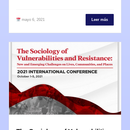
mayo 6, 2021
Leer más