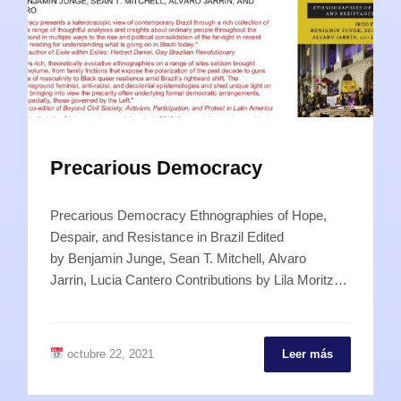
Precarious Democracy
Precarious Democracy Ethnographies of Hope,
Despair, and Resistance in Brazil Edited
by Benjamin Junge, Sean T. Mitchell, Alvaro
Jarrin, Lucia Cantero Contributions by Lila Moritz…
octubre 22, 2021
Leer más