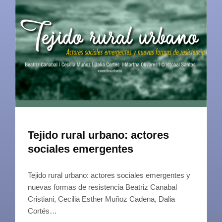
Tejido rural urbano: actores
sociales emergentes
Tejido rural urbano: actores sociales emergentes y
nuevas formas de resistencia Beatriz Canabal
Cristiani, Cecilia Esther Muñoz Cadena, Dalia
Cortés…