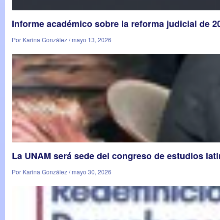
Informe académico sobre la reforma judicial de 
Por Karina González / mayo 13, 2026
La UNAM será sede del congreso de estudios la
Por Karina González / mayo 30, 2026