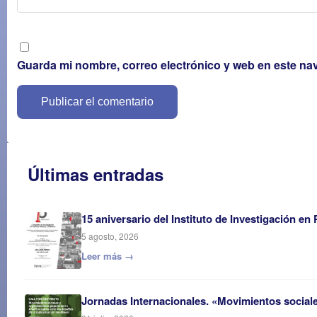
Guarda mi nombre, correo electrónico y web en este na
Últimas entradas
15 aniversario del Instituto de Investigación en
5 agosto, 2026
Leer más →
Jornadas Internacionales. «Movimientos sociales