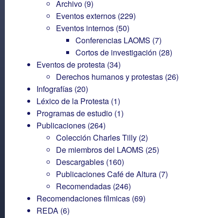
Archivo
(9)
Eventos externos
(229)
Eventos internos
(50)
Conferencias LAOMS
(7)
Cortos de investigación
(28)
Eventos de protesta
(34)
Derechos humanos y protestas
(26)
Infografías
(20)
Léxico de la Protesta
(1)
Programas de estudio
(1)
Publicaciones
(264)
Colección Charles Tilly
(2)
De miembros del LAOMS
(25)
Descargables
(160)
Publicaciones Café de Altura
(7)
Recomendadas
(246)
Recomendaciones fílmicas
(69)
REDA
(6)