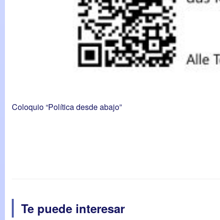
Coloquio “Política desde abajo”
Te puede interesar