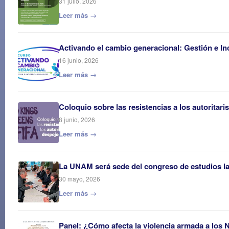
31 julio, 2026
Leer más →
Activando el cambio generacional: Gestión e In
16 junio, 2026
Leer más →
Coloquio sobre las resistencias a los autoritar
8 junio, 2026
Leer más →
La UNAM será sede del congreso de estudios 
30 mayo, 2026
Leer más →
Panel: ¿Cómo afecta la violencia armada a los 