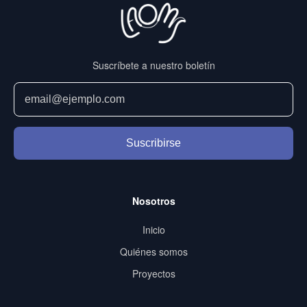
Suscríbete a nuestro boletín
Suscribirse
Nosotros
Inicio
Quiénes somos
Proyectos