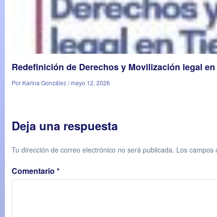
Redefinición de Derechos y Movilización legal en
Por Karina González / mayo 12, 2026
Deja una respuesta
Tu dirección de correo electrónico no será publicada.
Los campos o
Comentario
*