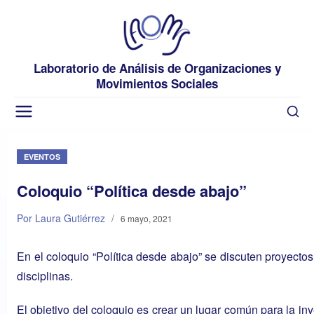
Laboratorio de Análisis de Organizaciones y
Movimientos Sociales
EVENTOS
Coloquio “Política desde abajo”
Por Laura Gutiérrez
/
6 mayo, 2021
En el coloquio “Política desde abajo” se discuten proyectos
disciplinas.
El objetivo del coloquio es crear un lugar común para la in