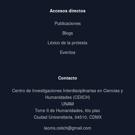
Accesos directos
Publicaciones
Blogs
Léxico de la protesta
Eventos
Contacto
Centro de Investigaciones Interdisciplinarias en Ciencias y
Humanidades (CEIICH)
UNAM
Torre II de Humanidades, 6to piso
Ciudad Universitaria, 04510, CDMX
laoms.ceiich@gmail.com