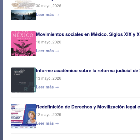
30 mayo, 2026
Leer más →
Movimientos sociales en México. Siglos XIX y 
18 mayo, 2026
Leer más →
Informe académico sobre la reforma judicial de
13 mayo, 2026
Leer más →
Redefinición de Derechos y Movilización legal 
12 mayo, 2026
Leer más →