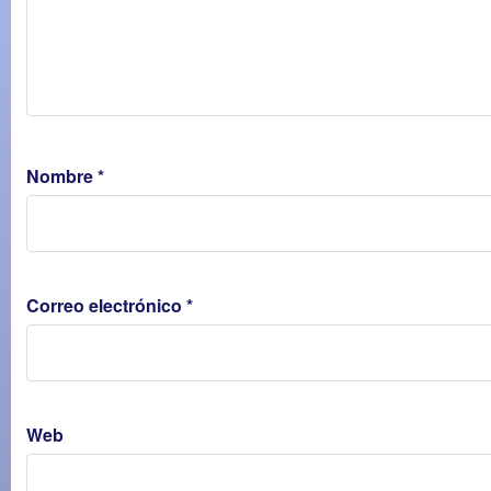
Nombre
*
Correo electrónico
*
Web