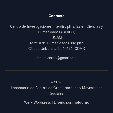
Contacto
Centro de Investigaciones Interdisciplinarias en Ciencias y
Humanidades (CEIICH)
UNAM
Torre II de Humanidades, 6to piso
Ciudad Universitaria, 04510, CDMX
laoms.ceiich@gmail.com
© 2026
Laboratorio de Análisis de Organizaciones y Movimientos
Sociales
We ♥ Wordpress | Diseño por
rholguinc