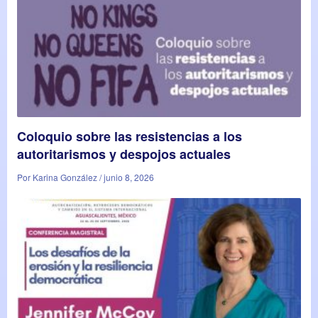
Coloquio sobre las resistencias a los
autoritarismos y despojos actuales
Por Karina González / junio 8, 2026