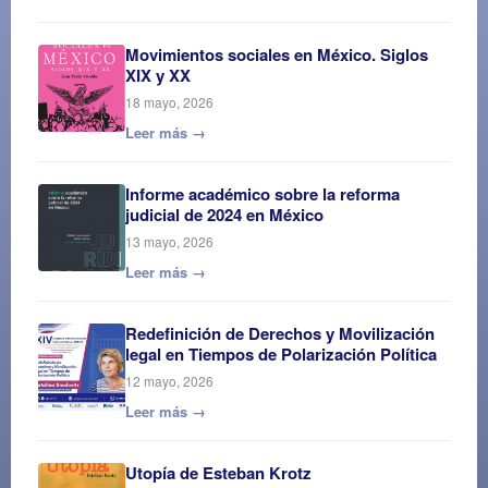
Movimientos sociales en México. Siglos
XIX y XX
18 mayo, 2026
Leer más →
Informe académico sobre la reforma
judicial de 2024 en México
13 mayo, 2026
Leer más →
Redefinición de Derechos y Movilización
legal en Tiempos de Polarización Política
12 mayo, 2026
Leer más →
Utopía de Esteban Krotz