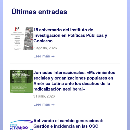
Últimas entradas
15 aniversario del Instituto de
Investigación en Políticas Públicas y
Gobierno
5 agosto, 2026
Leer más →
Jornadas Internacionales. «Movimientos
sociales y organizaciones populares en
América Latina ante los desafíos de la
radicalización neoliberal»
31 julio, 2026
Leer más →
Activando el cambio generacional:
Gestión e Incidencia en las OSC