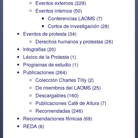
Eventos externos
(229)
Eventos internos
(50)
Conferencias LAOMS
(7)
Cortos de investigación
(28)
Eventos de protesta
(34)
Derechos humanos y protestas
(26)
Infografías
(20)
Léxico de la Protesta
(1)
Programas de estudio
(1)
Publicaciones
(264)
Colección Charles Tilly
(2)
De miembros del LAOMS
(25)
Descargables
(160)
Publicaciones Café de Altura
(7)
Recomendadas
(246)
Recomendaciones fílmicas
(69)
REDA
(6)