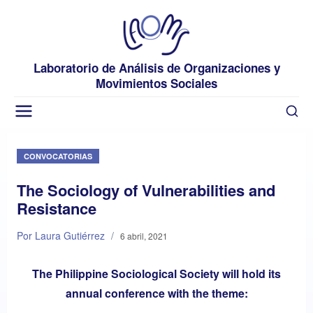
Laboratorio de Análisis de Organizaciones y
Movimientos Sociales
CONVOCATORIAS
The Sociology of Vulnerabilities and
Resistance
Por Laura Gutiérrez
/
6 abril, 2021
The Philippine Sociological Society will hold its
annual conference with the theme: