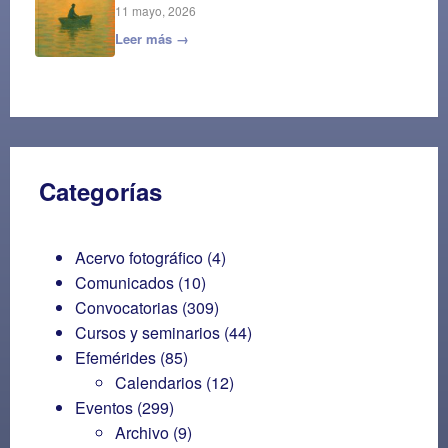
11 mayo, 2026
Leer más →
Categorías
Acervo fotográfico
(4)
Comunicados
(10)
Convocatorias
(309)
Cursos y seminarios
(44)
Efemérides
(85)
Calendarios
(12)
Eventos
(299)
Archivo
(9)