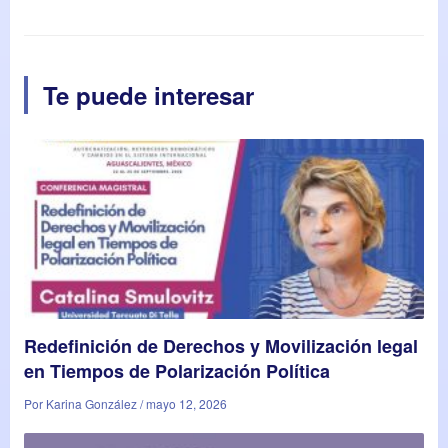
Te puede interesar
Redefinición de Derechos y Movilización legal
en Tiempos de Polarización Política
Por Karina González / mayo 12, 2026