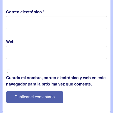
Correo electrónico
*
Web
Guarda mi nombre, correo electrónico y web en este
navegador para la próxima vez que comente.