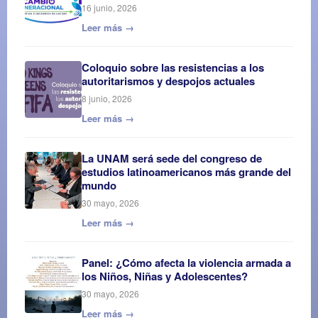
16 junio, 2026
Leer más →
Coloquio sobre las resistencias a los
autoritarismos y despojos actuales
8 junio, 2026
Leer más →
La UNAM será sede del congreso de
estudios latinoamericanos más grande del
mundo
30 mayo, 2026
Leer más →
Panel: ¿Cómo afecta la violencia armada a
los Niños, Niñas y Adolescentes?
30 mayo, 2026
Leer más →