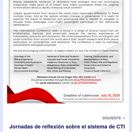
SIGUIENTE ➝
Jornadas de reflexión sobre el sistema de CTI