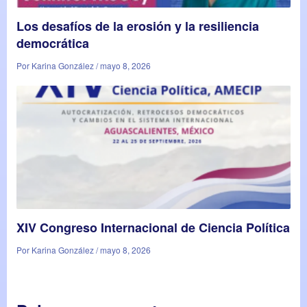
Los desafíos de la erosión y la resiliencia
democrática
Por Karina González / mayo 8, 2026
XIV Congreso Internacional de Ciencia Política
Por Karina González / mayo 8, 2026