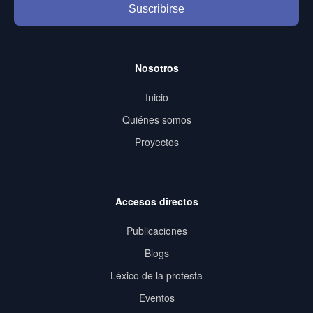
Suscribirse
Nosotros
Inicio
Quiénes somos
Proyectos
Accesos directos
Publicaciones
Blogs
Léxico de la protesta
Eventos