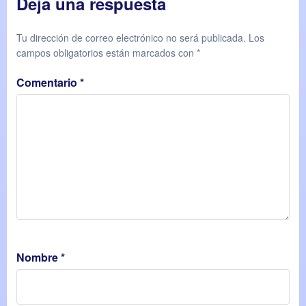
Deja una respuesta
Tu dirección de correo electrónico no será publicada.
Los
campos obligatorios están marcados con
*
Comentario
*
Nombre
*