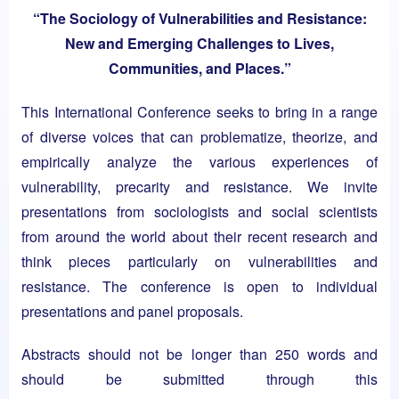
“The Sociology of Vulnerabilities and Resistance:
New and Emerging Challenges to Lives,
Communities, and Places.”
This International Conference seeks to bring in a range
of diverse voices that can problematize, theorize, and
empirically analyze the various experiences of
vulnerability, precarity and resistance. We invite
presentations from sociologists and social scientists
from around the world about their recent research and
think pieces particularly on vulnerabilities and
resistance. The conference is open to individual
presentations and panel proposals.
Abstracts should not be longer than 250 words and
should be submitted through this