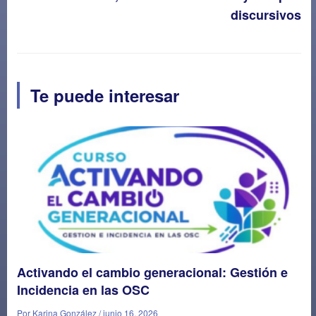
discursivos
Te puede interesar
Activando el cambio generacional: Gestión e
Incidencia en las OSC
Por Karina González / junio 16, 2026