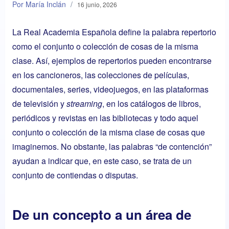
Por María Inclán
/
16 junio, 2026
La Real Academia Española define la palabra repertorio
como el conjunto o colección de cosas de la misma
clase. Así, ejemplos de repertorios pueden encontrarse
en los cancioneros, las colecciones de películas,
documentales, series, videojuegos, en las plataformas
de televisión y
streaming
, en los catálogos de libros,
periódicos y revistas en las bibliotecas y todo aquel
conjunto o colección de la misma clase de cosas que
imaginemos. No obstante, las palabras “de contención”
ayudan a indicar que, en este caso, se trata de un
conjunto de contiendas o disputas.
De un concepto a un área de