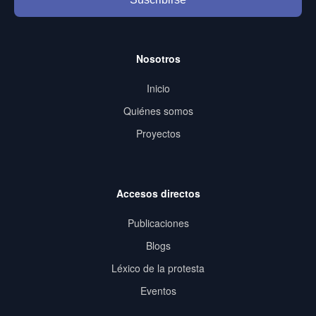
Nosotros
Inicio
Quiénes somos
Proyectos
Accesos directos
Publicaciones
Blogs
Léxico de la protesta
Eventos