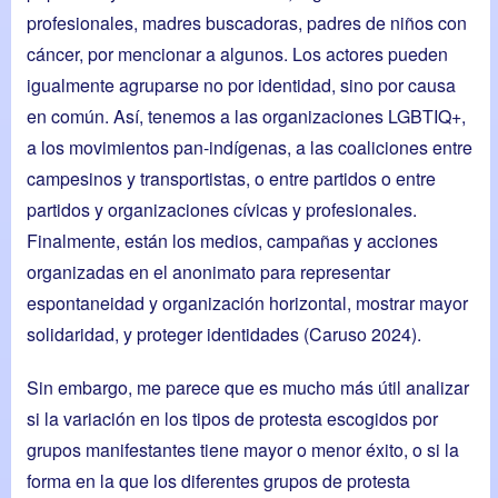
profesionales, madres buscadoras, padres de niños con
cáncer, por mencionar a algunos. Los actores pueden
igualmente agruparse no por identidad, sino por causa
en común. Así, tenemos a las organizaciones LGBTIQ+,
a los movimientos pan-indígenas, a las coaliciones entre
campesinos y transportistas, o entre partidos o entre
partidos y organizaciones cívicas y profesionales.
Finalmente, están los medios, campañas y acciones
organizadas en el anonimato para representar
espontaneidad y organización horizontal, mostrar mayor
solidaridad, y proteger identidades (Caruso 2024).
Sin embargo, me parece que es mucho más útil analizar
si la variación en los tipos de protesta escogidos por
grupos manifestantes tiene mayor o menor éxito, o si la
forma en la que los diferentes grupos de protesta