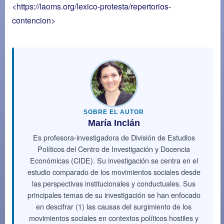
<https://laoms.org/lexico-protesta/repertorios-
contencion>
SOBRE EL AUTOR
María Inclán
Es profesora-investigadora de División de Estudios
Políticos del Centro de Investigación y Docencia
Económicas (CIDE). Su investigación se centra en el
estudio comparado de los movimientos sociales desde
las perspectivas institucionales y conductuales. Sus
principales temas de su investigación se han enfocado
en descifrar (1) las causas del surgimiento de los
movimientos sociales en contextos políticos hostiles y