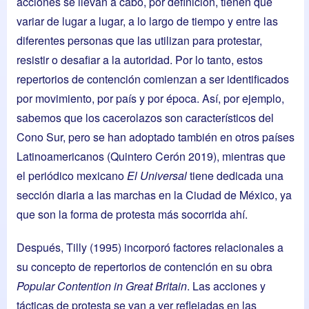
acciones se llevan a cabo, por definición, tienen que
variar de lugar a lugar, a lo largo de tiempo y entre las
diferentes personas que las utilizan para protestar,
resistir o desafiar a la autoridad. Por lo tanto, estos
repertorios de contención comienzan a ser identificados
por movimiento, por país y por época. Así, por ejemplo,
sabemos que los cacerolazos son característicos del
Cono Sur, pero se han adoptado también en otros países
Latinoamericanos (Quintero Cerón 2019), mientras que
el periódico mexicano
El Universal
tiene dedicada una
sección diaria a las marchas en la Ciudad de México, ya
que son la forma de protesta más socorrida ahí.
Después, Tilly (1995) incorporó factores relacionales a
su concepto de repertorios de contención en su obra
Popular Contention in Great Britain
. Las acciones y
tácticas de protesta se van a ver reflejadas en las