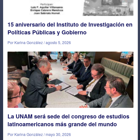
15 aniversario del Instituto de Investigación en
Políticas Públicas y Gobierno
Por Karina González / agosto 5, 2026
La UNAM será sede del congreso de estudios
latinoamericanos más grande del mundo
Por Karina González / mayo 30, 2026