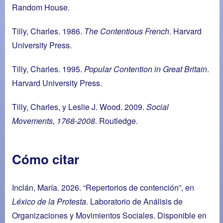
Random House.
Tilly, Charles. 1986.
The Contentious French
. Harvard
University Press.
Tilly, Charles. 1995.
Popular Contention in Great Britain
.
Harvard University Press.
Tilly, Charles, y Leslie J. Wood. 2009.
Social
Movements, 1768-2008
. Routledge.
Cómo citar
Inclán, María. 2026. “Repertorios de contención”, en
Léxico de la Protesta
. Laboratorio de Análisis de
Organizaciones y Movimientos Sociales. Disponible en