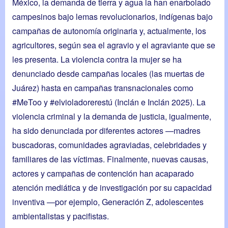
México, la demanda de tierra y agua la han enarbolado
campesinos bajo lemas revolucionarios, indígenas bajo
campañas de autonomía originaria y, actualmente, los
agricultores, según sea el agravio y el agraviante que se
les presenta. La violencia contra la mujer se ha
denunciado desde campañas locales (las muertas de
Juárez) hasta en campañas transnacionales como
#MeToo y #elvioladorerestú (Inclán e Inclán 2025). La
violencia criminal y la demanda de justicia, igualmente,
ha sido denunciada por diferentes actores —madres
buscadoras, comunidades agraviadas, celebridades y
familiares de las víctimas. Finalmente, nuevas causas,
actores y campañas de contención han acaparado
atención mediática y de investigación por su capacidad
inventiva —por ejemplo, Generación Z, adolescentes
ambientalistas y pacifistas.