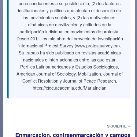
poco conducentes a su posible éxito; (2) los factores
institucionales y políticos que afectan el desarrollo de
los movimientos sociales; y (3) las motivaciones,
dinámicas de movilización y actitudes de la
participación individual en movimientos de protesta.
Desde 2011, es miembro del proyecto de investigación
internacional Protest Survey (
www.protestsurvey.eu
).
Su trabajo ha sido publicado en revistas académicas
nacionales e internacionales entre las que están
Perfiles Latinoamericanos y Estudios Sociologicos,
American Journal of Sociology, Mobilization, Journal of
Conflict Resolution y Journal of Peace Research.
https://cide.academia.edu/MariaInclan
SIGUIENTE ➝
Enmarcación, contraenmarcación y campos