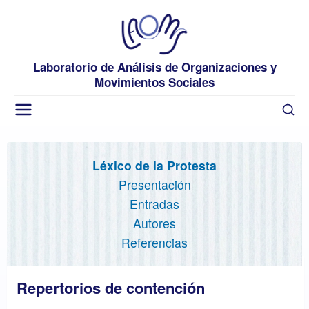
Laboratorio de Análisis de Organizaciones y
Movimientos Sociales
Léxico de la Protesta
Presentación
Entradas
Autores
Referencias
Repertorios de contención