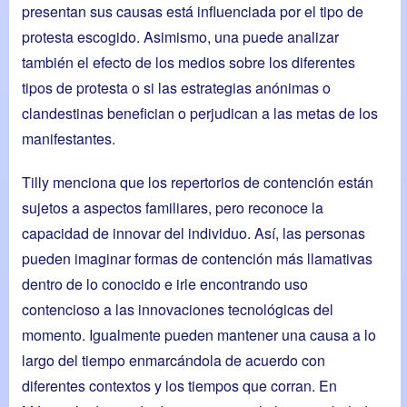
presentan sus causas está influenciada por el tipo de
protesta escogido. Asimismo, una puede analizar
también el efecto de los medios sobre los diferentes
tipos de protesta o si las estrategias anónimas o
clandestinas benefician o perjudican a las metas de los
manifestantes.
Tilly menciona que los repertorios de contención están
sujetos a aspectos familiares, pero reconoce la
capacidad de innovar del individuo. Así, las personas
pueden imaginar formas de contención más llamativas
dentro de lo conocido e irle encontrando uso
contencioso a las innovaciones tecnológicas del
momento. Igualmente pueden mantener una causa a lo
largo del tiempo enmarcándola de acuerdo con
diferentes contextos y los tiempos que corran. En