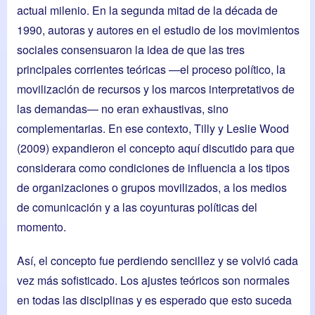
actual milenio. En la segunda mitad de la década de
1990, autoras y autores en el estudio de los movimientos
sociales consensuaron la idea de que las tres
principales corrientes teóricas —el proceso político, la
movilización de recursos y los marcos interpretativos de
las demandas— no eran exhaustivas, sino
complementarias. En ese contexto, Tilly y Leslie Wood
(2009) expandieron el concepto aquí discutido para que
considerara como condiciones de influencia a los tipos
de organizaciones o grupos movilizados, a los medios
de comunicación y a las coyunturas políticas del
momento.
Así, el concepto fue perdiendo sencillez y se volvió cada
vez más sofisticado. Los ajustes teóricos son normales
en todas las disciplinas y es esperado que esto suceda