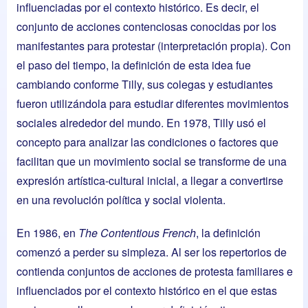
influenciadas por el contexto histórico. Es decir, el
conjunto de acciones contenciosas conocidas por los
manifestantes para protestar (interpretación propia). Con
el paso del tiempo, la definición de esta idea fue
cambiando conforme Tilly, sus colegas y estudiantes
fueron utilizándola para estudiar diferentes movimientos
sociales alrededor del mundo. En 1978, Tilly usó el
concepto para analizar las condiciones o factores que
facilitan que un movimiento social se transforme de una
expresión artística-cultural inicial, a llegar a convertirse
en una revolución política y social violenta.
En 1986, en
The Contentious French
, la definición
comenzó a perder su simpleza. Al ser los repertorios de
contienda conjuntos de acciones de protesta familiares e
influenciados por el contexto histórico en el que estas