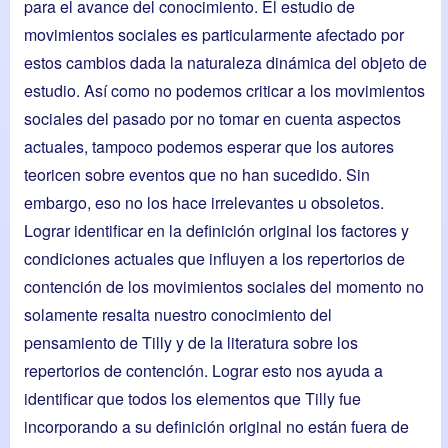
para el avance del conocimiento. El estudio de
movimientos sociales es particularmente afectado por
estos cambios dada la naturaleza dinámica del objeto de
estudio. Así como no podemos criticar a los movimientos
sociales del pasado por no tomar en cuenta aspectos
actuales, tampoco podemos esperar que los autores
teoricen sobre eventos que no han sucedido. Sin
embargo, eso no los hace irrelevantes u obsoletos.
Lograr identificar en la definición original los factores y
condiciones actuales que influyen a los repertorios de
contención de los movimientos sociales del momento no
solamente resalta nuestro conocimiento del
pensamiento de Tilly y de la literatura sobre los
repertorios de contención. Lograr esto nos ayuda a
identificar que todos los elementos que Tilly fue
incorporando a su definición original no están fuera de