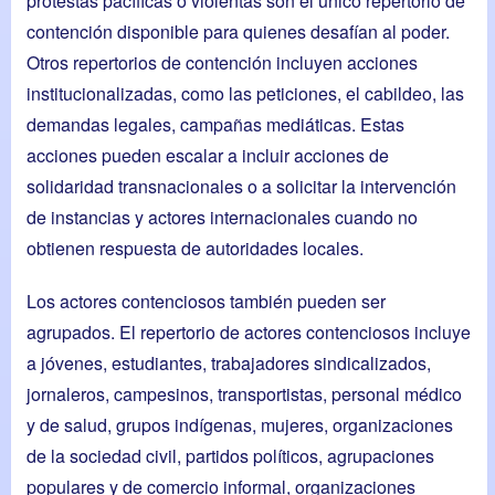
protestas pacíficas o violentas son el único repertorio de
contención disponible para quienes desafían al poder.
Otros repertorios de contención incluyen acciones
institucionalizadas, como las peticiones, el cabildeo, las
demandas legales, campañas mediáticas. Estas
acciones pueden escalar a incluir acciones de
solidaridad transnacionales o a solicitar la intervención
de instancias y actores internacionales cuando no
obtienen respuesta de autoridades locales.
Los actores contenciosos también pueden ser
agrupados. El repertorio de actores contenciosos incluye
a jóvenes, estudiantes, trabajadores sindicalizados,
jornaleros, campesinos, transportistas, personal médico
y de salud, grupos indígenas, mujeres, organizaciones
de la sociedad civil, partidos políticos, agrupaciones
populares y de comercio informal, organizaciones