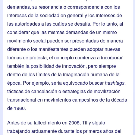
demandas, su resonancia o correspondencia con los
intereses de la sociedad en general y los intereses de
las autoridades a las cuáles se desafía. Por lo tanto, al
considerar que las mismas demandas de un mismo
movimiento social pueden ser presentadas de manera
diferente o los manifestantes pueden adoptar nuevas
formas de protesta, el concepto comienza a incorporar
también la posibilidad de innovación, pero siempre
dentro de los límites de la imaginación humana de la
época. Por ejemplo, sería equivocado buscar
hashtags
,
tácticas de cancelación o estrategias de movilización
transnacional en movimientos campesinos de la década
de 1960.
Antes de su fallecimiento en 2008, Tilly siguió
trabajando arduamente durante los primeros años del