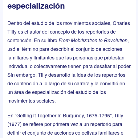
especialización
Dentro del estudio de los movimientos sociales, Charles
Tilly es el autor del concepto de los repertorios de
contención. En su libro
From Mobilization to Revolution
,
usó el término para describir el conjunto de acciones
familiares y limitantes que las personas que protestan
individual o colectivamente tienen para desafiar al poder.
Sin embargo, Tilly desarrolló la idea de los repertorios
de contención a lo largo de su carrera y la convirtió en
un área de especialización del estudio de los
movimientos sociales.
En “Getting it Together in Burgundy, 1675-1795”, Tilly
(1977) se refiere por primera vez a un repertorio para
definir el conjunto de acciones colectivas familiares e