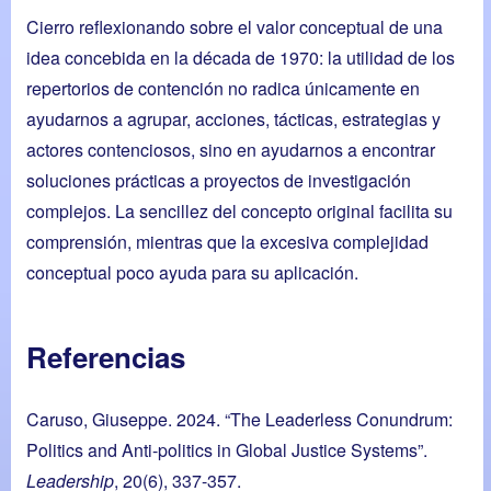
Cierro reflexionando sobre el valor conceptual de una
idea concebida en la década de 1970: la utilidad de los
repertorios de contención no radica únicamente en
ayudarnos a agrupar, acciones, tácticas, estrategias y
actores contenciosos, sino en ayudarnos a encontrar
soluciones prácticas a proyectos de investigación
complejos. La sencillez del concepto original facilita su
comprensión, mientras que la excesiva complejidad
conceptual poco ayuda para su aplicación.
Referencias
Caruso, Giuseppe. 2024. “The Leaderless Conundrum:
Politics and Anti-politics in Global Justice Systems”.
Leadership
, 20(6), 337-357.