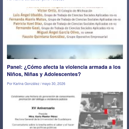
Panel: ¿Cómo afecta la violencia armada a los
Niños, Niñas y Adolescentes?
Por Karina González / mayo 30, 2026