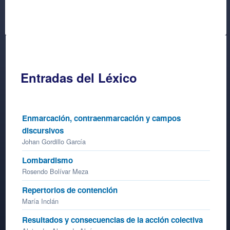
Entradas del Léxico
Enmarcación, contraenmarcación y campos
discursivos
Johan Gordillo García
Lombardismo
Rosendo Bolívar Meza
Repertorios de contención
María Inclán
Resultados y consecuencias de la acción colectiva