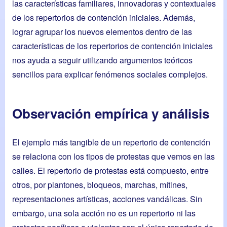
las características familiares, innovadoras y contextuales
de los repertorios de contención iniciales. Además,
lograr agrupar los nuevos elementos dentro de las
características de los repertorios de contención iniciales
nos ayuda a seguir utilizando argumentos teóricos
sencillos para explicar fenómenos sociales complejos.
Observación empírica y análisis
El ejemplo más tangible de un repertorio de contención
se relaciona con los tipos de protestas que vemos en las
calles. El repertorio de protestas está compuesto, entre
otros, por plantones, bloqueos, marchas, mítines,
representaciones artísticas, acciones vandálicas. Sin
embargo, una sola acción no es un repertorio ni las