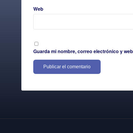
Web
Guarda mi nombre, correo electrónico y web