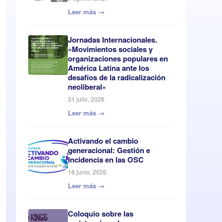
Leer más →
Jornadas Internacionales.
«Movimientos sociales y
organizaciones populares en
América Latina ante los
desafíos de la radicalización
neoliberal»
31 julio, 2026
Leer más →
Activando el cambio
generacional: Gestión e
Incidencia en las OSC
16 junio, 2026
Leer más →
Coloquio sobre las