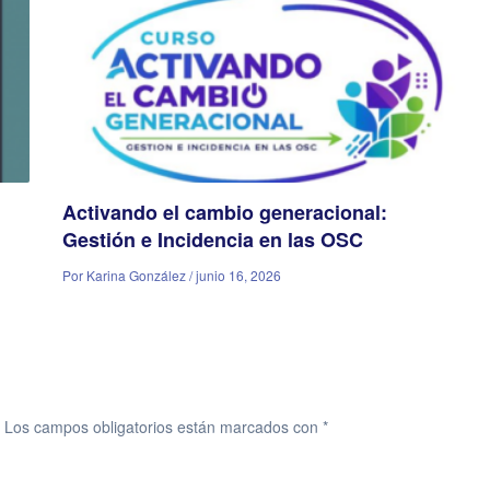
Activando el cambio generacional:
Gestión e Incidencia en las OSC
Por Karina González / junio 16, 2026
Los campos obligatorios están marcados con
*