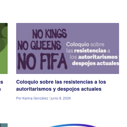
os
Coloquio sobre las resistencias a los
n
autoritarismos y despojos actuales
Por Karina González / junio 8, 2026