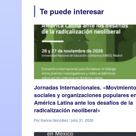
Te puede interesar
Jornadas Internacionales. «Movimient
sociales y organizaciones populares e
América Latina ante los desafíos de la
radicalización neoliberal»
Por Karina González / julio 31, 2026