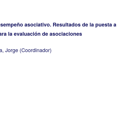
esempeño asociativo. Resultados de la puesta a
ara la evaluación de asociaciones
, Jorge (Coordinador)