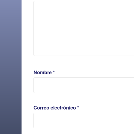
Nombre
*
Correo electrónico
*