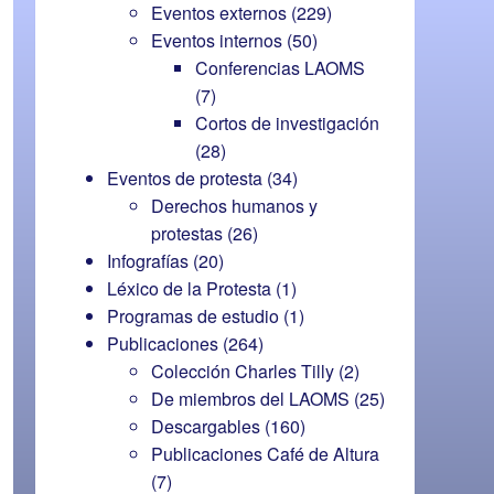
Eventos externos
(229)
Eventos internos
(50)
Conferencias LAOMS
(7)
Cortos de investigación
(28)
Eventos de protesta
(34)
Derechos humanos y
protestas
(26)
Infografías
(20)
Léxico de la Protesta
(1)
Programas de estudio
(1)
Publicaciones
(264)
Colección Charles Tilly
(2)
De miembros del LAOMS
(25)
Descargables
(160)
Publicaciones Café de Altura
(7)