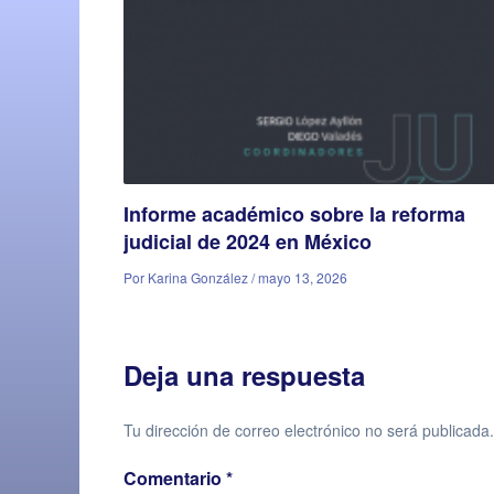
Informe académico sobre la reforma
judicial de 2024 en México
Por Karina González / mayo 13, 2026
Deja una respuesta
Tu dirección de correo electrónico no será publicada.
Comentario
*