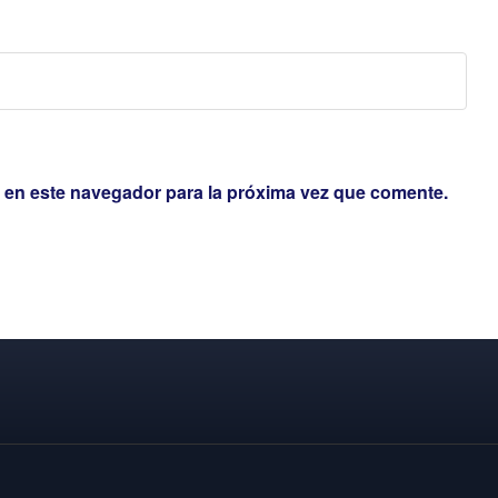
 en este navegador para la próxima vez que comente.