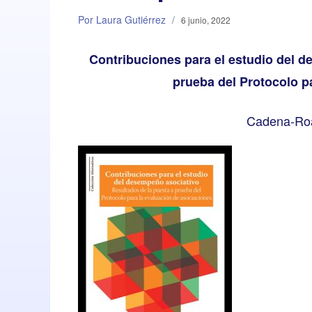
Por Laura Gutiérrez
/
6 junio, 2022
Contribuciones para el estudio del d
prueba del Protocolo p
Cadena-Roa