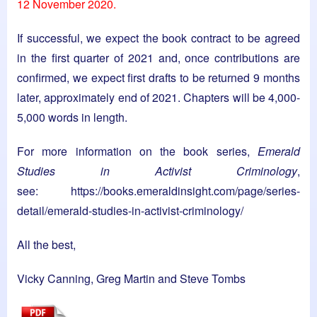
12 November 2020.
If successful, we expect the book contract to be agreed
in the first quarter of 2021 and, once contributions are
confirmed, we expect first drafts to be returned 9 months
later, approximately end of 2021. Chapters will be 4,000-
5,000 words in length.
For more information on the book series,
Emerald
Studies in Activist Criminology
,
see:
https://books.emeraldinsight.com/page/series-
detail/emerald-studies-in-activist-criminology/
All the best,
Vicky Canning, Greg Martin and Steve Tombs