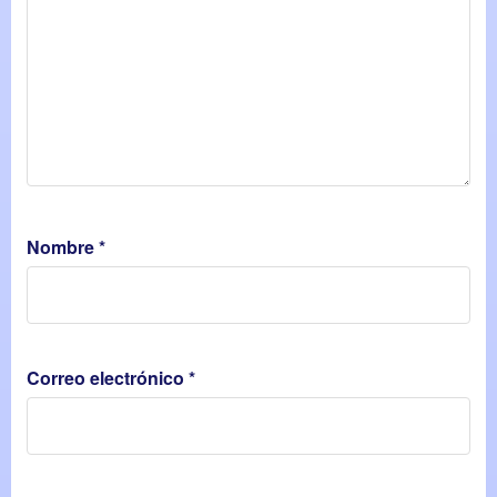
Nombre
*
Correo electrónico
*