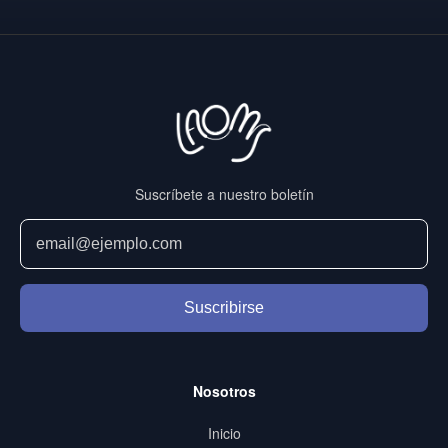
Suscríbete a nuestro boletín
Suscribirse
Nosotros
Inicio