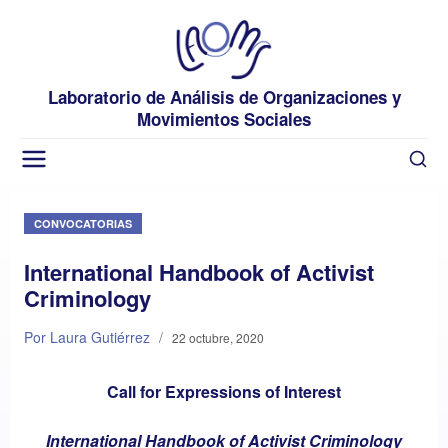
Laboratorio de Análisis de Organizaciones y
Movimientos Sociales
CONVOCATORIAS
International Handbook of Activist
Criminology
Por Laura Gutiérrez
/
22 octubre, 2020
Call for Expressions of Interest
International Handbook of Activist Criminology