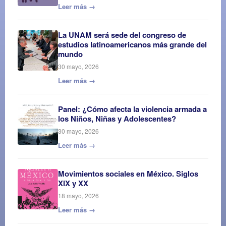
Leer más →
La UNAM será sede del congreso de
estudios latinoamericanos más grande del
mundo
30 mayo, 2026
Leer más →
Panel: ¿Cómo afecta la violencia armada a
los Niños, Niñas y Adolescentes?
30 mayo, 2026
Leer más →
Movimientos sociales en México. Siglos
XIX y XX
18 mayo, 2026
Leer más →