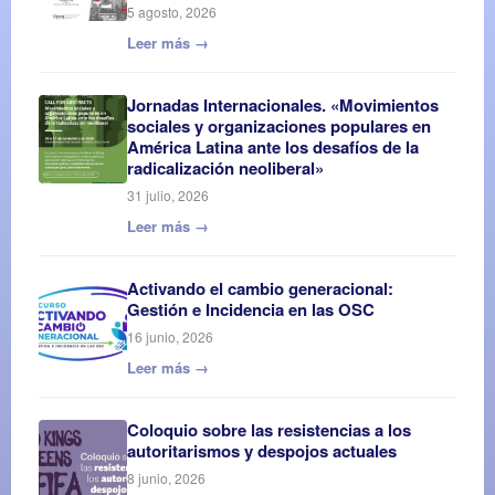
5 agosto, 2026
Leer más →
Jornadas Internacionales. «Movimientos
sociales y organizaciones populares en
América Latina ante los desafíos de la
radicalización neoliberal»
31 julio, 2026
Leer más →
Activando el cambio generacional:
Gestión e Incidencia en las OSC
16 junio, 2026
Leer más →
Coloquio sobre las resistencias a los
autoritarismos y despojos actuales
8 junio, 2026