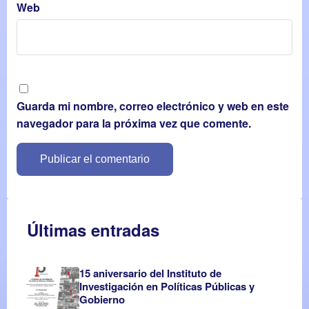
Web
Guarda mi nombre, correo electrónico y web en este
navegador para la próxima vez que comente.
Últimas entradas
15 aniversario del Instituto de
Investigación en Políticas Públicas y
Gobierno