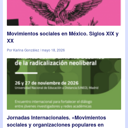
Movimientos sociales en México. Siglos XIX y
XX
Por Karina González / mayo 18, 2026
Jornadas Internacionales. «Movimientos
sociales y organizaciones populares en