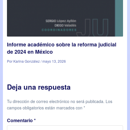
Informe académico sobre la reforma judicial
de 2024 en México
Por Karina González / mayo 13, 2026
Deja una respuesta
Tu dirección de correo electrónico no será publicada.
Los
campos obligatorios están marcados con
*
Comentario
*