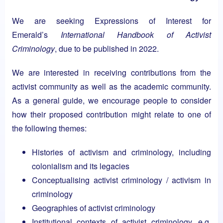
We are seeking Expressions of Interest for
Emerald’s
International Handbook of Activist
Criminology
, due to be published in 2022.
We are interested in receiving contributions from the
activist community as well as the academic community.
As a general guide, we encourage people to consider
how their proposed contribution might relate to one of
the following themes:
Histories of activism and criminology, including
colonialism and its legacies
Conceptualising activist criminology / activism in
criminology
Geographies of activist criminology
Institutional contexts of activist criminology, e.g.