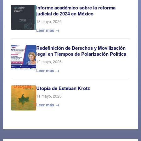
Informe académico sobre la reforma
judicial de 2024 en México
13 mayo, 2026
Leer más →
Redefinición de Derechos y Movilización
legal en Tiempos de Polarización Política
12 mayo, 2026
Leer más →
Utopía de Esteban Krotz
11 mayo, 2026
Leer más →