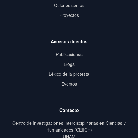
Quiénes somos
Proyectos
Accesos directos
Publicaciones
Blogs
Léxico de la protesta
Eventos
Contacto
Centro de Investigaciones Interdisciplinarias en Ciencias y
Humanidades (CEIICH)
UNAM