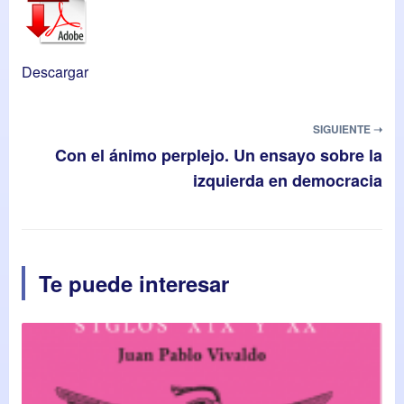
Descargar
SIGUIENTE ➝
Con el ánimo perplejo. Un ensayo sobre la
izquierda en democracia
Te puede interesar