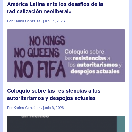
América Latina ante los desafíos de la
radicalización neoliberal»
Por Karina González / julio 31, 2026
Coloquio sobre las resistencias a los
autoritarismos y despojos actuales
Por Karina González / junio 8, 2026