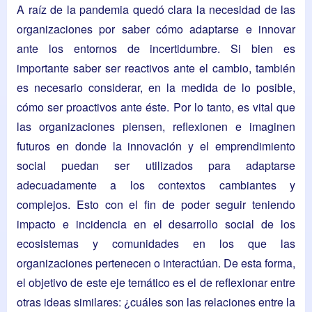
A raíz de la pandemia quedó clara la necesidad de las
organizaciones por saber cómo adaptarse e innovar
ante los entornos de incertidumbre. Si bien es
importante saber ser reactivos ante el cambio, también
es necesario considerar, en la medida de lo posible,
cómo ser proactivos ante éste. Por lo tanto, es vital que
las organizaciones piensen, reflexionen e imaginen
futuros en donde la innovación y el emprendimiento
social puedan ser utilizados para adaptarse
adecuadamente a los contextos cambiantes y
complejos. Esto con el fin de poder seguir teniendo
impacto e incidencia en el desarrollo social de los
ecosistemas y comunidades en los que las
organizaciones pertenecen o interactúan. De esta forma,
el objetivo de este eje temático es el de reflexionar entre
otras ideas similares: ¿cuáles son las relaciones entre la