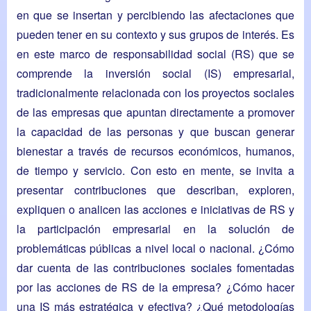
en que se insertan y percibiendo las afectaciones que
pueden tener en su contexto y sus grupos de interés. Es
en este marco de responsabilidad social (RS) que se
comprende la inversión social (IS) empresarial,
tradicionalmente relacionada con los proyectos sociales
de las empresas que apuntan directamente a promover
la capacidad de las personas y que buscan generar
bienestar a través de recursos económicos, humanos,
de tiempo y servicio. Con esto en mente, se invita a
presentar contribuciones que describan, exploren,
expliquen o analicen las acciones e iniciativas de RS y
la participación empresarial en la solución de
problemáticas públicas a nivel local o nacional. ¿Cómo
dar cuenta de las contribuciones sociales fomentadas
por las acciones de RS de la empresa? ¿Cómo hacer
una IS más estratégica y efectiva? ¿Qué metodologías