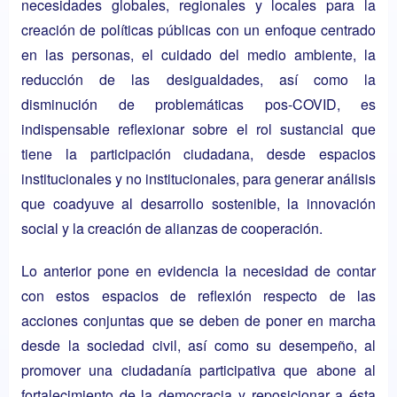
necesidades globales, regionales y locales para la
creación de políticas públicas con un enfoque centrado
en las personas, el cuidado del medio ambiente, la
reducción de las desigualdades, así como la
disminución de problemáticas pos-COVID, es
indispensable reflexionar sobre el rol sustancial que
tiene la participación ciudadana, desde espacios
institucionales y no institucionales, para generar análisis
que coadyuve al desarrollo sostenible, la innovación
social y la creación de alianzas de cooperación.
Lo anterior pone en evidencia la necesidad de contar
con estos espacios de reflexión respecto de las
acciones conjuntas que se deben de poner en marcha
desde la sociedad civil, así como su desempeño, al
promover una ciudadanía participativa que abone al
fortalecimiento de la democracia y reposicionar a ésta