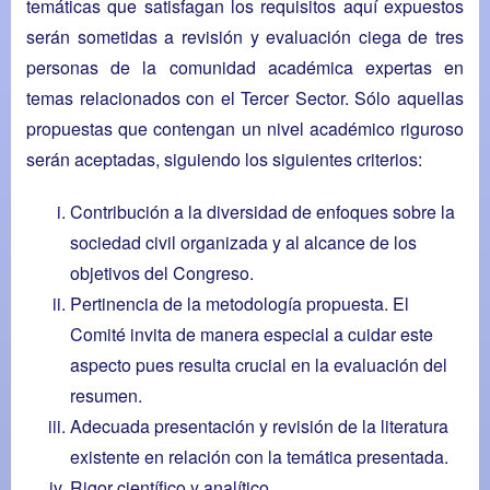
temáticas que satisfagan los requisitos aquí expuestos
serán sometidas a revisión y evaluación ciega de tres
personas de la comunidad académica expertas en
temas relacionados con el Tercer Sector. Sólo aquellas
propuestas que contengan un nivel académico riguroso
serán aceptadas, siguiendo los siguientes criterios:
Contribución a la diversidad de enfoques sobre la
sociedad civil organizada y al alcance de los
objetivos del Congreso.
Pertinencia de la metodología propuesta. El
Comité invita de manera especial a cuidar este
aspecto pues resulta crucial en la evaluación del
resumen.
Adecuada presentación y revisión de la literatura
existente en relación con la temática presentada.
Rigor científico y analítico.