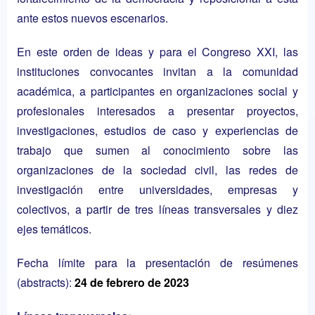
ante estos nuevos escenarios.
En este orden de ideas y para el Congreso XXI, las
instituciones convocantes invitan a la comunidad
académica, a participantes en organizaciones social y
profesionales interesados a presentar proyectos,
investigaciones, estudios de caso y experiencias de
trabajo que sumen al conocimiento sobre las
organizaciones de la sociedad civil, las redes de
investigación entre universidades, empresas y
colectivos, a partir de tres líneas transversales y diez
ejes temáticos.
Fecha límite para la presentación de resúmenes
(abstracts):
24 de febrero de 2023