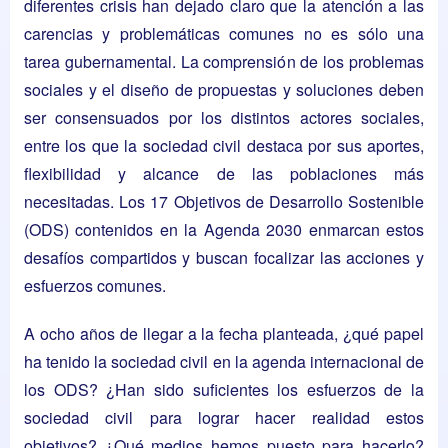
diferentes crisis han dejado claro que la atención a las
carencias y problemáticas comunes no es sólo una
tarea gubernamental. La comprensión de los problemas
sociales y el diseño de propuestas y soluciones deben
ser consensuados por los distintos actores sociales,
entre los que la sociedad civil destaca por sus aportes,
flexibilidad y alcance de las poblaciones más
necesitadas. Los 17 Objetivos de Desarrollo Sostenible
(ODS) contenidos en la Agenda 2030 enmarcan estos
desafíos compartidos y buscan focalizar las acciones y
esfuerzos comunes.
A ocho años de llegar a la fecha planteada, ¿qué papel
ha tenido la sociedad civil en la agenda internacional de
los ODS? ¿Han sido suficientes los esfuerzos de la
sociedad civil para lograr hacer realidad estos
objetivos? ¿Qué medios hemos puesto para hacerlo?