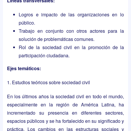
Líneas transversales:
Logros e impacto de las organizaciones en lo
público.
Trabajo en conjunto con otros actores para la
solución de problemáticas comunes.
Rol de la sociedad civil en la promoción de la
participación ciudadana.
Ejes temáticos:
1. Estudios teóricos sobre sociedad civil
En los últimos años la sociedad civil en todo el mundo,
especialmente en la región de América Latina, ha
incrementado su presencia en diferentes sectores,
espacios públicos y se ha fortalecido en su significado y
práctica. Los cambios en las estructuras sociales y