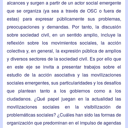
alcances y surgen a partir de un actor social emergente
que se organiza (ya sea a través de OSC o fuera de
estas) para expresar públicamente sus problemas,
preocupaciones y demandas. Por tanto, la discusión
sobre sociedad civil, en un sentido amplio, incluye la
reflexión sobre los movimientos sociales, la acción
colectiva y, en general, la expresión pública de amplios
y diversos sectores de la sociedad civil. Es por ello que
en este eje se invita a presentar trabajos sobre el
estudio de la acción asociativa y las movilizaciones
sociales emergentes, sus particularidades y los desafíos
que plantean tanto a los gobiernos como a los
ciudadanos. ¿Qué papel juegan en la actualidad las
movilizaciones sociales en la visibilización de
problemáticas sociales? ¿Cuáles han sido las formas de
organización que predominan en el impulso de agendas