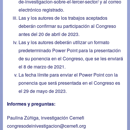
de-investigacion-sobre-el-tercer-sector/
y al correo
electrónico registrado.
Las y los autores de los trabajos aceptados
deberán confirmar su participación al Congreso
antes del 20 de abril de 2023.
Las y los autores deberán utilizar un formato
predeterminado Power Point para la presentación
de su ponencia en el Congreso, que se les enviará
el 8 de marzo de 2021.
La fecha límite para enviar el Power Point con la
ponencia que será presentada en el Congreso es
el 29 de mayo de 2023.
Informes y preguntas:
Paulina Zúñiga, investigación Cemefi
congresodeinivestigacion@cemefi.org