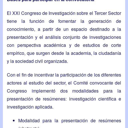
El XXI Congreso de Investigación sobre el Tercer Sector
tiene la función de fomentar la generación de
conocimiento, a partir de un espacio destinado a la
presentación y el análisis conjunto de investigaciones
con perspectiva académica y de estudios de corte
empírico, que surgen desde la academia, la ciudadanía
y la sociedad civil organizada.
Con el fin de incentivar la participación de los diferentes
actores al estudio del sector, el Comité convocante del
Congreso implementó dos modalidades para la
presentación de resúmenes: investigación científica e
investigación aplicada.
Modalidad para la presentación de resúmenes