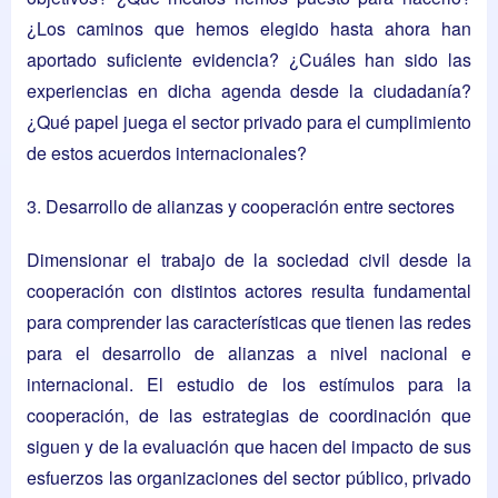
¿Los caminos que hemos elegido hasta ahora han
aportado suficiente evidencia? ¿Cuáles han sido las
experiencias en dicha agenda desde la ciudadanía?
¿Qué papel juega el sector privado para el cumplimiento
de estos acuerdos internacionales?
3. Desarrollo de alianzas y cooperación entre sectores
Dimensionar el trabajo de la sociedad civil desde la
cooperación con distintos actores resulta fundamental
para comprender las características que tienen las redes
para el desarrollo de alianzas a nivel nacional e
internacional. El estudio de los estímulos para la
cooperación, de las estrategias de coordinación que
siguen y de la evaluación que hacen del impacto de sus
esfuerzos las organizaciones del sector público, privado