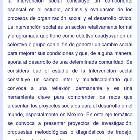
la intervención social constituye un componente
esencial en el estudio, análisis y evaluación de los
procesos de organización social y el desarrollo cívico.
La intervención social es un acción relativamente formal
y programada que tiene como objetivo coadyuvar en un
colectivo o grupo con el fin de generar un cambio social
para mejorar sus condiciones y que, de alguna manera,
aporta al desarrollo de una determinada comunidad. Se
considera que el estudio de la intervención social
constituye un campo inter y multidisciplinario que
convoca a una reflexión permanente y es una
herramienta clave para comprender los retos que
presentan los proyectos sociales para el desarrollo en el
mundo, especialmente en México. En este eje temático
se convoca a presentar proyectos de investigación,
propuestas metodológicas o diagnósticos de trabajo,