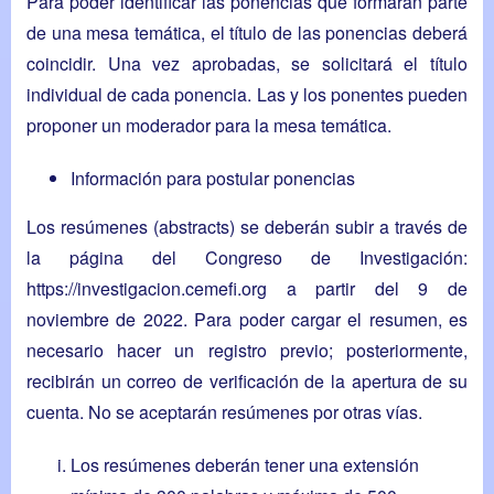
Para poder identificar las ponencias que formarán parte
de una mesa temática, el título de las ponencias deberá
coincidir. Una vez aprobadas, se solicitará el título
individual de cada ponencia. Las y los ponentes pueden
proponer un moderador para la mesa temática.
Información para postular ponencias
Los resúmenes (abstracts) se deberán subir a través de
la página del Congreso de Investigación:
https://investigacion.cemefi.org
a partir del 9 de
noviembre de 2022. Para poder cargar el resumen, es
necesario hacer un registro previo; posteriormente,
recibirán un correo de verificación de la apertura de su
cuenta. No se aceptarán resúmenes por otras vías.
Los resúmenes deberán tener una extensión