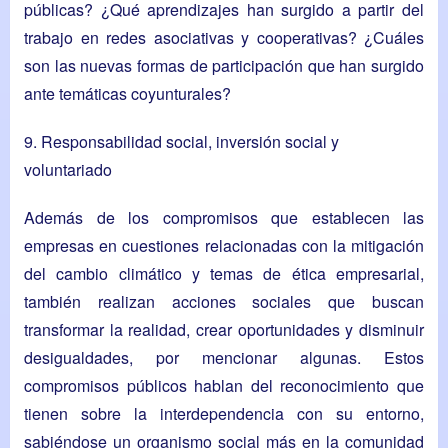
públicas? ¿Qué aprendizajes han surgido a partir del
trabajo en redes asociativas y cooperativas? ¿Cuáles
son las nuevas formas de participación que han surgido
ante temáticas coyunturales?
9. Responsabilidad social, inversión social y
voluntariado
Además de los compromisos que establecen las
empresas en cuestiones relacionadas con la mitigación
del cambio climático y temas de ética empresarial,
también realizan acciones sociales que buscan
transformar la realidad, crear oportunidades y disminuir
desigualdades, por mencionar algunas. Estos
compromisos públicos hablan del reconocimiento que
tienen sobre la interdependencia con su entorno,
sabiéndose un organismo social más en la comunidad