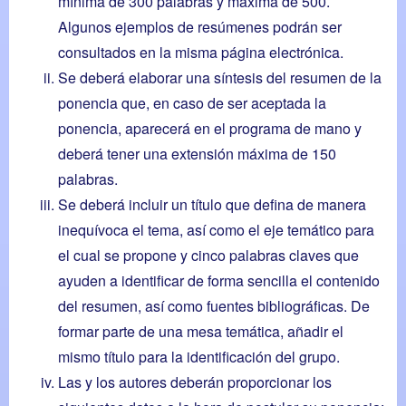
mínima de 300 palabras y máxima de 500.
Algunos ejemplos de resúmenes podrán ser
consultados en la misma página electrónica.
Se deberá elaborar una síntesis del resumen de la
ponencia que, en caso de ser aceptada la
ponencia, aparecerá en el programa de mano y
deberá tener una extensión máxima de 150
palabras.
Se deberá incluir un título que defina de manera
inequívoca el tema, así como el eje temático para
el cual se propone y cinco palabras claves que
ayuden a identificar de forma sencilla el contenido
del resumen, así como fuentes bibliográficas. De
formar parte de una mesa temática, añadir el
mismo título para la identificación del grupo.
Las y los autores deberán proporcionar los