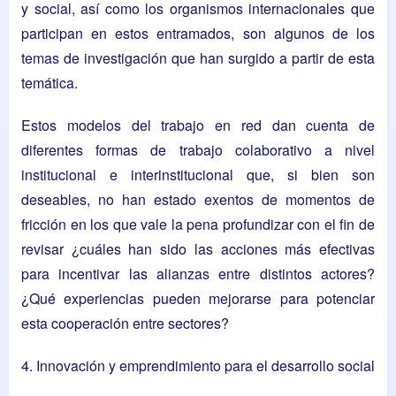
y social, así como los organismos internacionales que
participan en estos entramados, son algunos de los
temas de investigación que han surgido a partir de esta
temática.
Estos modelos del trabajo en red dan cuenta de
diferentes formas de trabajo colaborativo a nivel
institucional e interinstitucional que, si bien son
deseables, no han estado exentos de momentos de
fricción en los que vale la pena profundizar con el fin de
revisar ¿cuáles han sido las acciones más efectivas
para incentivar las alianzas entre distintos actores?
¿Qué experiencias pueden mejorarse para potenciar
esta cooperación entre sectores?
4. Innovación y emprendimiento para el desarrollo social