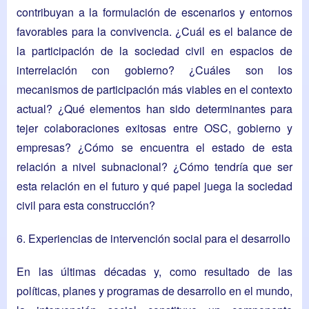
contribuyan a la formulación de escenarios y entornos
favorables para la convivencia. ¿Cuál es el balance de
la participación de la sociedad civil en espacios de
interrelación con gobierno? ¿Cuáles son los
mecanismos de participación más viables en el contexto
actual? ¿Qué elementos han sido determinantes para
tejer colaboraciones exitosas entre OSC, gobierno y
empresas? ¿Cómo se encuentra el estado de esta
relación a nivel subnacional? ¿Cómo tendría que ser
esta relación en el futuro y qué papel juega la sociedad
civil para esta construcción?
6. Experiencias de intervención social para el desarrollo
En las últimas décadas y, como resultado de las
políticas, planes y programas de desarrollo en el mundo,