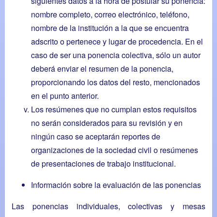
siguientes datos a la hora de postular su ponencia:
nombre completo, correo electrónico, teléfono,
nombre de la institución a la que se encuentra
adscrito o pertenece y lugar de procedencia. En el
caso de ser una ponencia colectiva, sólo un autor
deberá enviar el resumen de la ponencia,
proporcionando los datos del resto, mencionados
en el punto anterior.
Los resúmenes que no cumplan estos requisitos
no serán considerados para su revisión y en
ningún caso se aceptarán reportes de
organizaciones de la sociedad civil o resúmenes
de presentaciones de trabajo institucional.
Información sobre la evaluación de las ponencias
Las ponencias individuales, colectivas y mesas