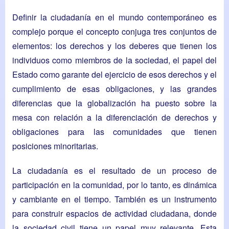
Definir la ciudadanía en el mundo contemporáneo es
complejo porque el concepto conjuga tres conjuntos de
elementos: los derechos y los deberes que tienen los
individuos como miembros de la sociedad, el papel del
Estado como garante del ejercicio de esos derechos y el
cumplimiento de esas obligaciones, y las grandes
diferencias que la globalización ha puesto sobre la
mesa con relación a la diferenciación de derechos y
obligaciones para las comunidades que tienen
posiciones minoritarias.
La ciudadanía es el resultado de un proceso de
participación en la comunidad, por lo tanto, es dinámica
y cambiante en el tiempo. También es un instrumento
para construir espacios de actividad ciudadana, donde
la sociedad civil tiene un papel muy relevante. Esta