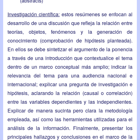
(abstracts)
Investigación científica:
estos resúmenes se enfocan al
desarrollo de una discusión que refleja la relación entre
teorías, objetos, fenómenos y la generación de
conocimiento (comprobación de hipótesis planteada).
En ellos se debe sintetizar el argumento de la ponencia
a través de una introducción que contextualice el tema
dentro de un marco conceptual más amplio; indicar la
relevancia del tema para una audiencia nacional e
internacional; explicar una pregunta de investigación e
hipótesis, aclarando la relación (causal o correlación)
entre las variables dependientes y las independientes.
Explicar de manera sucinta pero clara la metodología
empleada, así como las herramientas utilizadas para el
análisis de la información. Finalmente, presentar los
principales hallazgos y conclusiones en el marco de la