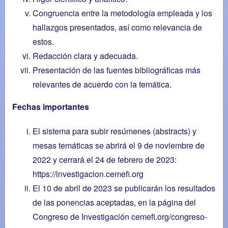
Congruencia entre la metodología empleada y los
hallazgos presentados, así como relevancia de
estos.
Redacción clara y adecuada.
Presentación de las fuentes bibliográficas más
relevantes de acuerdo con la temática.
Fechas importantes
El sistema para subir resúmenes (abstracts) y
mesas temáticas se abrirá el 9 de noviembre de
2022 y cerrará el 24 de febrero de 2023:
https://investigacion.cemefi.org
El 10 de abril de 2023 se publicarán los resultados
de las ponencias aceptadas, en la página del
Congreso de Investigación
cemefi.org/congreso-