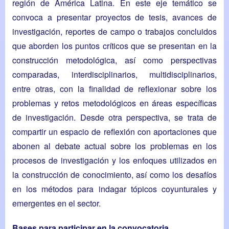
región de América Latina. En este eje temático se
convoca a presentar proyectos de tesis, avances de
investigación, reportes de campo o trabajos concluidos
que aborden los puntos críticos que se presentan en la
construcción metodológica, así como perspectivas
comparadas, interdisciplinarios, multidisciplinarios,
entre otras, con la finalidad de reflexionar sobre los
problemas y retos metodológicos en áreas específicas
de investigación. Desde otra perspectiva, se trata de
compartir un espacio de reflexión con aportaciones que
abonen al debate actual sobre los problemas en los
procesos de investigación y los enfoques utilizados en
la construcción de conocimiento, así como los desafíos
en los métodos para indagar tópicos coyunturales y
emergentes en el sector.
Bases para participar en la convocatoria