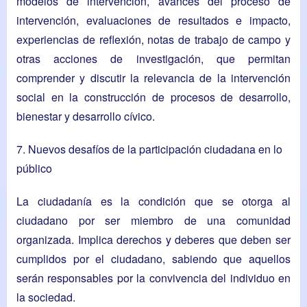
modelos de intervención, avances del proceso de
intervención, evaluaciones de resultados e impacto,
experiencias de reflexión, notas de trabajo de campo y
otras acciones de investigación, que permitan
comprender y discutir la relevancia de la intervención
social en la construcción de procesos de desarrollo,
bienestar y desarrollo cívico.
7. Nuevos desafíos de la participación ciudadana en lo
público
La ciudadanía es la condición que se otorga al
ciudadano por ser miembro de una comunidad
organizada. Implica derechos y deberes que deben ser
cumplidos por el ciudadano, sabiendo que aquellos
serán responsables por la convivencia del individuo en
la sociedad.