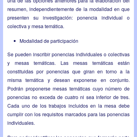
una de las opciones anteriores para la elaboración del
resumen, independientemente de la modalidad en que
presenten su investigación: ponencia individual o
colectiva y mesa temática.
Modalidad de participación
Se pueden inscribir ponencias individuales o colectivas
y mesas temáticas. Las mesas temáticas están
constituidas por ponencias que giran en torno a la
misma temática y desean exponerse en conjunto.
Podrán proponerse mesas temáticas cuyo número de
ponencias no exceda de cuatro ni sea inferior de tres.
Cada uno de los trabajos incluidos en la mesa debe
cumplir con los requisitos marcados para las ponencias
individuales.