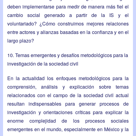
deben implementarse para medir de manera más fiel el
cambio social generado a partir de la IS y el
voluntariado? ¿Cómo construimos mejores relaciones
entre actores y alianzas basadas en la confianza y en el
largo plazo?
10. Temas emergentes y desafíos metodológicos para la
investigación de la sociedad civil
En la actualidad los enfoques metodológicos para la
comprensión, análisis y explicación sobre temas
relacionados con el campo de la sociedad civil actual
resultan indispensables para generar procesos de
investigación y orientaciones críticas para explicar la
enorme complejidad de los procesos sociales
emergentes en el mundo, especialmente en México y la