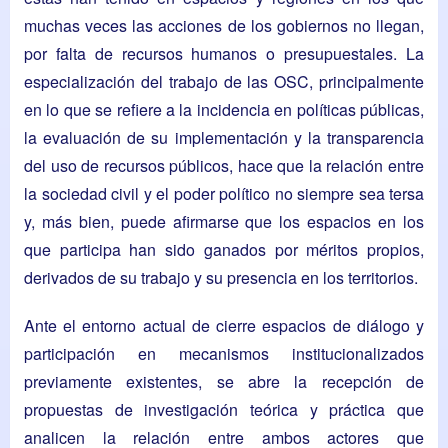
muchas veces las acciones de los gobiernos no llegan,
por falta de recursos humanos o presupuestales. La
especialización del trabajo de las OSC, principalmente
en lo que se refiere a la incidencia en políticas públicas,
la evaluación de su implementación y la transparencia
del uso de recursos públicos, hace que la relación entre
la sociedad civil y el poder político no siempre sea tersa
y, más bien, puede afirmarse que los espacios en los
que participa han sido ganados por méritos propios,
derivados de su trabajo y su presencia en los territorios.
Ante el entorno actual de cierre espacios de diálogo y
participación en mecanismos institucionalizados
previamente existentes, se abre la recepción de
propuestas de investigación teórica y práctica que
analicen la relación entre ambos actores que