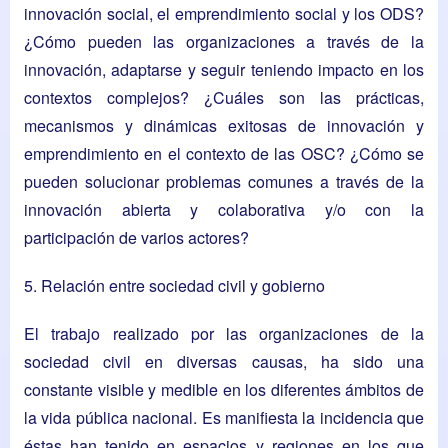
innovación social, el emprendimiento social y los ODS?
¿Cómo pueden las organizaciones a través de la
innovación, adaptarse y seguir teniendo impacto en los
contextos complejos? ¿Cuáles son las prácticas,
mecanismos y dinámicas exitosas de innovación y
emprendimiento en el contexto de las OSC? ¿Cómo se
pueden solucionar problemas comunes a través de la
innovación abierta y colaborativa y/o con la
participación de varios actores?
5. Relación entre sociedad civil y gobierno
El trabajo realizado por las organizaciones de la
sociedad civil en diversas causas, ha sido una
constante visible y medible en los diferentes ámbitos de
la vida pública nacional. Es manifiesta la incidencia que
éstas han tenido en espacios y regiones en los que