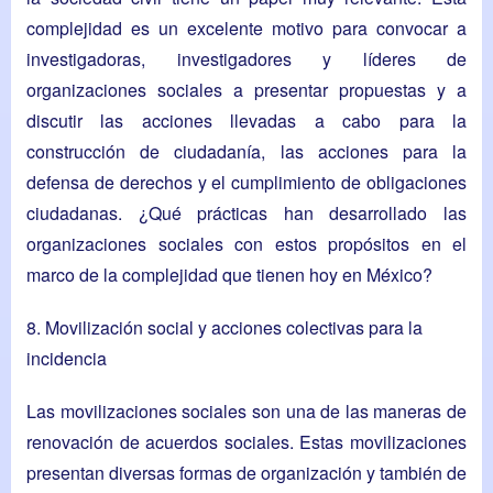
complejidad es un excelente motivo para convocar a
investigadoras, investigadores y líderes de
organizaciones sociales a presentar propuestas y a
discutir las acciones llevadas a cabo para la
construcción de ciudadanía, las acciones para la
defensa de derechos y el cumplimiento de obligaciones
ciudadanas. ¿Qué prácticas han desarrollado las
organizaciones sociales con estos propósitos en el
marco de la complejidad que tienen hoy en México?
8. Movilización social y acciones colectivas para la
incidencia
Las movilizaciones sociales son una de las maneras de
renovación de acuerdos sociales. Estas movilizaciones
presentan diversas formas de organización y también de