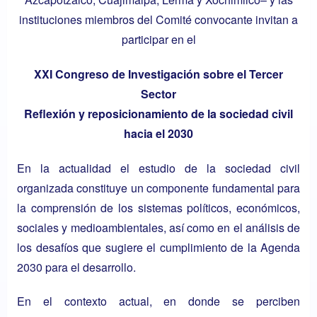
instituciones miembros del Comité convocante invitan a
participar en el
XXI Congreso de Investigación sobre el Tercer
Sector
Reflexión y reposicionamiento de la sociedad civil
hacia el 2030
En la actualidad el estudio de la sociedad civil
organizada constituye un componente fundamental para
la comprensión de los sistemas políticos, económicos,
sociales y medioambientales, así como en el análisis de
los desafíos que sugiere el cumplimiento de la Agenda
2030 para el desarrollo.
En el contexto actual, en donde se perciben