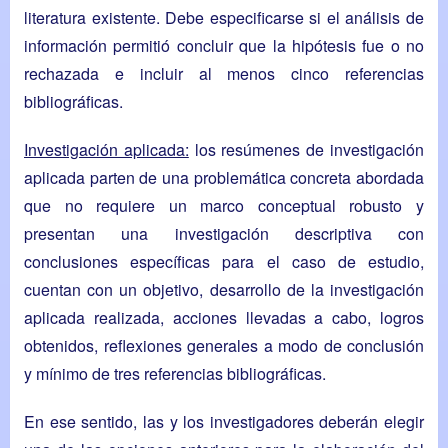
literatura existente. Debe especificarse si el análisis de
información permitió concluir que la hipótesis fue o no
rechazada e incluir al menos cinco referencias
bibliográficas.
Investigación aplicada:
los resúmenes de investigación
aplicada parten de una problemática concreta abordada
que no requiere un marco conceptual robusto y
presentan una investigación descriptiva con
conclusiones específicas para el caso de estudio,
cuentan con un objetivo, desarrollo de la investigación
aplicada realizada, acciones llevadas a cabo, logros
obtenidos, reflexiones generales a modo de conclusión
y mínimo de tres referencias bibliográficas.
En ese sentido, las y los investigadores deberán elegir