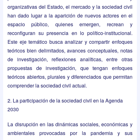
organizativas del Estado, el mercado y la sociedad civil
han dado lugar a la aparición de nuevos actores en el
espacio público, quienes emergen, recrean y
reconfiguran su presencia en lo político-institucional.
Este eje temático busca analizar y compartir enfoques
teóricos bien delimitados, avances conceptuales, notas
de investigación, reflexiones analíticas, entre otras
propuestas de investigación, que tengan enfoques
teóricos abiertos, plurales y diferenciados que permitan
comprender la sociedad civil actual.
2. La participación de la sociedad civil en la Agenda
2030
La disrupción en las dinámicas sociales, económicas y
ambientales provocadas por la pandemia y sus