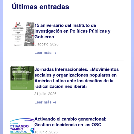
Últimas entradas
15 aniversario del Instituto de
Investigación en Políticas Públicas y
Gobierno
5 agosto, 2026
Leer más →
Jornadas Internacionales. «Movimientos
sociales y organizaciones populares en
América Latina ante los desafíos de la
radicalización neoliberal»
31 julio, 2026
Leer más →
Activando el cambio generacional:
Gestión e Incidencia en las OSC
16 junio, 2026