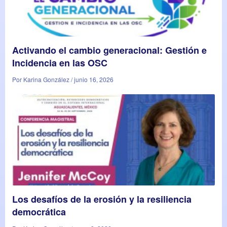
Activando el cambio generacional: Gestión e
Incidencia en las OSC
Por Karina González / junio 16, 2026
Los desafíos de la erosión y la resiliencia
democrática