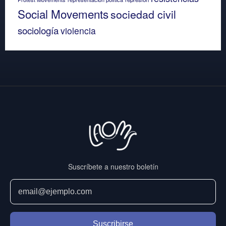
Social Movements
sociedad civil
sociología
violencia
Suscríbete a nuestro boletín
Suscribirse