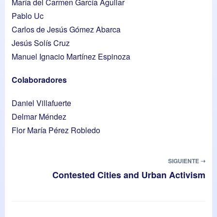
María del Carmen García Aguilar
Pablo Uc
Carlos de Jesús Gómez Abarca
Jesús Solís Cruz
Manuel Ignacio Martínez Espinoza
Colaboradores
Daniel Villafuerte
Delmar Méndez
Flor María Pérez Robledo
SIGUIENTE ➝
Contested Cities and Urban Activism