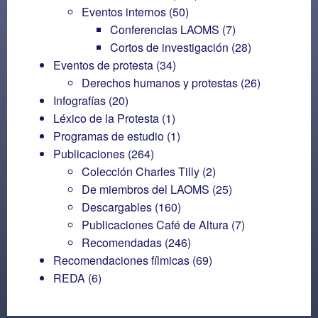
Eventos internos
(50)
Conferencias LAOMS
(7)
Cortos de investigación
(28)
Eventos de protesta
(34)
Derechos humanos y protestas
(26)
Infografías
(20)
Léxico de la Protesta
(1)
Programas de estudio
(1)
Publicaciones
(264)
Colección Charles Tilly
(2)
De miembros del LAOMS
(25)
Descargables
(160)
Publicaciones Café de Altura
(7)
Recomendadas
(246)
Recomendaciones fílmicas
(69)
REDA
(6)