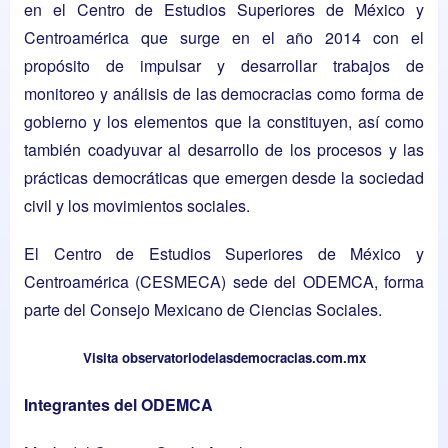
en el Centro de Estudios Superiores de México y
Centroamérica que surge en el año 2014 con el
propósito de impulsar y desarrollar trabajos de
monitoreo y análisis de las democracias como forma de
gobierno y los elementos que la constituyen, así como
también coadyuvar al desarrollo de los procesos y las
prácticas democráticas que emergen desde la sociedad
civil y los movimientos sociales.
El Centro de Estudios Superiores de México y
Centroamérica (CESMECA) sede del ODEMCA, forma
parte del Consejo Mexicano de Ciencias Sociales.
Visita
observatoriodelasdemocracias.com.mx
Integrantes del ODEMCA