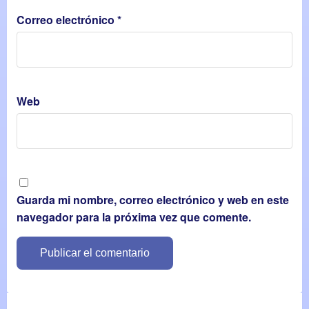
Correo electrónico
*
Web
Guarda mi nombre, correo electrónico y web en este
navegador para la próxima vez que comente.