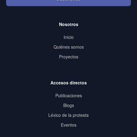
Nosotros
Inicio
Quiénes somos
Proyectos
Accesos directos
Publicaciones
Blogs
Léxico de la protesta
Eventos