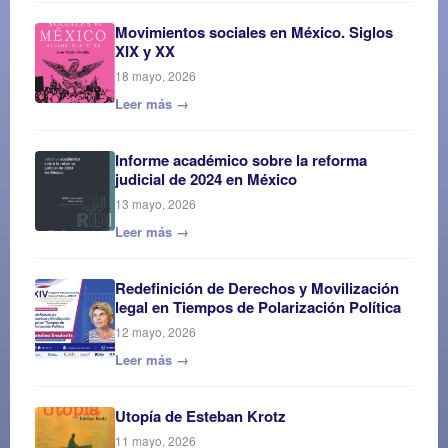
Movimientos sociales en México. Siglos
XIX y XX
18 mayo, 2026
Leer más →
Informe académico sobre la reforma
judicial de 2024 en México
13 mayo, 2026
Leer más →
Redefinición de Derechos y Movilización
legal en Tiempos de Polarización Política
12 mayo, 2026
Leer más →
Utopía de Esteban Krotz
11 mayo, 2026