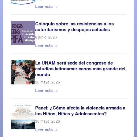
Leer más →
Coloquio sobre las resistencias a los
autoritarismos y despojos actuales
8 junio, 2026
Leer más →
La UNAM será sede del congreso de
estudios latinoamericanos más grande del
mundo
30 mayo, 2026
Leer más →
Panel: ¿Cómo afecta la violencia armada a
los Niños, Niñas y Adolescentes?
30 mayo, 2026
Leer más →