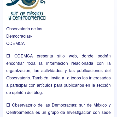
Observatorio de las
Democracias-
ODEMCA
E
l ODEMCA presenta sitio web, donde podrán
encontrar toda la información relacionada con la
organización, las actividades y las publicaciones del
Observatorio. También, invita a a todos los interesados
a participar con artículos para publicarlos en la sección
de opinión del blog.
El Observatorio de las Democracias: sur de México y
Centroamérica es un grupo de investigación con sede