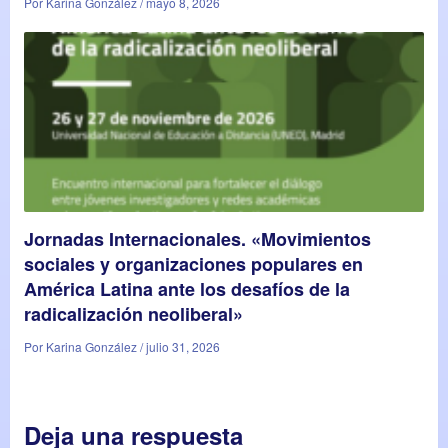
Por Karina González / mayo 8, 2026
Jornadas Internacionales. «Movimientos
sociales y organizaciones populares en
América Latina ante los desafíos de la
radicalización neoliberal»
Por Karina González / julio 31, 2026
Deja una respuesta