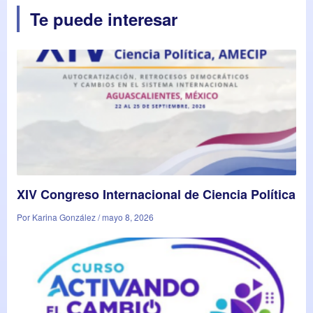
Te puede interesar
XIV Congreso Internacional de Ciencia Política
Por Karina González / mayo 8, 2026