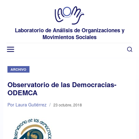
Laboratorio de Análisis de Organizaciones y
Movimientos Sociales
ARCHIVO
Observatorio de las Democracias-
ODEMCA
Por Laura Gutiérrez
/
23 octubre, 2018