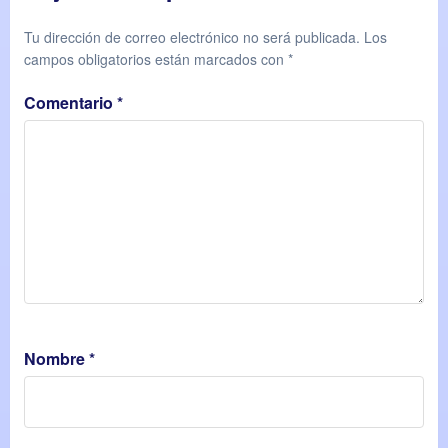
Tu dirección de correo electrónico no será publicada.
Los
campos obligatorios están marcados con
*
Comentario
*
Nombre
*