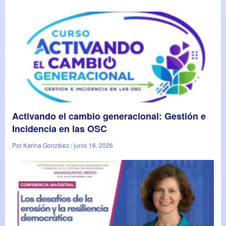
Activando el cambio generacional: Gestión e
Incidencia en las OSC
Por Karina González / junio 16, 2026