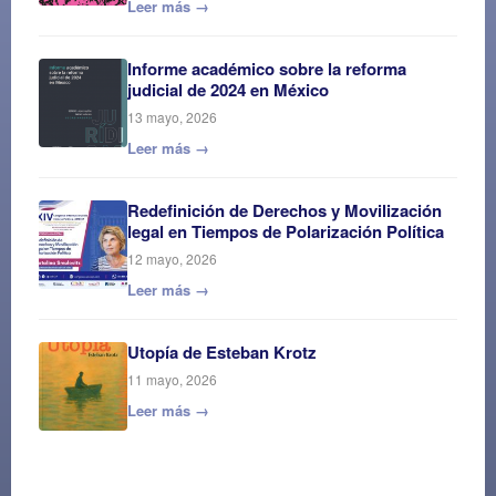
Leer más →
Informe académico sobre la reforma
judicial de 2024 en México
13 mayo, 2026
Leer más →
Redefinición de Derechos y Movilización
legal en Tiempos de Polarización Política
12 mayo, 2026
Leer más →
Utopía de Esteban Krotz
11 mayo, 2026
Leer más →