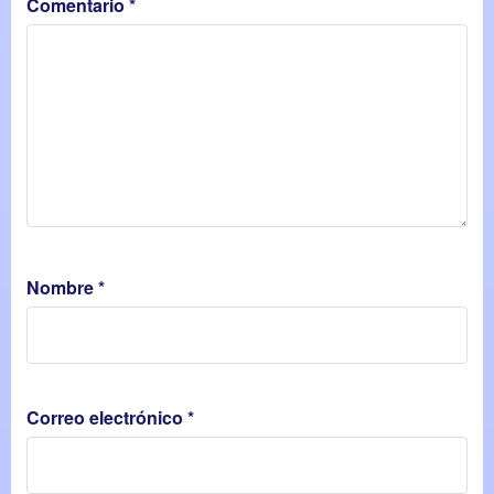
Comentario
*
Nombre
*
Correo electrónico
*