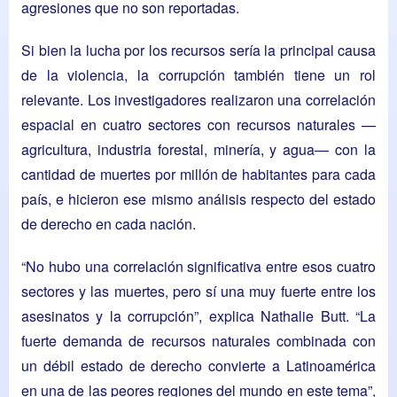
agresiones que no son reportadas.
Si bien la lucha por los recursos sería la principal causa
de la violencia, la corrupción también tiene un rol
relevante. Los investigadores realizaron una correlación
espacial en cuatro sectores con recursos naturales —
agricultura, industria forestal, minería, y agua— con la
cantidad de muertes por millón de habitantes para cada
país, e hicieron ese mismo análisis respecto del estado
de derecho en cada nación.
“No hubo una correlación significativa entre esos cuatro
sectores y las muertes, pero sí una muy fuerte entre los
asesinatos y la corrupción”, explica Nathalie Butt. “La
fuerte demanda de recursos naturales combinada con
un débil estado de derecho convierte a Latinoamérica
en una de las peores regiones del mundo en este tema”,