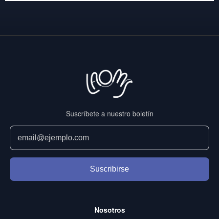
Suscríbete a nuestro boletín
Suscribirse
Nosotros