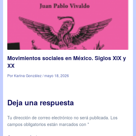
Movimientos sociales en México. Siglos XIX y
XX
Por Karina González / mayo 18, 2026
Deja una respuesta
Tu dirección de correo electrónico no será publicada.
Los
campos obligatorios están marcados con
*