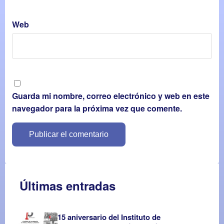
Web
Guarda mi nombre, correo electrónico y web en este
navegador para la próxima vez que comente.
Últimas entradas
15 aniversario del Instituto de