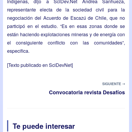
indígenas, dijo a SciDev.Net Andrea Sanhueza,
representante electa de la sociedad civil para la
negociación del Acuerdo de Escazú de Chile, que no
participó en el estudio. “Es en esas zonas donde se
están haciendo explotaciones mineras y de energía con
el consiguiente conflicto con las comunidades”,
especifica.
[Texto publicado en
SciDevNet
]
SIGUIENTE ➝
Convocatoria revista Desafíos
Te puede interesar