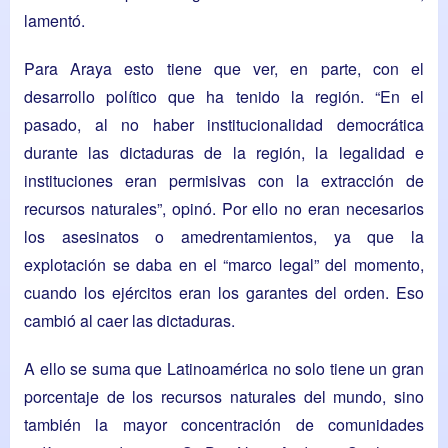
lamentó.
Para Araya esto tiene que ver, en parte, con el
desarrollo político que ha tenido la región. “En el
pasado, al no haber institucionalidad democrática
durante las dictaduras de la región, la legalidad e
instituciones eran permisivas con la extracción de
recursos naturales”, opinó. Por ello no eran necesarios
los asesinatos o amedrentamientos, ya que la
explotación se daba en el “marco legal” del momento,
cuando los ejércitos eran los garantes del orden. Eso
cambió al caer las dictaduras.
A ello se suma que Latinoamérica no solo tiene un gran
porcentaje de los recursos naturales del mundo, sino
también la mayor concentración de comunidades