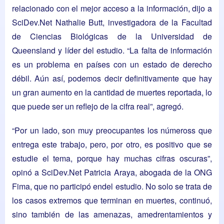
relacionado con el mejor acceso a la información, dijo a
SciDev.Net Nathalie Butt, investigadora de la Facultad
de Ciencias Biológicas de la Universidad de
Queensland y líder del estudio. “La falta de información
es un problema en países con un estado de derecho
débil. Aún así, podemos decir definitivamente que hay
un gran aumento en la cantidad de muertes reportada, lo
que puede ser un reflejo de la cifra real”, agregó.
“Por un lado, son muy preocupantes los númeross que
entrega este trabajo, pero, por otro, es positivo que se
estudie el tema, porque hay muchas cifras oscuras”,
opinó a SciDev.Net Patricia Araya, abogada de la ONG
Fima, que no participó endel estudio. No solo se trata de
los casos extremos que terminan en muertes, continuó,
sino también de las amenazas, amedrentamientos y