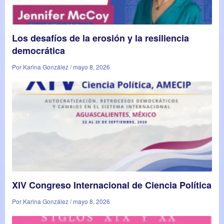
Los desafíos de la erosión y la resiliencia
democrática
Por Karina González / mayo 8, 2026
XIV Congreso Internacional de Ciencia Política
Por Karina González / mayo 8, 2026