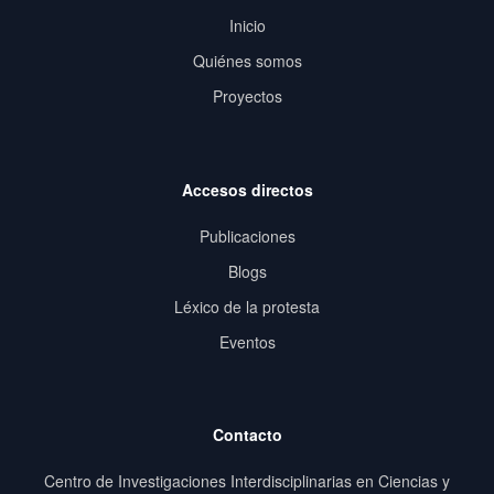
Inicio
Quiénes somos
Proyectos
Accesos directos
Publicaciones
Blogs
Léxico de la protesta
Eventos
Contacto
Centro de Investigaciones Interdisciplinarias en Ciencias y