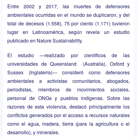
Entre 2002 y 2017, las muertes de defensores
ambientales ocurridas en el mundo se duplicaron, y del
total de decesos (1.558), 75 por ciento (1.171) tuvieron
lugar en Latinoamérica, según revela un estudio
publicado en Nature Sustainability.
El estudio —realizado por científicos de las
universidades de Queensland (Australia), Oxford y
Sussex (Inglaterra)— consideró como defensores
ambientales a activistas comunitarios, abogados,
periodistas, miembros de movimientos sociales,
personal de ONGs y pueblos indígenas. Sobre las
razones de esta violencia, destacó principalmente los
conflictos generados por el acceso a recursos naturales
como el agua, madera, tierra (para la agricultura o el
desarrollo), y minerales.