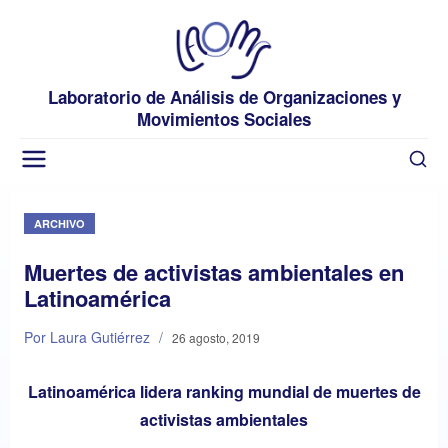
Laboratorio de Análisis de Organizaciones y
Movimientos Sociales
ARCHIVO
Muertes de activistas ambientales en
Latinoamérica
Por Laura Gutiérrez
/
26 agosto, 2019
Latinoamérica lidera ranking mundial de muertes de
activistas ambientales