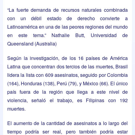
“La fuerte demanda de recursos naturales combinada
con un débil estado de derecho convierte a
Latinoamérica en una de las peores regiones del mundo
en este tema.” Nathalie Butt, Universidad de
Queensland (Australia)
Según la investigación, de los 16 países de América
Latina que concentran dos tercios de las muertes, Brasil
lidera la lista con 609 asesinatos, seguido por Colombia
(164), Honduras (138), Perú (79), y México (66). El único
país fuera de la región que llega a este nivel de
violencia, señaló el trabajo, es Filipinas con 192
muertes.
El aumento de la cantidad de asesinatos a lo largo del
tiempo podría ser real, pero también podría estar