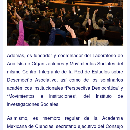
Además, es fundador y coordinador del
Laboratorio de
Análisis de Organizaciones y Movimientos Sociales
del
mismo Centro, integrante de la Red de Estudios sobre
Desempeño Asociativo, así como de los seminarios
académicos institucionales “Perspectiva Democrática” y
“Movimientos e Instituciones”, del
Instituto de
Investigaciones Sociales
.
Asimismo, es miembro regular de la Academia
Mexicana de Ciencias, secretario ejecutivo del Consejo