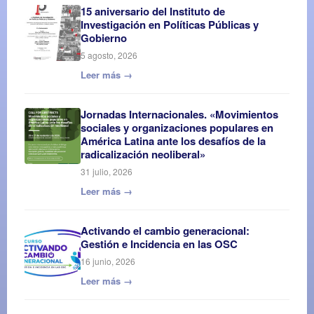
15 aniversario del Instituto de
Investigación en Políticas Públicas y
Gobierno
5 agosto, 2026
Leer más →
Jornadas Internacionales. «Movimientos
sociales y organizaciones populares en
América Latina ante los desafíos de la
radicalización neoliberal»
31 julio, 2026
Leer más →
Activando el cambio generacional:
Gestión e Incidencia en las OSC
16 junio, 2026
Leer más →