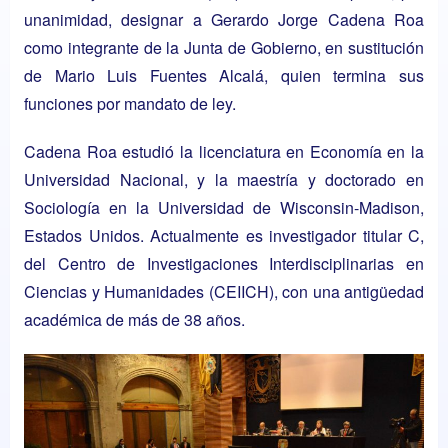
unanimidad, designar a Gerardo Jorge Cadena Roa
como integrante de la
Junta de Gobierno
, en sustitución
de Mario Luis Fuentes Alcalá, quien termina sus
funciones por mandato de ley.
Cadena Roa estudió la licenciatura en Economía en la
Universidad Nacional, y la maestría y doctorado en
Sociología en la Universidad de Wisconsin-Madison,
Estados Unidos. Actualmente es investigador titular C,
del
Centro de Investigaciones Interdisciplinarias en
Ciencias y Humanidades (CEIICH)
, con una antigüedad
académica de más de 38 años.