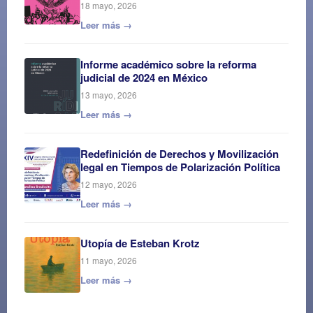
18 mayo, 2026
Leer más →
Informe académico sobre la reforma
judicial de 2024 en México
13 mayo, 2026
Leer más →
Redefinición de Derechos y Movilización
legal en Tiempos de Polarización Política
12 mayo, 2026
Leer más →
Utopía de Esteban Krotz
11 mayo, 2026
Leer más →