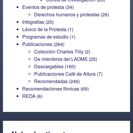
Eventos de protesta
(34)
Derechos humanos y protestas
(26)
Infografías
(20)
Léxico de la Protesta
(1)
Programas de estudio
(1)
Publicaciones
(264)
Colección Charles Tilly
(2)
De miembros del LAOMS
(25)
Descargables
(160)
Publicaciones Café de Altura
(7)
Recomendadas
(246)
Recomendaciones fílmicas
(69)
REDA
(6)