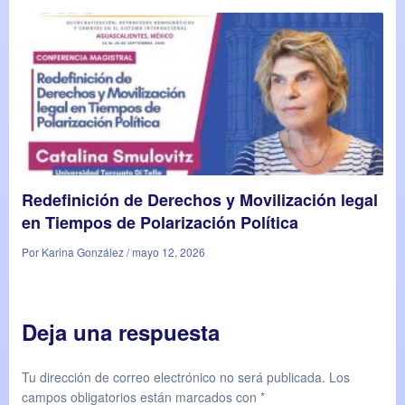
Redefinición de Derechos y Movilización legal
en Tiempos de Polarización Política
Por Karina González / mayo 12, 2026
Deja una respuesta
Tu dirección de correo electrónico no será publicada.
Los
campos obligatorios están marcados con
*