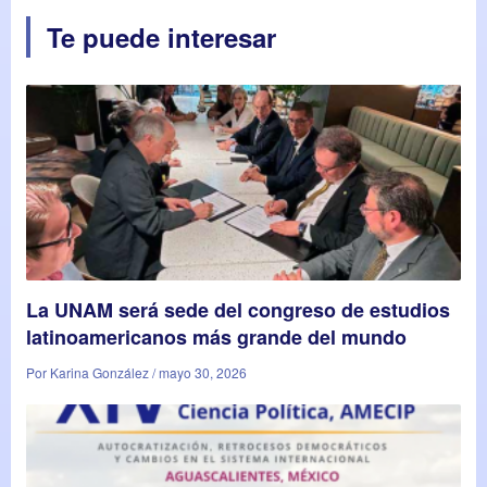
Te puede interesar
La UNAM será sede del congreso de estudios
latinoamericanos más grande del mundo
Por Karina González / mayo 30, 2026