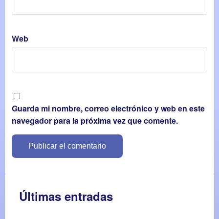
Web
Guarda mi nombre, correo electrónico y web en este
navegador para la próxima vez que comente.
Últimas entradas