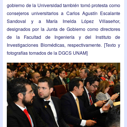
gobierno de la Universidad también tomó protesta como
consejeros universitarios a Carlos Agustín Escalante
Sandoval y a María Imelda López Villaseñor,
designados por la Junta de Gobierno como directores
de la
Facultad de Ingeniería
y del
Instituto de
Investigaciones Biomédicas
, respectivamente. [Texto y
fotografías tomados de la
DGCS UNAM
]