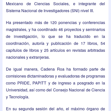
Mexicano de Ciencias Sociales, e integrante del
Sistema Nacional de Investigadores (SNI) nivel III.
Ha presentado más de 120 ponencias y conferencias
magistrales, y ha coordinado 46 proyectos y seminarios
de investigación, lo que se ha traducido en la
coordinación, autoría y publicación de 17 libros, 54
capítulos de libros y 25 artículos en revistas arbitradas
nacionales y extranjeras.
De igual manera, Cadena Roa ha formado parte de
comisiones dictaminadoras y evaluadoras de programas
como PRIDE, PAPITT y de ingreso a posgrado en la
Universidad, así como del Consejo Nacional de Ciencia
y Tecnología.
En su segunda sesión del año, el máximo órgano de