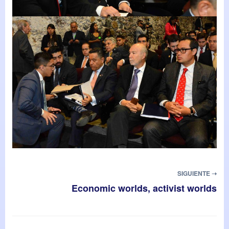
SIGUIENTE ➝
Economic worlds, activist worlds