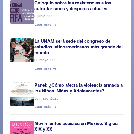
Coloquio sobre las resistencias a los
autoritarismos y despojos actuales
8 junio, 2026
Leer más →
La UNAM será sede del congreso de
estudios latinoamericanos más grande del
mundo
30 mayo, 2026
Leer más →
Panel: ¿Cómo afecta la violencia armada a
los Niños, Niñas y Adolescentes?
30 mayo, 2026
Leer más →
Movimientos sociales en México. Siglos
XIX y XX