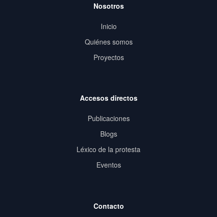
Nosotros
Inicio
Quiénes somos
Proyectos
Accesos directos
Publicaciones
Blogs
Léxico de la protesta
Eventos
Contacto