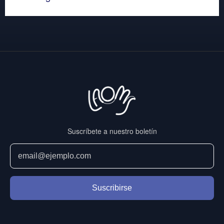
Suscríbete a nuestro boletín
Suscribirse