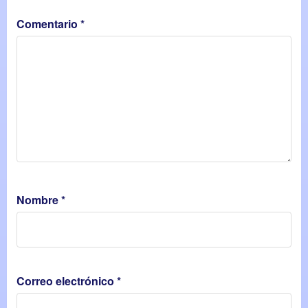
Comentario
*
Nombre
*
Correo electrónico
*