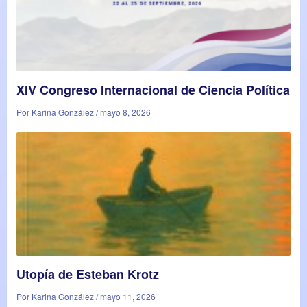
XIV Congreso Internacional de Ciencia Política
Por Karina González / mayo 8, 2026
Utopía de Esteban Krotz
Por Karina González / mayo 11, 2026