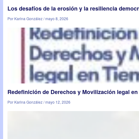
Los desafíos de la erosión y la resiliencia democr
Por Karina González / mayo 8, 2026
Redefinición de Derechos y Movilización legal en
Por Karina González / mayo 12, 2026