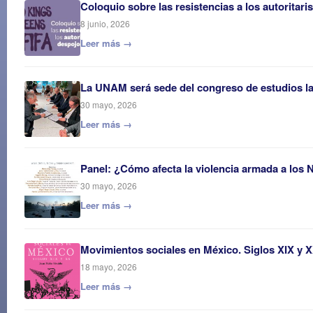
Coloquio sobre las resistencias a los autoritar
8 junio, 2026
Leer más →
La UNAM será sede del congreso de estudios 
30 mayo, 2026
Leer más →
Panel: ¿Cómo afecta la violencia armada a los 
30 mayo, 2026
Leer más →
Movimientos sociales en México. Siglos XIX y 
18 mayo, 2026
Leer más →