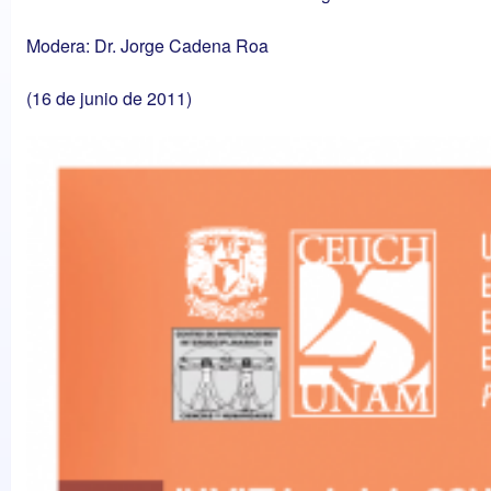
Modera: Dr. Jorge Cadena Roa
(16 de junio de 2011)