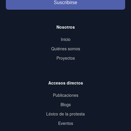
Suscribirse
Nosotros
Inicio
Quiénes somos
Proyectos
Accesos directos
Publicaciones
Blogs
Léxico de la protesta
Eventos