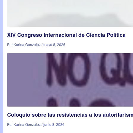
XIV Congreso Internacional de Ciencia Política
Por Karina González / mayo 8, 2026
Coloquio sobre las resistencias a los autoritaris
Por Karina González / junio 8, 2026