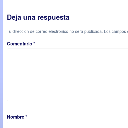
Deja una respuesta
Tu dirección de correo electrónico no será publicada.
Los campos o
Comentario
*
Nombre
*