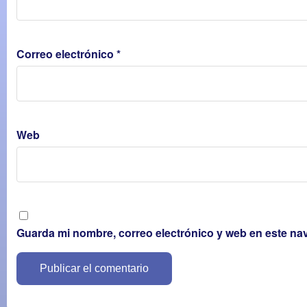
Correo electrónico
*
Web
Guarda mi nombre, correo electrónico y web en este na