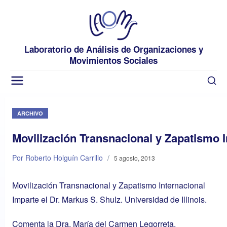
Laboratorio de Análisis de Organizaciones y
Movimientos Sociales
ARCHIVO
Movilización Transnacional y Zapatismo I
Por Roberto Holguín Carrillo
/
5 agosto, 2013
Movilización Transnacional y Zapatismo Internacional
Imparte el Dr. Markus S. Shulz. Universidad de Illinois.
Comenta la Dra. María del Carmen Legorreta.