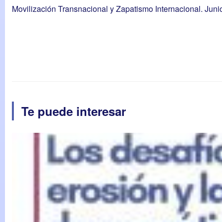
Movilización Transnacional y Zapatismo Internacional. Juni
Te puede interesar