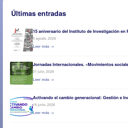
Últimas entradas
15 aniversario del Instituto de Investigación en
5 agosto, 2026
Leer más →
Jornadas Internacionales. «Movimientos sociales
31 julio, 2026
Leer más →
Activando el cambio generacional: Gestión e In
16 junio, 2026
Leer más →