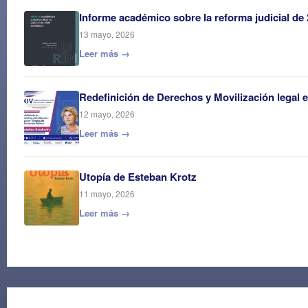
Informe académico sobre la reforma judicial de
13 mayo, 2026
Leer más →
Redefinición de Derechos y Movilización legal 
12 mayo, 2026
Leer más →
Utopía de Esteban Krotz
11 mayo, 2026
Leer más →