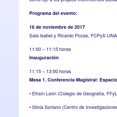
Programa del evento:
16 de noviembre de 2017
Sala Isabel y Ricardo Pozas, FCPyS-UN
11:00 – 11:15 horas
Inauguración
11:15 – 13:00 horas
Mesa 1. Conferencia Magistral: Espacio
• Efraín León (Colegio de Geografía, FF
• Silvia Soriano (Centro de Investigacion