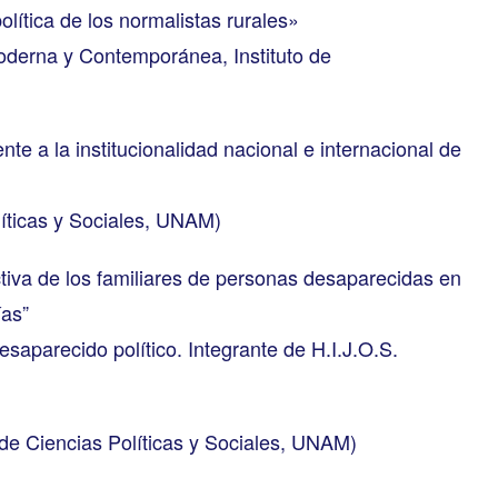
lítica de los normalistas rurales»
oderna y Contemporánea, Instituto de
nte a la institucionalidad nacional e internacional de
íticas y Sociales, UNAM)
tiva de los familiares de personas desaparecidas en
ías”
aparecido político. Integrante de H.I.J.O.S.
e Ciencias Políticas y Sociales, UNAM)