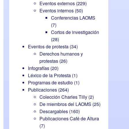
Eventos externos
(229)
Eventos internos
(50)
Conferencias LAOMS
(7)
Cortos de investigación
(28)
Eventos de protesta
(34)
Derechos humanos y
protestas
(26)
Infografías
(20)
Léxico de la Protesta
(1)
Programas de estudio
(1)
Publicaciones
(264)
Colección Charles Tilly
(2)
De miembros del LAOMS
(25)
Descargables
(160)
Publicaciones Café de Altura
(7)