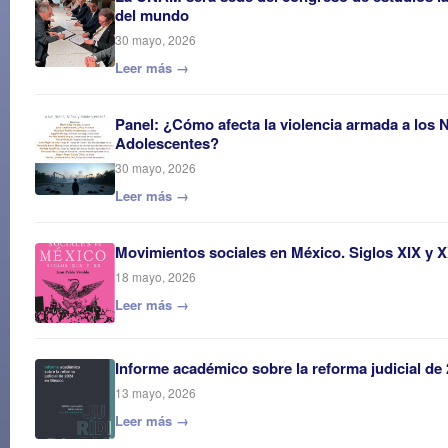
del mundo
30 mayo, 2026
Leer más →
Panel: ¿Cómo afecta la violencia armada a los N
Adolescentes?
30 mayo, 2026
Leer más →
Movimientos sociales en México. Siglos XIX y 
18 mayo, 2026
Leer más →
Informe académico sobre la reforma judicial de
13 mayo, 2026
Leer más →