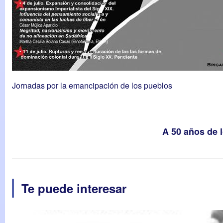
Jornadas por la emancipación de los pueblos
A 50 años de 
Te puede interesar