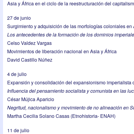
Asia y África en el ciclo de la reestructuración del capitali
27 de junio
Surgimiento y adquisición de las morfologías coloniales en Á
Los antecedentes de la formación de los dominios imperiales
Celso Valdez Vargas
Movimientos de liberación nacional en Asia y África
David Castillo Núñez
4 de julio
Expansión y consolidación del expansionismo imperialista d
Influencia del pensamiento socialista y comunista en las lu
César Mújica Aparicio
Negritud, nacionalismo y movimiento de no alineación en S
Martha Cecilia Solano Casas (Etnohistoria- ENAH)
11 de julio