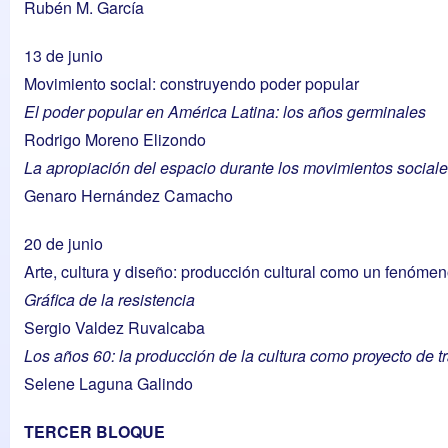
Rubén M. García
13 de junio
Movimiento social: construyendo poder popular
El poder popular en América Latina: los años germinales
Rodrigo Moreno Elizondo
La apropiación del espacio durante los movimientos social
Genaro Hernández Camacho
20 de junio
Arte, cultura y diseño: producción cultural como un fenómeno
Gráfica de la resistencia
Sergio Valdez Ruvalcaba
Los años 60: la producción de la cultura como proyecto de t
Selene Laguna Galindo
TERCER BLOQUE