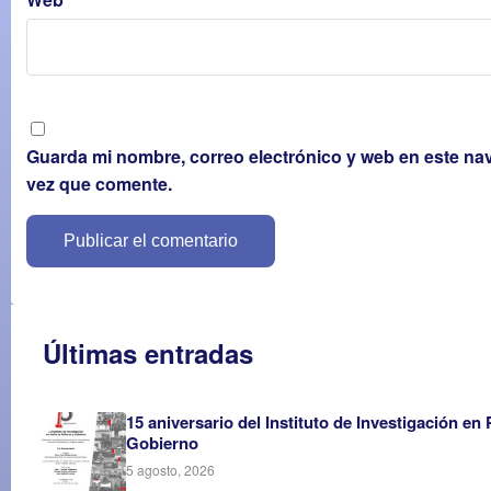
Guarda mi nombre, correo electrónico y web en este na
vez que comente.
Últimas entradas
15 aniversario del Instituto de Investigación en 
Gobierno
5 agosto, 2026