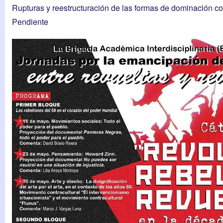
Rupturas y reestructuración de las formas de dominación col
Pendiente