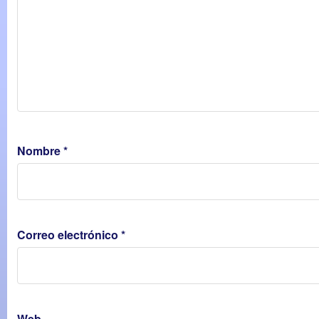
Nombre
*
Correo electrónico
*
Web