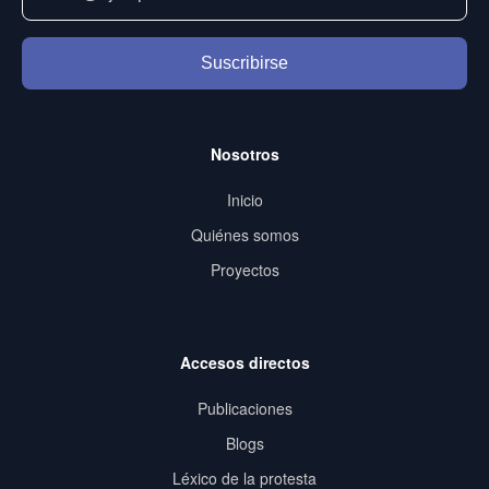
Suscribirse
Nosotros
Inicio
Quiénes somos
Proyectos
Accesos directos
Publicaciones
Blogs
Léxico de la protesta