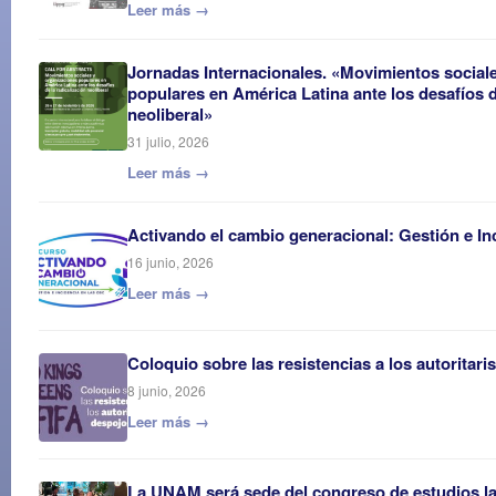
Leer más →
Jornadas Internacionales. «Movimientos social
populares en América Latina ante los desafíos d
neoliberal»
31 julio, 2026
Leer más →
Activando el cambio generacional: Gestión e In
16 junio, 2026
Leer más →
Coloquio sobre las resistencias a los autoritar
8 junio, 2026
Leer más →
La UNAM será sede del congreso de estudios l