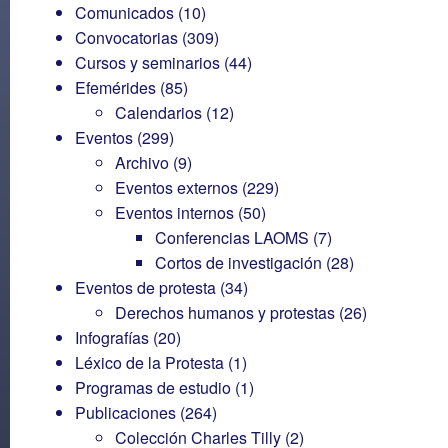
Comunicados
(10)
Convocatorias
(309)
Cursos y seminarios
(44)
Efemérides
(85)
Calendarios
(12)
Eventos
(299)
Archivo
(9)
Eventos externos
(229)
Eventos internos
(50)
Conferencias LAOMS
(7)
Cortos de investigación
(28)
Eventos de protesta
(34)
Derechos humanos y protestas
(26)
Infografías
(20)
Léxico de la Protesta
(1)
Programas de estudio
(1)
Publicaciones
(264)
Colección Charles Tilly
(2)