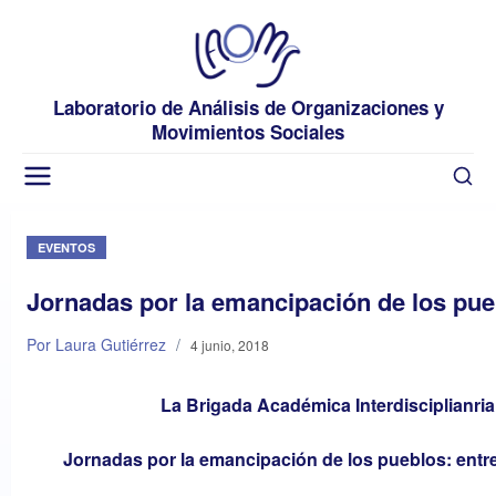
Laboratorio de Análisis de Organizaciones y
Movimientos Sociales
EVENTOS
Jornadas por la emancipación de los pue
Por Laura Gutiérrez
/
4 junio, 2018
La Brigada Académica Interdisciplianria 
Jornadas por la emancipación de los pueblos: entre