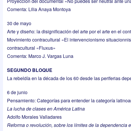
Proyección del documental «No puedes ser neutral ante una 
Comenta: Lilia Anaya Montoya
30 de mayo
Arte y diseño: la disignificación del arte por el arte en el co
Movimiento contracultural «El intervencionismo situacionni
contracultural «Fluxus»
Comenta: Marco J. Vargas Luna
SEGUNDO BLOQUE
La rebeldía en la década de los 60 desde las periferias de
6 de junio
Pensamiento: Categorías para entender la categoría latino
La lucha de clases en América Latina
Adolfo Morales Valladares
Reforma o revolución, sobre los límites de la dependencia 