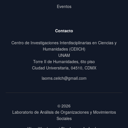
Eventos
Contacto
Centro de Investigaciones Interdisciplinarias en Ciencias y
Humanidades (CEIICH)
UNAM
Torre II de Humanidades, 6to piso
Ciudad Universitaria, 04510, CDMX
laoms.ceiich@gmail.com
© 2026
Laboratorio de Análisis de Organizaciones y Movimientos
Sociales