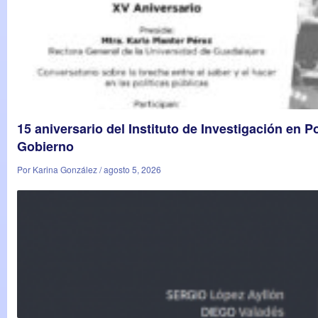
15 aniversario del Instituto de Investigación en Po
Gobierno
Por Karina González / agosto 5, 2026