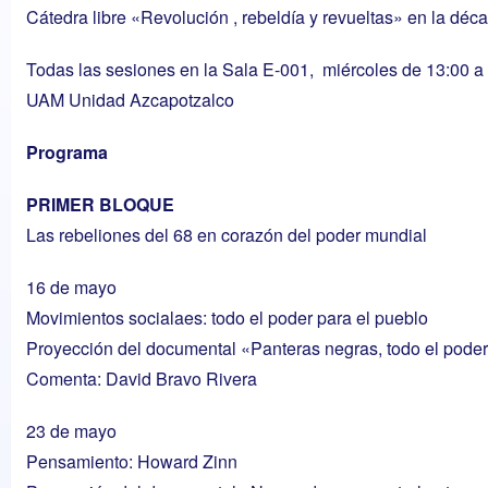
Cátedra libre «Revolución , rebeldía y revueltas» en la déc
Todas las sesiones en la Sala E-001, miércoles de 13:00 a
UAM Unidad Azcapotzalco
Programa
PRIMER BLOQUE
Las rebeliones del 68 en corazón del poder mundial
16 de mayo
Movimientos socialaes: todo el poder para el pueblo
Proyección del documental «Panteras negras, todo el poder
Comenta: David Bravo Rivera
23 de mayo
Pensamiento: Howard Zinn