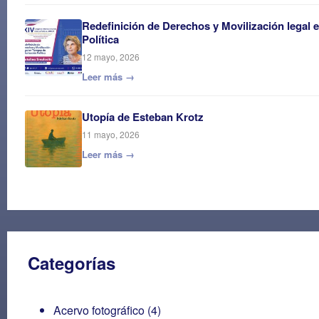
Redefinición de Derechos y Movilización legal 
Política
12 mayo, 2026
Leer más →
Utopía de Esteban Krotz
11 mayo, 2026
Leer más →
Categorías
Acervo fotográfico
(4)