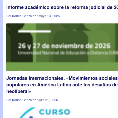
Informe académico sobre la reforma judicial de 
Por Karina González / mayo 13, 2026
Jornadas Internacionales. «Movimientos sociales
populares en América Latina ante los desafíos de 
neoliberal»
Por Karina González / julio 31, 2026