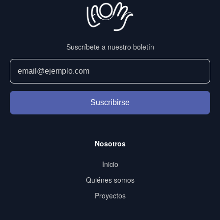
Suscríbete a nuestro boletín
Suscribirse
Nosotros
Inicio
Quiénes somos
Proyectos