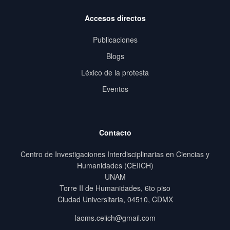
Accesos directos
Publicaciones
Blogs
Léxico de la protesta
Eventos
Contacto
Centro de Investigaciones Interdisciplinarias en Ciencias y
Humanidades (CEIICH)
UNAM
Torre II de Humanidades, 6to piso
Ciudad Universitaria, 04510, CDMX
laoms.ceiich@gmail.com