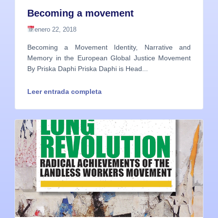
Becoming a movement
enero 22, 2018
Becoming a Movement Identity, Narrative and
Memory in the European Global Justice Movement
By Priska Daphi Priska Daphi is Head...
Leer entrada completa