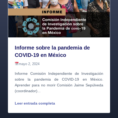
Informe sobre la pandemia de
COVID-19 en México
mayo 2, 2024
Informe Comisión Independiente de Investigación
sobre la pandemia de COVID-19 en México.
Aprender para no morir Comisión Jaime Sepúlveda
(coordinador)...
Leer entrada completa