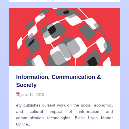
Information, Communication &
Society
junio 19, 2020
ety publishes current work on the social, economic,
and cultural impact of information and
communication technologies. Black Lives Matter
Online...