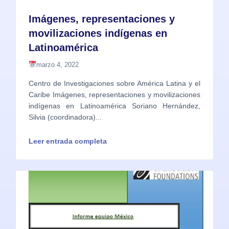
Imágenes, representaciones y
movilizaciones indígenas en
Latinoamérica
marzo 4, 2022
Centro de Investigaciones sobre América Latina y el
Caribe Imágenes, representaciones y movilizaciones
indígenas en Latinoamérica Soriano Hernández,
Silvia (coordinadora)...
Leer entrada completa