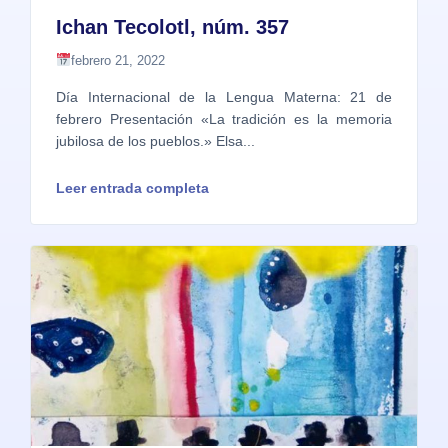
Ichan Tecolotl, núm. 357
febrero 21, 2022
Día Internacional de la Lengua Materna: 21 de
febrero Presentación «La tradición es la memoria
jubilosa de los pueblos.» Elsa...
Leer entrada completa