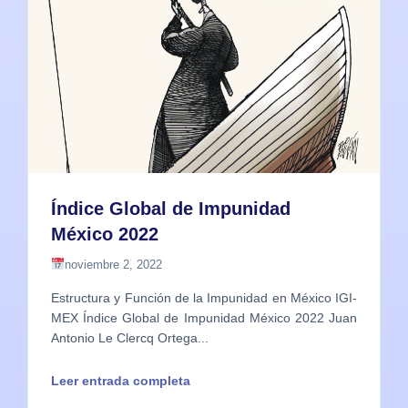
Índice Global de Impunidad
México 2022
noviembre 2, 2022
Estructura y Función de la Impunidad en México IGI-
MEX Índice Global de Impunidad México 2022 Juan
Antonio Le Clercq Ortega...
Leer entrada completa