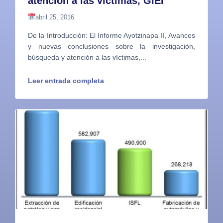
atención a las víctimas, GIEI
abril 25, 2016
De la Introducción: El Informe Ayotzinapa II, Avances
y nuevas conclusiones sobre la investigación,
búsqueda y atención a las víctimas,...
Leer entrada completa