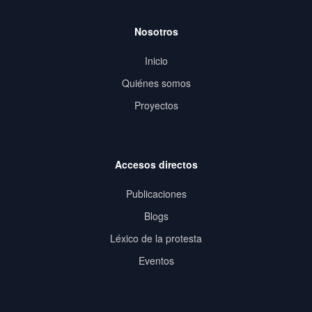
Nosotros
Inicio
Quiénes somos
Proyectos
Accesos directos
Publicaciones
Blogs
Léxico de la protesta
Eventos