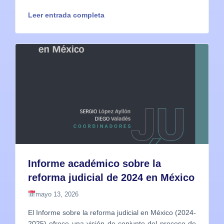
Leer entrada completa
Informe académico sobre la
reforma judicial de 2024 en México
mayo 13, 2026
El Informe sobre la reforma judicial en México (2024-
2025) ofrece una visión de conjunto del proceso de