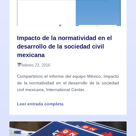
Impacto de la normatividad en el
desarrollo de la sociedad civil
mexicana
febrero 23, 2016
Compartimos el informe del equipo México, Impacto
de la normatividad en el desarrollo de la sociedad
civil mexicana, International Center...
Leer entrada completa