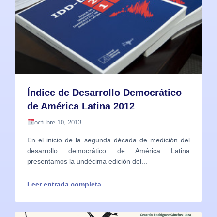
Índice de Desarrollo Democrático
de América Latina 2012
octubre 10, 2013
En el inicio de la segunda década de medición del
desarrollo democrático de América Latina
presentamos la undécima edición del...
Leer entrada completa