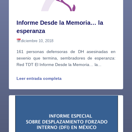
Informe Desde la Memoria… la
esperanza
diciembre 10, 2018
161 personas defensoras de DH asesinadas en
sexenio que termina, sembradores de esperanza:
Red TDT El Informe Desde la Memoria… la...
Leer entrada completa