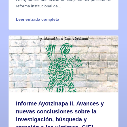
reforma institucional de...
Leer entrada completa
Informe Ayotzinapa II. Avances y
nuevas conclusiones sobre la
investigación, búsqueda y