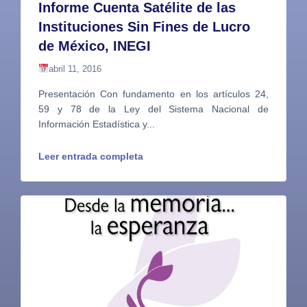
Informe Cuenta Satélite de las
Instituciones Sin Fines de Lucro
de México, INEGI
abril 11, 2016
Presentación Con fundamento en los artículos 24,
59 y 78 de la Ley del Sistema Nacional de
Información Estadística y...
Leer entrada completa