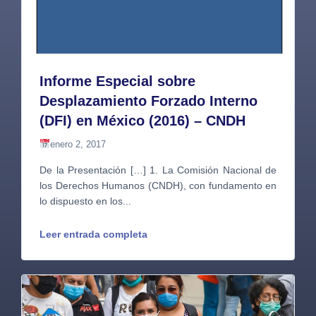
Informe Especial sobre
Desplazamiento Forzado Interno
(DFI) en México (2016) – CNDH
enero 2, 2017
De la Presentación […] 1. La Comisión Nacional de
los Derechos Humanos (CNDH), con fundamento en
lo dispuesto en los...
Leer entrada completa