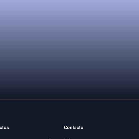
ctos
Contacto