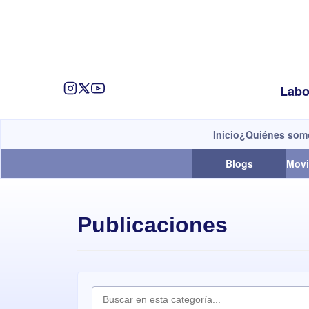
Labo
Inicio
¿Quiénes som
Blogs
Movi
Publicaciones