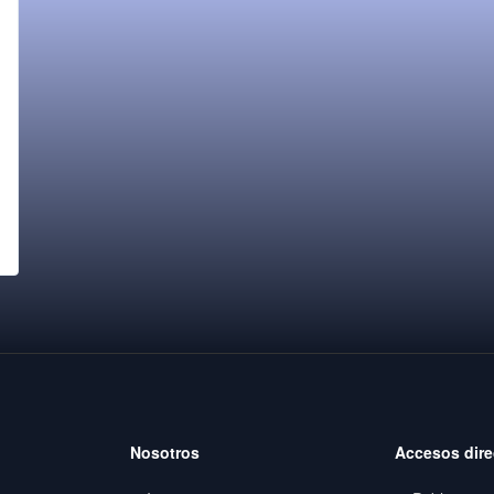
Nosotros
Accesos dire