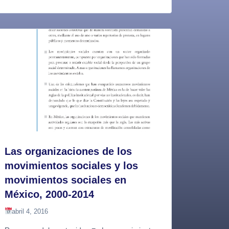
Las organizaciones de los
movimientos sociales y los
movimientos sociales en
México, 2000-2014
abril 4, 2016