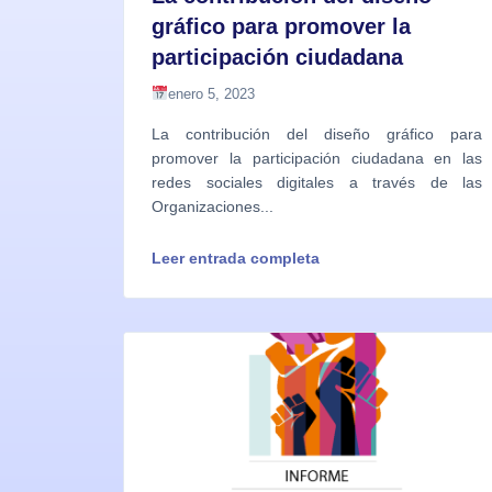
gráfico para promover la
participación ciudadana
enero 5, 2023
La contribución del diseño gráfico para
promover la participación ciudadana en las
redes sociales digitales a través de las
Organizaciones...
Leer entrada completa