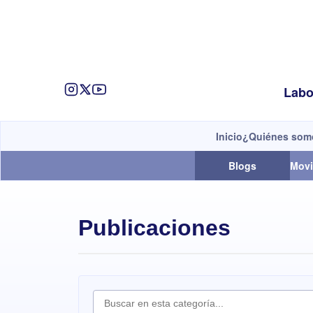
Labo
Inicio
¿Quiénes som
Blogs
Movi
Publicaciones