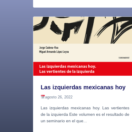
Las izquierdas mexicanas hoy
agosto 26, 2022
Las izquierdas mexicanas hoy. Las vertientes
de la izquierda Este volumen es el resultado de
un seminario en el que...