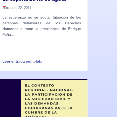
octubre 22, 2017
La esperanza no se agota. Situación de las
personas defensoras de los Derechos
Humanos durante la presidencia de Enrique
Peña...
Leer entrada completa