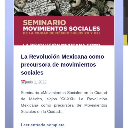
La Revolución Mexicana como
precursora de movimientos
sociales
junio 1, 2022
Seminario «Movimientos Sociales en la Ciudad
de México, siglos XX-XXI» La Revolución
Mexicana como precursora de Movimientos
Sociales en la Ciudad...
Leer entrada completa