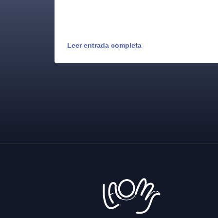
Leer entrada completa