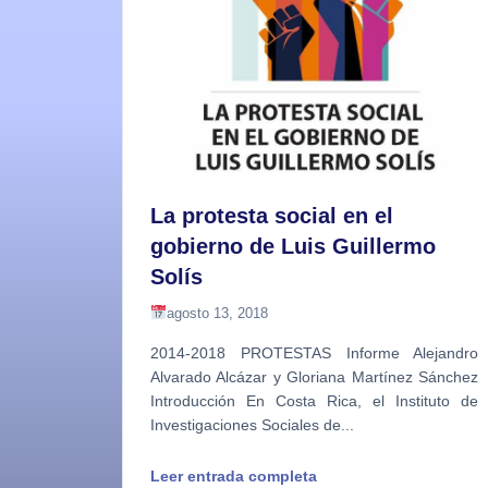
La protesta social en el
gobierno de Luis Guillermo
Solís
agosto 13, 2018
2014-2018 PROTESTAS Informe Alejandro
Alvarado Alcázar y Gloriana Martínez Sánchez
Introducción En Costa Rica, el Instituto de
Investigaciones Sociales de...
Leer entrada completa