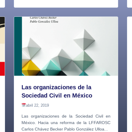
Las organizaciones de la
Sociedad Civil en México
abril 22, 2019
Las organizaciones de la Sociedad Civil en
México. Hacia una reforma de la LFFAROSC
Carlos Chávez Becker Pablo González Ulloa...