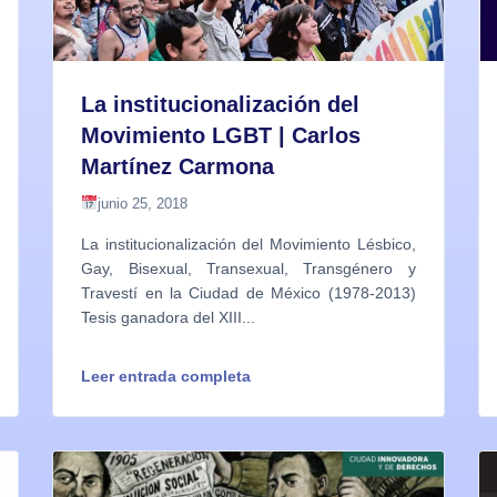
La institucionalización del
Movimiento LGBT | Carlos
Martínez Carmona
junio 25, 2018
La institucionalización del Movimiento Lésbico,
Gay, Bisexual, Transexual, Transgénero y
Travestí en la Ciudad de México (1978-2013)
Tesis ganadora del XIII...
Leer entrada completa