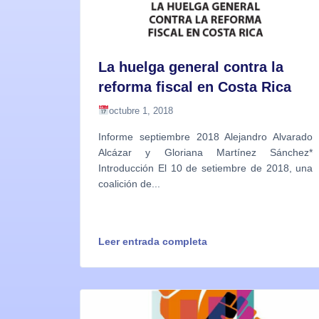
La huelga general contra la
reforma fiscal en Costa Rica
octubre 1, 2018
Informe septiembre 2018 Alejandro Alvarado
Alcázar y Gloriana Martínez Sánchez*
Introducción El 10 de setiembre de 2018, una
coalición de...
Leer entrada completa