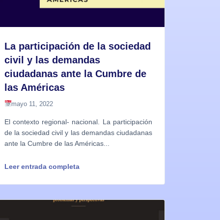
La participación de la sociedad
civil y las demandas
ciudadanas ante la Cumbre de
las Américas
mayo 11, 2022
El contexto regional- nacional. La participación
de la sociedad civil y las demandas ciudadanas
ante la Cumbre de las Américas...
Leer entrada completa