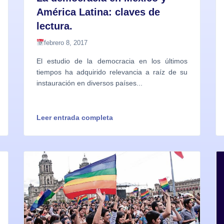
América Latina: claves de
lectura.
febrero 8, 2017
El estudio de la democracia en los últimos
tiempos ha adquirido relevancia a raíz de su
instauración en diversos países...
Leer entrada completa