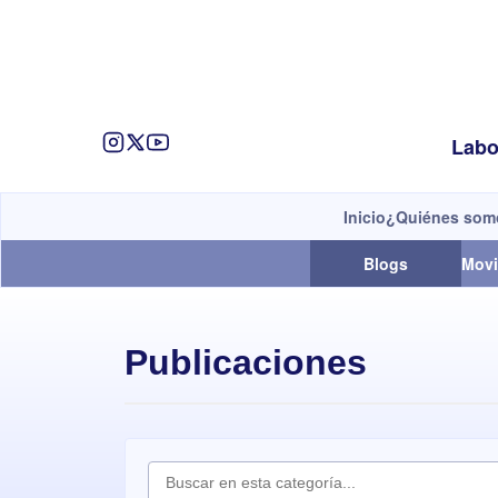
Labo
Inicio
¿Quiénes som
Blogs
Movi
Publicaciones