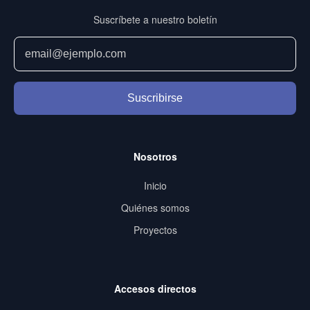
Suscríbete a nuestro boletín
Suscribirse
Nosotros
Inicio
Quiénes somos
Proyectos
Accesos directos