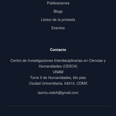
Publicaciones
Blogs
Léxico de la protesta
Eventos
Contacto
Centro de Investigaciones Interdisciplinarias en Ciencias y
Humanidades (CEIICH)
UNAM
Torre II de Humanidades, 6to piso
Ciudad Universitaria, 04510, CDMX
laoms.ceiich@gmail.com