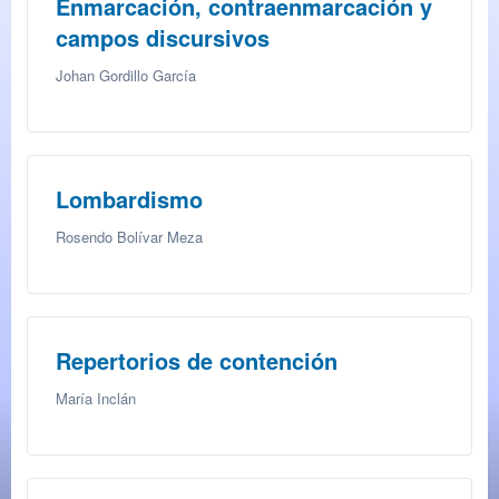
Enmarcación, contraenmarcación y
campos discursivos
Johan Gordillo García
Lombardismo
Rosendo Bolívar Meza
Repertorios de contención
María Inclán