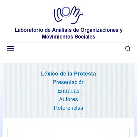
Laboratorio de Análisis de Organizaciones y
Movimientos Sociales
Léxico de la Protesta
Presentación
Entradas
Autores
Referencias