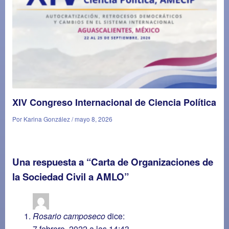
XIV Congreso Internacional de Ciencia Política
Por Karina González / mayo 8, 2026
Una respuesta a “Carta de Organizaciones de
la Sociedad Civil a AMLO”
Rosario camposeco
dice:
7 febrero, 2022 a las 14:43