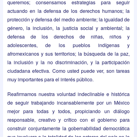
queremos; consensamos estrategias para seguir
actuando en la defensa de los derechos humanos; la
protección y defensa del medio ambiente; la igualdad de
género, la inclusión, la justicia social y ambiental; la
defensa de los derechos de niñas, niños y
adolescentes, de los pueblos indígenas y
afromexicanos y sus territorios; la búsqueda de la paz,
la inclusión y la no discriminación, y la participación
ciudadana efectiva. Como usted puede ver, son tareas
muy importantes para el interés público.
Reafirmamos nuestra voluntad indeclinable e histórica
de seguir trabajando incansablemente por un México
mejor para todas y todos, propiciando un diálogo
responsable, creativo y crítico con el gobierno para
construir conjuntamente la gobernabilidad democrática
que involucra a la totalidad de los actores del país en la