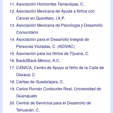
Asociación Horizontes Tamaulipas, C.
Asociación Mexicana de Ayuda a Niños con
Cáncer en Querétaro, I.A.P.
Asociación Mexicana de Psicología y Desarrollo
Comunitario
Asociación para el Desarrollo Integral de
Personas Violadas, C. (ADIVAC)
Asociación para los Niños de Tijuana, C.
Back2Back México, A.C.
CANICA, Centro de Apoyo al Niño de la Calle de
Oaxaca, C.
Cáritas de Guadalajara, C.
Carlos Román Cordourier Real, Universidad de
Guanajuato
Central de Servicios para el Desarrollo de
Tehuacán, C.