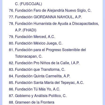
C. (FUSCOJAL)
Fundación Faro de Alejandría Nuevo Siglo, C.
Fundación GIORDANNA NAHOUL, A.P.
Fundación Humanista de Ayuda a Discapacitados,
A.P. (FHADI)
Fundación Merced, A.C.
Fundación México Juega, C.
Fundación para el Progreso Sostenible del
Totonacapan, C.
Fundación Pro Niños de la Calle, I.A.P.
Fundación que Transforma, C.
Fundación Quinta Carmelita, A.P.
Fundación Santa María del Tepeyac, A.C.
Fundación Tú Más Yo, A.C.
Gobierno y Análisis Político, C.
Grameen de la Frontera