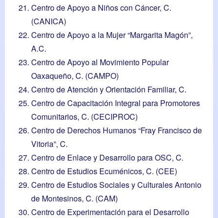
Centro de Apoyo a Niños con Cáncer, C.
(CANICA)
Centro de Apoyo a la Mujer “Margarita Magón”,
A.C.
Centro de Apoyo al Movimiento Popular
Oaxaqueño, C. (CAMPO)
Centro de Atención y Orientación Familiar, C.
Centro de Capacitación Integral para Promotores
Comunitarios, C. (CECIPROC)
Centro de Derechos Humanos “Fray Francisco de
Vitoria”, C.
Centro de Enlace y Desarrollo para OSC, C.
Centro de Estudios Ecuménicos, C. (CEE)
Centro de Estudios Sociales y Culturales Antonio
de Montesinos, C. (CAM)
Centro de Experimentación para el Desarrollo