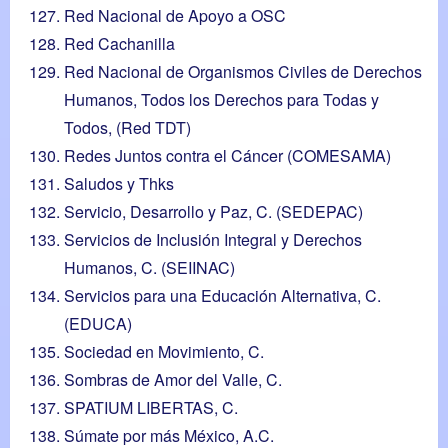
Red Nacional de Apoyo a OSC
Red Cachanilla
Red Nacional de Organismos Civiles de Derechos
Humanos, Todos los Derechos para Todas y
Todos, (Red TDT)
Redes Juntos contra el Cáncer (COMESAMA)
Saludos y Thks
Servicio, Desarrollo y Paz, C. (SEDEPAC)
Servicios de Inclusión Integral y Derechos
Humanos, C. (SEIINAC)
Servicios para una Educación Alternativa, C.
(EDUCA)
Sociedad en Movimiento, C.
Sombras de Amor del Valle, C.
SPATIUM LIBERTAS, C.
Súmate por más México, A.C.