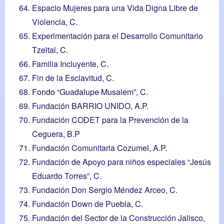
Espacio Mujeres para una Vida Digna Libre de
Violencia, C.
Experimentación para el Desarrollo Comunitario
Tzeltal, C.
Familia Incluyente, C.
Fin de la Esclavitud, C.
Fondo “Guadalupe Musalem”, C.
Fundación BARRIO UNIDO, A.P.
Fundación CODET para la Prevención de la
Ceguera, B.P
Fundación Comunitaria Cozumel, A.P.
Fundación de Apoyo para niños especiales “Jesús
Eduardo Torres”, C.
Fundación Don Sergio Méndez Arceo, C.
Fundación Down de Puebla, C.
Fundación del Sector de la Construcción Jalisco,