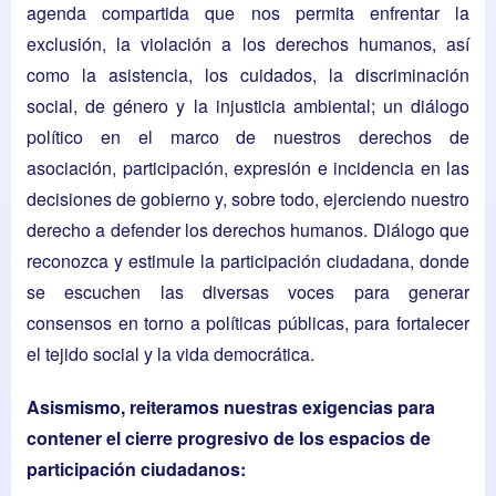
agenda compartida que nos permita enfrentar la
exclusión, la violación a los derechos humanos, así
como la asistencia, los cuidados, la discriminación
social, de género y la injusticia ambiental; un diálogo
político en el marco de nuestros derechos de
asociación, participación, expresión e incidencia en las
decisiones de gobierno y, sobre todo, ejerciendo nuestro
derecho a defender los derechos humanos. Diálogo que
reconozca y estimule la participación ciudadana, donde
se escuchen las diversas voces para generar
consensos en torno a políticas públicas, para fortalecer
el tejido social y la vida democrática.
Asismismo, reiteramos nuestras exigencias para
contener el cierre progresivo de los espacios de
participación ciudadanos: