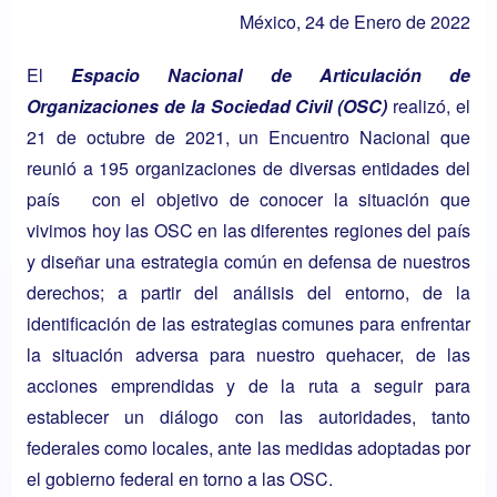
México, 24 de Enero de 2022
El
Espacio Nacional de Articulación de
Organizaciones de la Sociedad Civil (OSC)
realizó, el
21 de octubre de 2021, un Encuentro Nacional que
reunió a 195 organizaciones de diversas entidades del
país con el objetivo de conocer la situación que
vivimos hoy las OSC en las diferentes regiones del país
y diseñar una estrategia común en defensa de nuestros
derechos; a partir del análisis del entorno, de la
identificación de las estrategias comunes para enfrentar
la situación adversa para nuestro quehacer, de las
acciones emprendidas y de la ruta a seguir para
establecer un diálogo con las autoridades, tanto
federales como locales, ante las medidas adoptadas por
el gobierno federal en torno a las OSC.