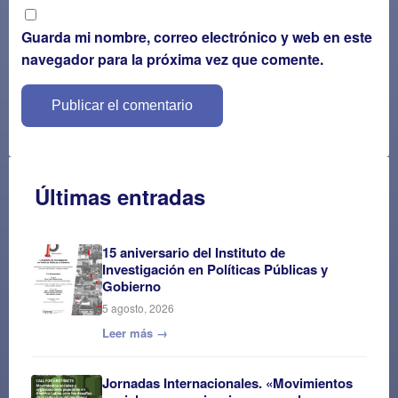
Guarda mi nombre, correo electrónico y web en este
navegador para la próxima vez que comente.
Últimas entradas
15 aniversario del Instituto de
Investigación en Políticas Públicas y
Gobierno
5 agosto, 2026
Leer más →
Jornadas Internacionales. «Movimientos