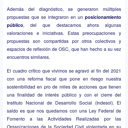
Además del diagnóstico, se generaron múltiples
propuestas que se integraron en un
posicionamiento
público
, del que destacamos ahora algunas
valoraciones e iniciativas. Estas preocupaciones y
propuestas son compartidas por otros colectivos y
espacios de reflexión de OSC, que han hecho a su vez
encuentros similares.
El cuadro crítico que vivimos se agravó al fin del 2021
con una reforma fiscal que pone en riesgo nuestra
sostenibilidad en pro de miles de acciones que tienen
una finalidad de interés público y con el cierre del
Instituto Nacional de Desarrollo Social (Indesol). El
saldo es que nos quedamos con una Ley Federal de
Fomento a las Actividades Realizadas por las
Organizaciones de la Sociedad Civil violentada en su