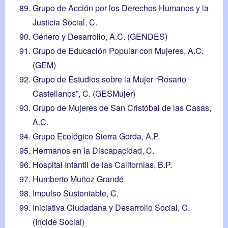
Grupo de Acción por los Derechos Humanos y la
Justicia Social, C.
Género y Desarrollo, A.C. (GENDES)
Grupo de Educación Popular con Mujeres, A.C.
(GEM)
Grupo de Estudios sobre la Mujer “Rosario
Castellanos”, C. (GESMujer)
Grupo de Mujeres de San Cristóbal de las Casas,
A.C.
Grupo Ecológico Sierra Gorda, A.P.
Hermanos en la Discapacidad, C.
Hospital Infantil de las Californias, B.P.
Humberto Muñoz Grandé
Impulso Sustentable, C.
Iniciativa Ciudadana y Desarrollo Social, C.
(Incide Social)