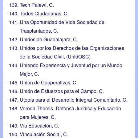
Tech Palewi, C.
Todos Ciudadanas, C.
Una Oportunidad de Vida Sociedad de
Trasplantados, C.
Unidos de Guadalajara, C.
Unidos por los Derechos de las Organizaciones
de la Sociedad Civil, (UnidOSC)
Uniendo Experiencia y Juventud por un Mundo
Mejor, C.
Unión de Cooperativas, C.
Unión de Esfuerzos para el Campo, C.
Utopía para el Desarrollo Integral Comunitario, C.
Vereda Themis- Defensa Jurídica y Educación
para Mujeres, C.
Vía Educación, C.
Vinculación Social, C.