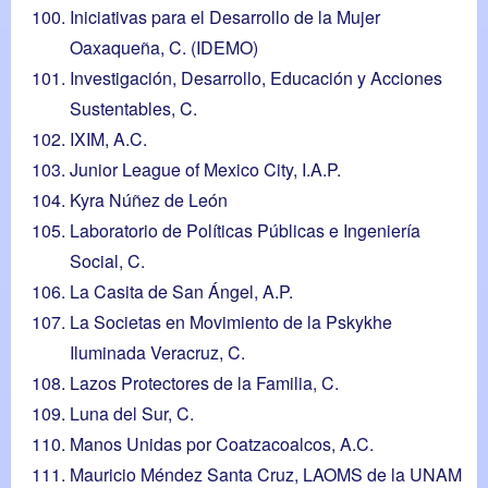
Iniciativas para el Desarrollo de la Mujer
Oaxaqueña, C. (IDEMO)
Investigación, Desarrollo, Educación y Acciones
Sustentables, C.
IXIM, A.C.
Junior League of Mexico City, I.A.P.
Kyra Núñez de León
Laboratorio de Políticas Públicas e Ingeniería
Social, C.
La Casita de San Ángel, A.P.
La Societas en Movimiento de la Pskykhe
Iluminada Veracruz, C.
Lazos Protectores de la Familia, C.
Luna del Sur, C.
Manos Unidas por Coatzacoalcos, A.C.
Mauricio Méndez Santa Cruz, LAOMS de la UNAM