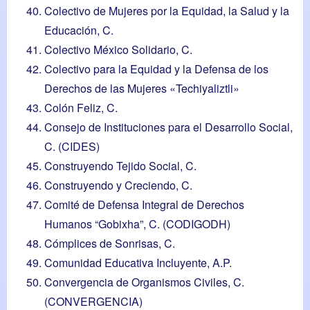
Colectivo de Mujeres por la Equidad, la Salud y la
Educación, C.
Colectivo México Solidario, C.
Colectivo para la Equidad y la Defensa de los
Derechos de las Mujeres «Techiyaliztli»
Colón Feliz, C.
Consejo de Instituciones para el Desarrollo Social,
C. (CIDES)
Construyendo Tejido Social, C.
Construyendo y Creciendo, C.
Comité de Defensa Integral de Derechos
Humanos “Gobixha”, C. (CODIGODH)
Cómplices de Sonrisas, C.
Comunidad Educativa Incluyente, A.P.
Convergencia de Organismos Civiles, C.
(CONVERGENCIA)