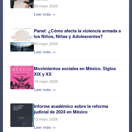
30 mayo, 2026
Leer más →
Panel: ¿Cómo afecta la violencia armada a
los Niños, Niñas y Adolescentes?
30 mayo, 2026
Leer más →
Movimientos sociales en México. Siglos
XIX y XX
18 mayo, 2026
Leer más →
Informe académico sobre la reforma
judicial de 2024 en México
13 mayo, 2026
Leer más →