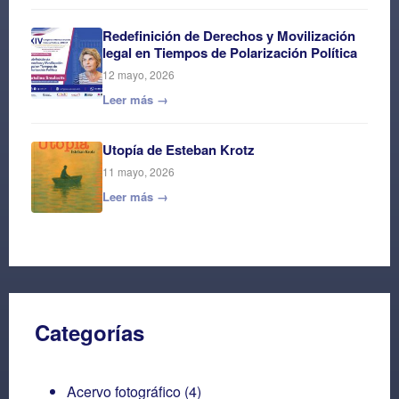
Redefinición de Derechos y Movilización
legal en Tiempos de Polarización Política
12 mayo, 2026
Leer más →
Utopía de Esteban Krotz
11 mayo, 2026
Leer más →
Categorías
Acervo fotográfico
(4)