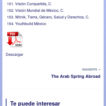
Visión Compartida, C.
Visión Mundial de México, C.
Wiinik, Tierra, Género, Salud y Derechos, C.
Youthbuild México
Descargar
SIGUIENTE ➝
The Arab Spring Abroad
Te puede interesar