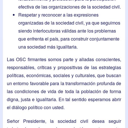
efectiva de las organizaciones de la sociedad civil.
Respetar y reconocer a las expresiones
organizadas de la sociedad civil, ya que seguimos
siendo interlocutoras válidas ante los problemas
que enfrenta el país, para construir conjuntamente
una sociedad más igualitaria.
Las OSC firmantes somos parte y aliadas conscientes,
responsables, críticas y propositivas de las estrategias
políticas, económicas, sociales y culturales, que buscan
un entorno favorable para la transformación profunda de
las condiciones de vida de toda la población de forma
digna, justa e igualitaria. En tal sentido esperamos abrir
el diálogo político con usted.
Señor Presidente, la sociedad civil desea seguir