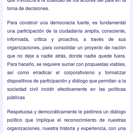
toma de decisiones.
Para construir una democracia fuerte, es fundamental
una participación de la ciudadanía amplia, consciente,
informada, crítica y proactiva, a través de sus
organizaciones, para consolidar un proyecto de nación
que no deje a nadie atrás, donde nadie quede fuera.
Para hacerlo, se requiere sumar con propuestas viables,
así como erradicar el corporativismo y formalizar
dispositivos de participación y diálogo que permitan a la
sociedad civil incidir efectivamente en las políticas
públicas
Respetuosa y democráticamente le pedimos un diálogo
político que implique el reconocimiento de nuestras
organizaciones, nuestra historia y experiencia, con una