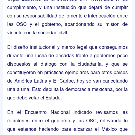
cumplimiento, y una institución que dejará de cumplir
con su responsabilidad de fomento e interlocución entre
las OSC y el gobierno, abandonando su misión de
vínculo con la sociedad civil.
El diseño institucional y marco legal que conseguimos
durante una lucha de décadas frente a gobiernos poco
dispuestos al diálogo con la ciudadanía, y que se
constituyeron en prácticas ejemplares para otros países
de América Latina y El Caribe, hoy se van cancelando
una a una. Esto debilita la democracia mexicana, por la
que debe velar el Estado.
En el Encuentro Nacional indicado revisamos las
relaciones entre el gobierno y las OSC, relevando lo
que estamos haciendo para alcanzar el México que