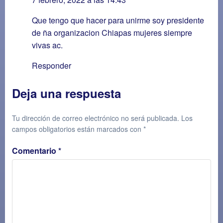
Que tengo que hacer para unirme soy presidente
de ña organizacion Chiapas mujeres siempre
vivas ac.
Responder
Deja una respuesta
Tu dirección de correo electrónico no será publicada.
Los
campos obligatorios están marcados con
*
Comentario
*