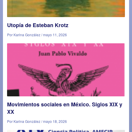
Utopía de Esteban Krotz
Por Karina González / mayo 11, 2026
Movimientos sociales en México. Siglos XIX y
XX
Por Karina González / mayo 18, 2026