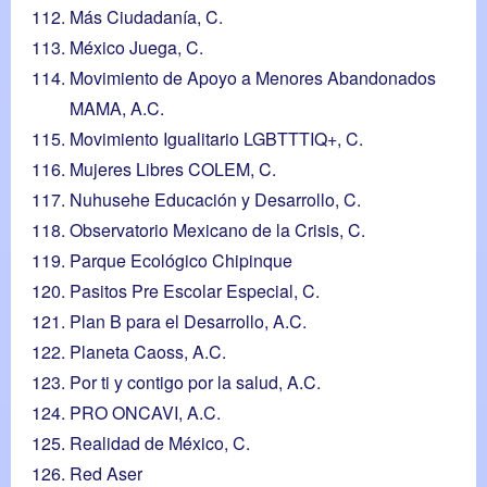
Más Ciudadanía, C.
México Juega, C.
Movimiento de Apoyo a Menores Abandonados
MAMA, A.C.
Movimiento Igualitario LGBTTTIQ+, C.
Mujeres Libres COLEM, C.
Nuhusehe Educación y Desarrollo, C.
Observatorio Mexicano de la Crisis, C.
Parque Ecológico Chipinque
Pasitos Pre Escolar Especial, C.
Plan B para el Desarrollo, A.C.
Planeta Caoss, A.C.
Por ti y contigo por la salud, A.C.
PRO ONCAVI, A.C.
Realidad de México, C.
Red Aser