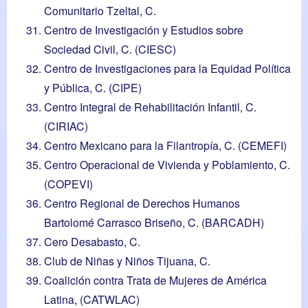
Comunitario Tzeltal, C.
Centro de Investigación y Estudios sobre
Sociedad Civil, C. (CIESC)
Centro de Investigaciones para la Equidad Política
y Pública, C. (CIPE)
Centro Integral de Rehabilitación Infantil, C.
(CIRIAC)
Centro Mexicano para la Filantropía, C. (CEMEFI)
Centro Operacional de Vivienda y Poblamiento, C.
(COPEVI)
Centro Regional de Derechos Humanos
Bartolomé Carrasco Briseño, C. (BARCADH)
Cero Desabasto, C.
Club de Niñas y Niños Tijuana, C.
Coalición contra Trata de Mujeres de América
Latina, (CATWLAC)