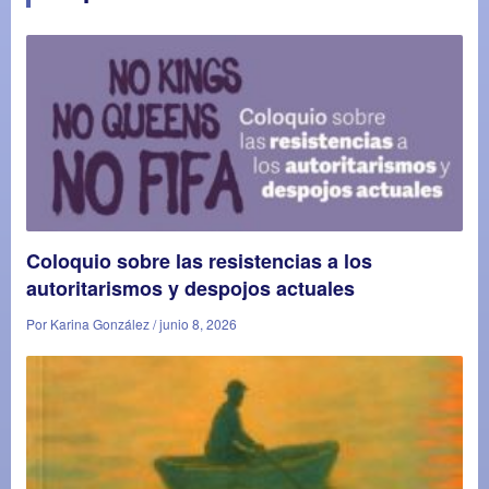
Coloquio sobre las resistencias a los
autoritarismos y despojos actuales
Por Karina González / junio 8, 2026