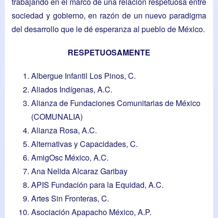
trabajando en el marco de una relación respetuosa entre
sociedad y gobierno, en razón de un nuevo paradigma
del desarrollo que le dé esperanza al pueblo de México.
RESPETUOSAMENTE
Albergue Infantil Los Pinos, C.
Aliados Indígenas, A.C.
Alianza de Fundaciones Comunitarias de México
(COMUNALIA)
Alianza Rosa, A.C.
Alternativas y Capacidades, C.
AmigOsc México, A.C.
Ana Nelida Alcaraz Garibay
APIS Fundación para la Equidad, A.C.
Artes Sin Fronteras, C.
Asociación Apapacho México, A.P.