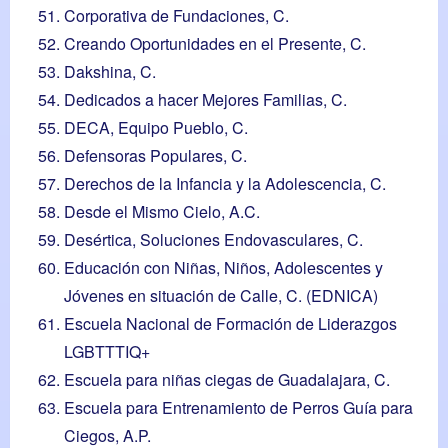
Corporativa de Fundaciones, C.
Creando Oportunidades en el Presente, C.
Dakshina, C.
Dedicados a hacer Mejores Familias, C.
DECA, Equipo Pueblo, C.
Defensoras Populares, C.
Derechos de la Infancia y la Adolescencia, C.
Desde el Mismo Cielo, A.C.
Desértica, Soluciones Endovasculares, C.
Educación con Niñas, Niños, Adolescentes y
Jóvenes en situación de Calle, C. (EDNICA)
Escuela Nacional de Formación de Liderazgos
LGBTTTIQ+
Escuela para niñas ciegas de Guadalajara, C.
Escuela para Entrenamiento de Perros Guía para
Ciegos, A.P.