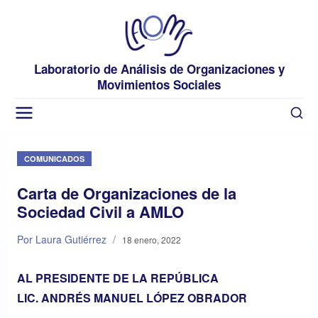
Laboratorio de Análisis de Organizaciones y
Movimientos Sociales
COMUNICADOS
Carta de Organizaciones de la
Sociedad Civil a AMLO
Por Laura Gutiérrez
/
18 enero, 2022
AL PRESIDENTE DE LA REPÚBLICA
LIC. ANDRÉS MANUEL LÓPEZ OBRADOR