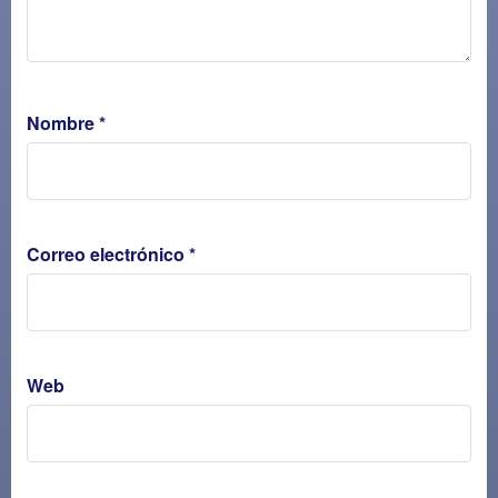
Nombre
*
Correo electrónico
*
Web