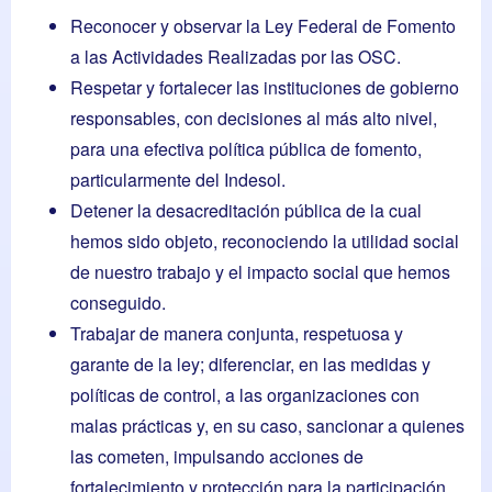
Reconocer y observar la Ley Federal de Fomento
a las Actividades Realizadas por las OSC.
Respetar y fortalecer las instituciones de gobierno
responsables, con decisiones al más alto nivel,
para una efectiva política pública de fomento,
particularmente del Indesol.
Detener la desacreditación pública de la cual
hemos sido objeto, reconociendo la utilidad social
de nuestro trabajo y el impacto social que hemos
conseguido.
Trabajar de manera conjunta, respetuosa y
garante de la ley; diferenciar, en las medidas y
políticas de control, a las organizaciones con
malas prácticas y, en su caso, sancionar a quienes
las cometen, impulsando acciones de
fortalecimiento y protección para la participación