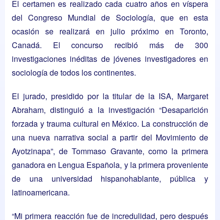
El certamen es realizado cada cuatro años en víspera
del Congreso Mundial de Sociología, que en esta
ocasión se realizará en julio próximo en Toronto,
Canadá. El concurso recibió más de 300
investigaciones inéditas de jóvenes investigadores en
sociología de todos los continentes.
El jurado, presidido por la titular de la ISA, Margaret
Abraham, distinguió a la investigación “Desaparición
forzada y trauma cultural en México. La construcción de
una nueva narrativa social a partir del Movimiento de
Ayotzinapa”, de Tommaso Gravante, como la primera
ganadora en Lengua Española, y la primera proveniente
de una universidad hispanohablante, pública y
latinoamericana.
“Mi primera reacción fue de incredulidad, pero después