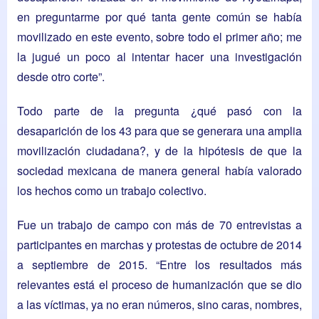
en preguntarme por qué tanta gente común se había
movilizado en este evento, sobre todo el primer año; me
la jugué un poco al intentar hacer una investigación
desde otro corte”.
Todo parte de la pregunta ¿qué pasó con la
desaparición de los 43 para que se generara una amplia
movilización ciudadana?, y de la hipótesis de que la
sociedad mexicana de manera general había valorado
los hechos como un trabajo colectivo.
Fue un trabajo de campo con más de 70 entrevistas a
participantes en marchas y protestas de octubre de 2014
a septiembre de 2015. “Entre los resultados más
relevantes está el proceso de humanización que se dio
a las víctimas, ya no eran números, sino caras, nombres,