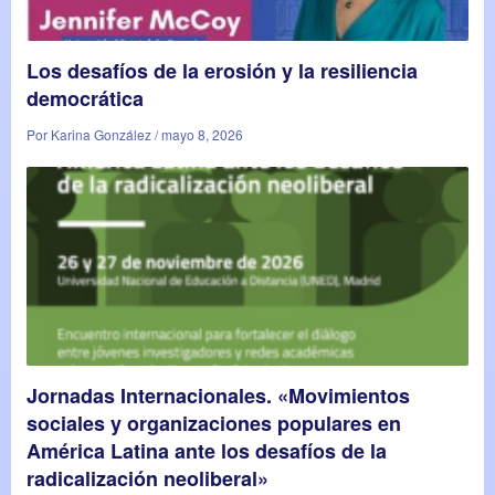
Los desafíos de la erosión y la resiliencia
democrática
Por Karina González / mayo 8, 2026
Jornadas Internacionales. «Movimientos
sociales y organizaciones populares en
América Latina ante los desafíos de la
radicalización neoliberal»