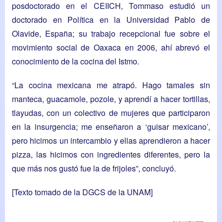
posdoctorado en el CEIICH, Tommaso estudió un
doctorado en Política en la Universidad Pablo de
Olavide, España; su trabajo recepcional fue sobre el
movimiento social de Oaxaca en 2006, ahí abrevó el
conocimiento de la cocina del Istmo.
“La cocina mexicana me atrapó. Hago tamales sin
manteca, guacamole, pozole, y aprendí a hacer tortillas,
tlayudas, con un colectivo de mujeres que participaron
en la insurgencia; me enseñaron a ‘guisar mexicano’,
pero hicimos un intercambio y ellas aprendieron a hacer
pizza, las hicimos con ingredientes diferentes, pero la
que más nos gustó fue la de frijoles”, concluyó.
[Texto tomado de la
DGCS
de la UNAM]