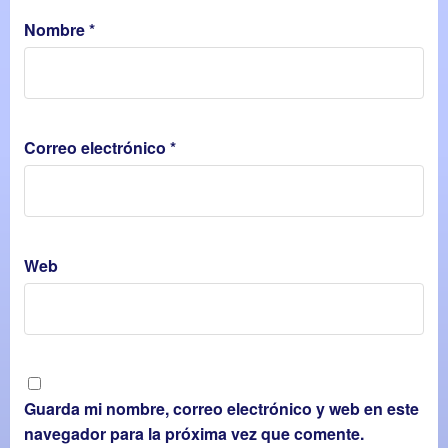
Nombre
*
Correo electrónico
*
Web
Guarda mi nombre, correo electrónico y web en este
navegador para la próxima vez que comente.