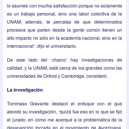
lo asumes con mucha satisfacción porque no solamente
es un trabajo personal, sino una labor colectiva de la
UNAM; además, te percatas de que determinados
procesos que parten desde la gente común tienen un
alto impacto no sólo en la academia nacional, sino en la
internacional”, dijo el universitario.
De este lado del ‘charco’ hay investigaciones de
calidad, y la UNAM, está cerca de los grandes como las
universidades de Oxford y Cambridge, consideró.
La investigación
Tommaso Gravante destacó el enfoque con el que
abordó su investigación, “quizá fue eso en lo que se fijó
el jurado, en cómo me acerqué a la problemática de la
desaparición forzada en el movimiento de Ayotzinapa,