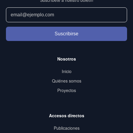
Suscríbete a nuestro boletín
Suscribirse
Nosotros
Inicio
Quiénes somos
Proyectos
Accesos directos
Publicaciones