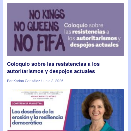
Coloquio sobre las resistencias a los
autoritarismos y despojos actuales
Por Karina González / junio 8, 2026