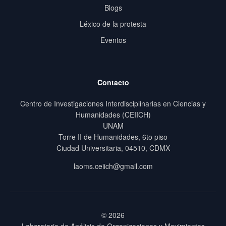
Blogs
Léxico de la protesta
Eventos
Contacto
Centro de Investigaciones Interdisciplinarias en Ciencias y
Humanidades (CEIICH)
UNAM
Torre II de Humanidades, 6to piso
Ciudad Universitaria, 04510, CDMX
laoms.ceiich@gmail.com
© 2026