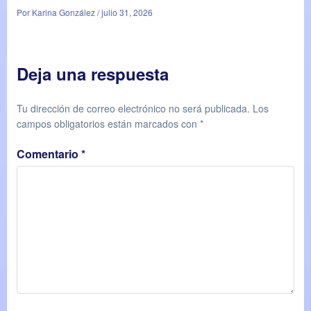
Por Karina González / julio 31, 2026
Deja una respuesta
Tu dirección de correo electrónico no será publicada.
Los
campos obligatorios están marcados con
*
Comentario
*