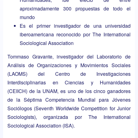
aproximadamente 300 propuestas de todo el
mundo
Es el primer investigador de una universidad
iberoamericana reconocido por The International
Sociological Association
Tommaso Gravante, investigador del
Laboratorio de
Análisis de Organizaciones y Movimientos Sociales
(LAOMS)
del
Centro de Investigaciones
Interdisciplinarias en Ciencias y Humanidades
(CEIICH)
de la UNAM, es uno de los cinco ganadores
de la Séptima Competencia Mundial para Jóvenes
Sociólogos (Seventh Worldwide Competition for Junior
Sociologists), organizada por The International
Sociological Association (ISA).