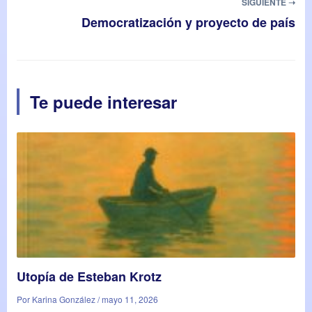
SIGUIENTE ➝
Democratización y proyecto de país
Te puede interesar
Utopía de Esteban Krotz
Por Karina González / mayo 11, 2026