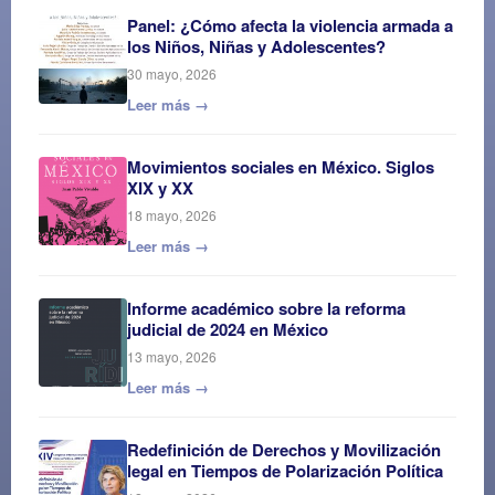
Panel: ¿Cómo afecta la violencia armada a
los Niños, Niñas y Adolescentes?
30 mayo, 2026
Leer más →
Movimientos sociales en México. Siglos
XIX y XX
18 mayo, 2026
Leer más →
Informe académico sobre la reforma
judicial de 2024 en México
13 mayo, 2026
Leer más →
Redefinición de Derechos y Movilización
legal en Tiempos de Polarización Política