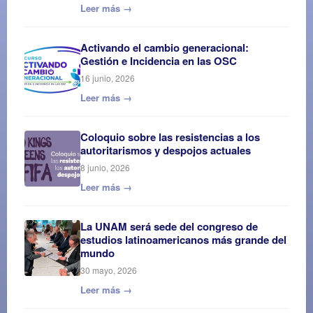
Leer más →
Activando el cambio generacional:
Gestión e Incidencia en las OSC
16 junio, 2026
Leer más →
Coloquio sobre las resistencias a los
autoritarismos y despojos actuales
8 junio, 2026
Leer más →
La UNAM será sede del congreso de
estudios latinoamericanos más grande del
mundo
30 mayo, 2026
Leer más →