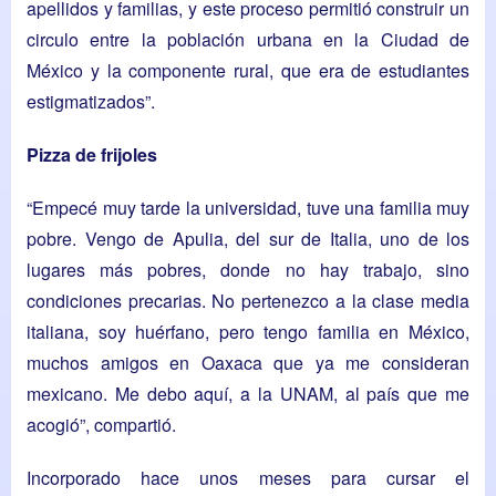
apellidos y familias, y este proceso permitió construir un
circulo entre la población urbana en la Ciudad de
México y la componente rural, que era de estudiantes
estigmatizados”.
Pizza de frijoles
“Empecé muy tarde la universidad, tuve una familia muy
pobre. Vengo de Apulia, del sur de Italia, uno de los
lugares más pobres, donde no hay trabajo, sino
condiciones precarias. No pertenezco a la clase media
italiana, soy huérfano, pero tengo familia en México,
muchos amigos en Oaxaca que ya me consideran
mexicano. Me debo aquí, a la UNAM, al país que me
acogió”, compartió.
Incorporado hace unos meses para cursar el