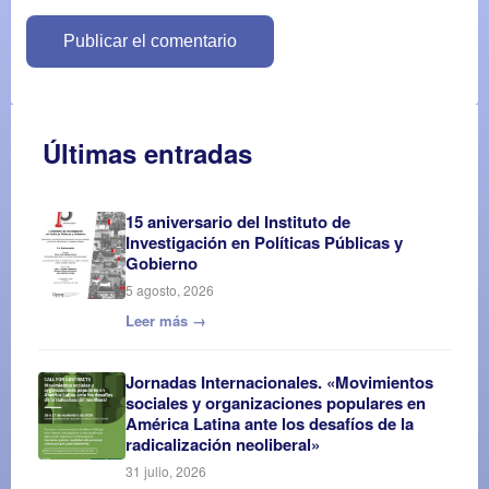
Últimas entradas
15 aniversario del Instituto de
Investigación en Políticas Públicas y
Gobierno
5 agosto, 2026
Leer más →
Jornadas Internacionales. «Movimientos
sociales y organizaciones populares en
América Latina ante los desafíos de la
radicalización neoliberal»
31 julio, 2026