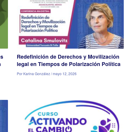
os
Redefinición de Derechos y Movilización
n
legal en Tiempos de Polarización Política
Por Karina González / mayo 12, 2026