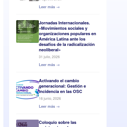
Leer más →
Jornadas Internacionales.
«Movimientos sociales y
organizaciones populares en
América Latina ante los
desafíos de la radicalización
neoliberal»
31 julio, 2026
Leer más →
Activando el cambio
generacional: Gestión e
Incidencia en las OSC
16 junio, 2026
Leer más →
Coloquio sobre las