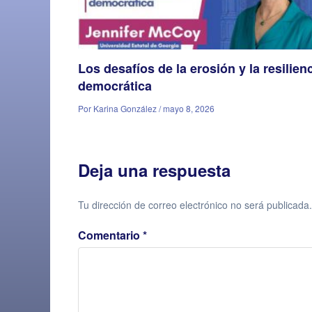
Los desafíos de la erosión y la resilien
democrática
Por Karina González / mayo 8, 2026
Deja una respuesta
Tu dirección de correo electrónico no será publicada.
Comentario
*