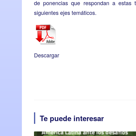
de ponencias que respondan a estas t
siguientes ejes temáticos.
Descargar
Te puede interesar