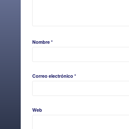
Nombre
*
Correo electrónico
*
Web