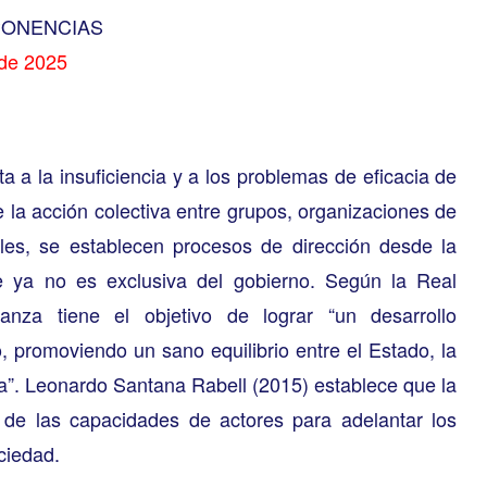
PONENCIAS
 de 2025
 a la insuficiencia y a los problemas de eficacia de
e la acción colectiva entre grupos, organizaciones de
ales, se establecen procesos de dirección desde la
ue ya no es exclusiva del gobierno. Según la Real
nza tiene el objetivo de lograr “un desarrollo
o, promoviendo un sano equilibrio entre el Estado, la
ía”. Leonardo Santana Rabell (2015) establece que la
de las capacidades de actores para adelantar los
ciedad.