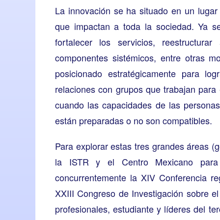
La innovación se ha situado en un lugar
que impactan a toda la sociedad. Ya se
fortalecer los servicios, reestructur
componentes sistémicos, entre otras mo
posicionado estratégicamente para logr
relaciones con grupos que trabajan para
cuando las capacidades de las personas,
están preparadas o no son compatibles.
Para explorar estas tres grandes áreas (
la ISTR y el Centro Mexicano para l
concurrentemente la XIV Conferencia reg
XXIII Congreso de Investigación sobre el
profesionales, estudiante y líderes del te