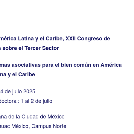
érica Latina y el Caribe, XXII Congreso de
 sobre el Tercer Sector
mas asociativas para el bien común en América
ina y el Caribe
 4 de julio 2025
octoral: 1 al 2 de julio
ana de la Ciudad de México
huac México, Campus Norte