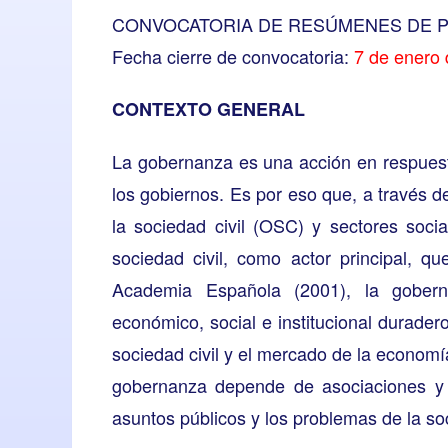
CONVOCATORIA DE RESÚMENES DE 
Fecha cierre de convocatoria:
7 de enero
CONTEXTO GENERAL
La gobernanza es una acción en respuesta
los gobiernos. Es por eso que, a través d
la sociedad civil (OSC) y sectores soci
sociedad civil, como actor principal, q
Academia Española (2001), la goberna
económico, social e institucional durader
sociedad civil y el mercado de la econom
gobernanza depende de asociaciones y 
asuntos públicos y los problemas de la so