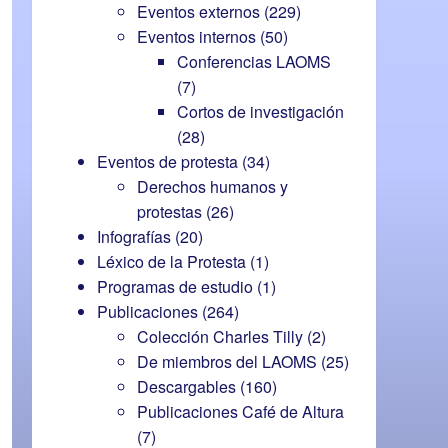
Eventos externos
(229)
Eventos internos
(50)
Conferencias LAOMS
(7)
Cortos de investigación
(28)
Eventos de protesta
(34)
Derechos humanos y
protestas
(26)
Infografías
(20)
Léxico de la Protesta
(1)
Programas de estudio
(1)
Publicaciones
(264)
Colección Charles Tilly
(2)
De miembros del LAOMS
(25)
Descargables
(160)
Publicaciones Café de Altura
(7)