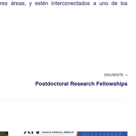
res áreas, y estén interconectados a uno de los
SIGUIENTE ➝
Postdoctoral Research Fellowships