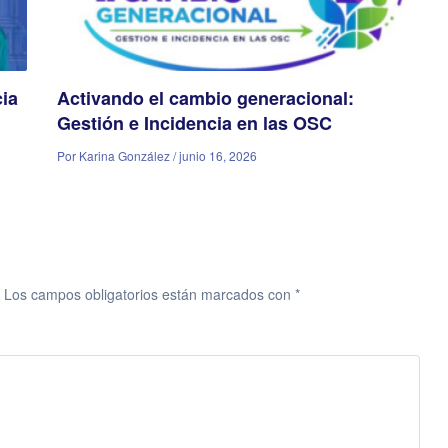
cia
Activando el cambio generacional:
Gestión e Incidencia en las OSC
Por Karina González / junio 16, 2026
Los campos obligatorios están marcados con
*