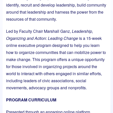
identify, recruit and develop leadership, build community
around that leadership and harness the power from the
resources of that community.
Led by Faculty Chair Marshall Ganz,
Leadership,
Organizing and Action: Leading Change
is a 15-week
online executive program designed to help you learn
how to organize communities that can mobilize power to
make change. This program offers a unique opportunity
for those involved in organizing projects around the
world to interact with others engaged in similar efforts,
including leaders of civic associations, social
movements, advocacy groups and nonprofits.
PROGRAM CURRICULUM
Presented through an engaging online platform,