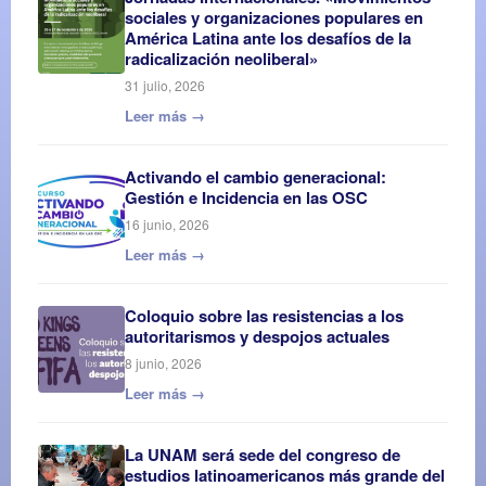
sociales y organizaciones populares en
América Latina ante los desafíos de la
radicalización neoliberal»
31 julio, 2026
Leer más →
Activando el cambio generacional:
Gestión e Incidencia en las OSC
16 junio, 2026
Leer más →
Coloquio sobre las resistencias a los
autoritarismos y despojos actuales
8 junio, 2026
Leer más →
La UNAM será sede del congreso de
estudios latinoamericanos más grande del