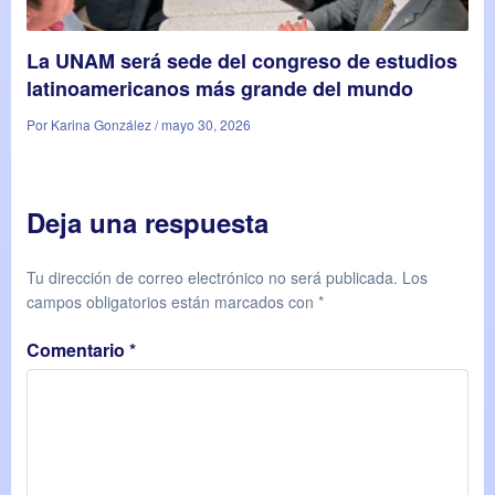
La UNAM será sede del congreso de estudios
latinoamericanos más grande del mundo
Por Karina González / mayo 30, 2026
Deja una respuesta
Tu dirección de correo electrónico no será publicada.
Los
campos obligatorios están marcados con
*
Comentario
*