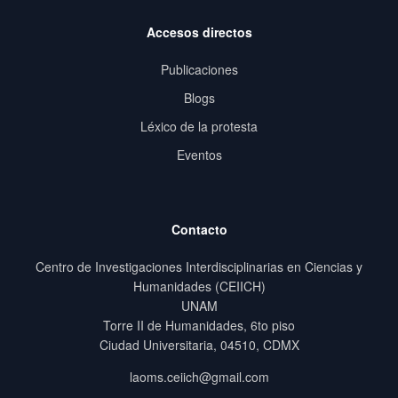
Accesos directos
Publicaciones
Blogs
Léxico de la protesta
Eventos
Contacto
Centro de Investigaciones Interdisciplinarias en Ciencias y
Humanidades (CEIICH)
UNAM
Torre II de Humanidades, 6to piso
Ciudad Universitaria, 04510, CDMX
laoms.ceiich@gmail.com