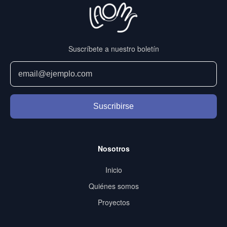
Suscríbete a nuestro boletín
Suscribirse
Nosotros
Inicio
Quiénes somos
Proyectos