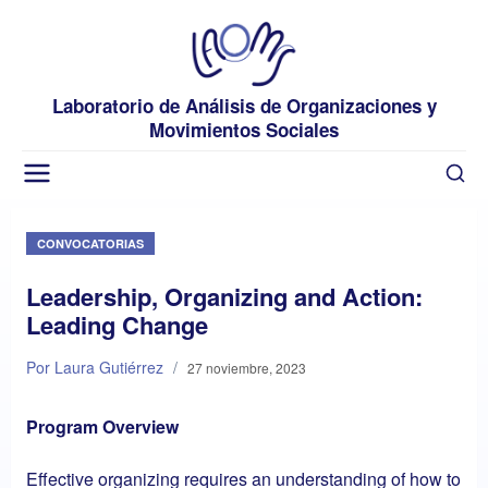
Laboratorio de Análisis de Organizaciones y
Movimientos Sociales
CONVOCATORIAS
Leadership, Organizing and Action:
Leading Change
Por Laura Gutiérrez
/
27 noviembre, 2023
Program Overview
Effective organizing requires an understanding of how to