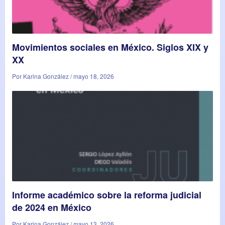
Movimientos sociales en México. Siglos XIX y
XX
Por Karina González / mayo 18, 2026
Informe académico sobre la reforma judicial
de 2024 en México
Por Karina González / mayo 13, 2026