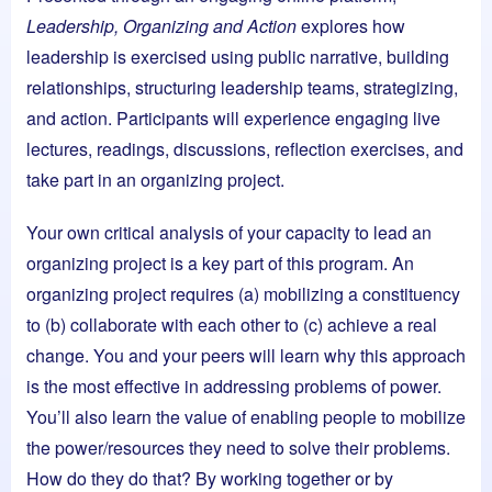
Leadership, Organizing and Action
explores how
leadership is exercised using public narrative, building
relationships, structuring leadership teams, strategizing,
and action. Participants will experience engaging live
lectures, readings, discussions, reflection exercises, and
take part in an organizing project.
Your own critical analysis of your capacity to lead an
organizing project is a key part of this program. An
organizing project requires (a) mobilizing a constituency
to (b) collaborate with each other to (c) achieve a real
change. You and your peers will learn why this approach
is the most effective in addressing problems of power.
You’ll also learn the value of enabling people to mobilize
the power/resources they need to solve their problems.
How do they do that? By working together or by