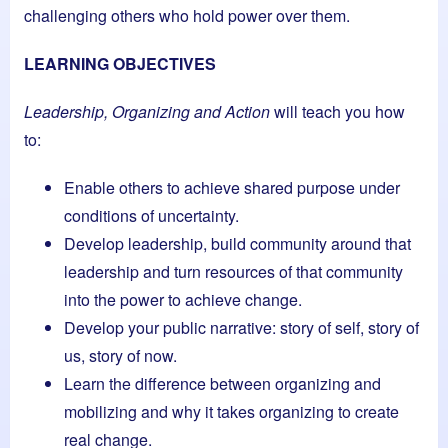
challenging others who hold power over them.
LEARNING OBJECTIVES
Leadership, Organizing and Action
will teach you how
to:
Enable others to achieve shared purpose under
conditions of uncertainty.
Develop leadership, build community around that
leadership and turn resources of that community
into the power to achieve change.
Develop your public narrative: story of self, story of
us, story of now.
Learn the difference between organizing and
mobilizing and why it takes organizing to create
real change.