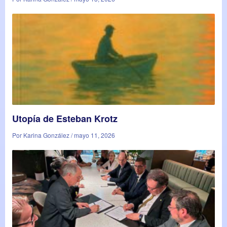
Utopía de Esteban Krotz
Por Karina González / mayo 11, 2026