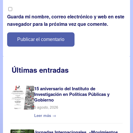
Guarda mi nombre, correo electrónico y web en este
navegador para la próxima vez que comente.
Últimas entradas
15 aniversario del Instituto de
Investigación en Políticas Públicas y
Gobierno
5 agosto, 2026
Leer más →
Jornadas Internacionales. «Movimientos