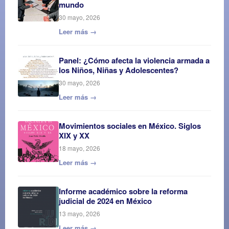
mundo
30 mayo, 2026
Leer más →
Panel: ¿Cómo afecta la violencia armada a
los Niños, Niñas y Adolescentes?
30 mayo, 2026
Leer más →
Movimientos sociales en México. Siglos
XIX y XX
18 mayo, 2026
Leer más →
Informe académico sobre la reforma
judicial de 2024 en México
13 mayo, 2026
Leer más →