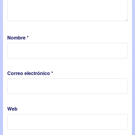
Nombre
*
Correo electrónico
*
Web