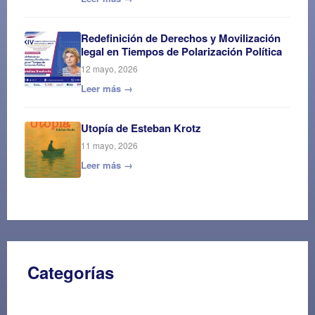
Redefinición de Derechos y Movilización
legal en Tiempos de Polarización Política
12 mayo, 2026
Leer más →
Utopía de Esteban Krotz
11 mayo, 2026
Leer más →
Categorías