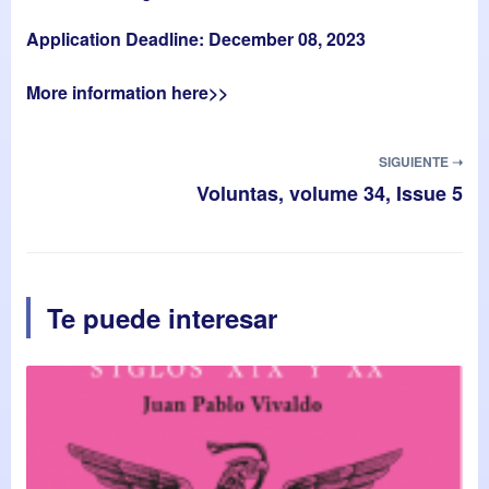
Application Deadline:
December 08, 2023
More information here>>
SIGUIENTE ➝
Voluntas, volume 34, Issue 5
Te puede interesar