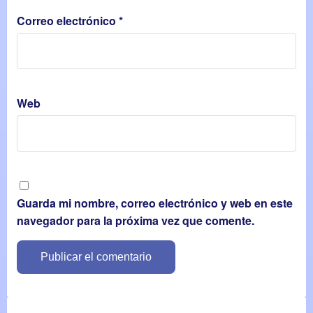
Correo electrónico
*
Web
Guarda mi nombre, correo electrónico y web en este
navegador para la próxima vez que comente.