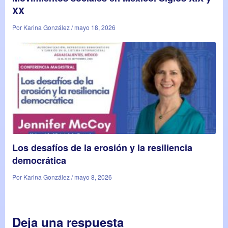
XX
Por Karina González / mayo 18, 2026
Los desafíos de la erosión y la resiliencia
democrática
Por Karina González / mayo 8, 2026
Deja una respuesta