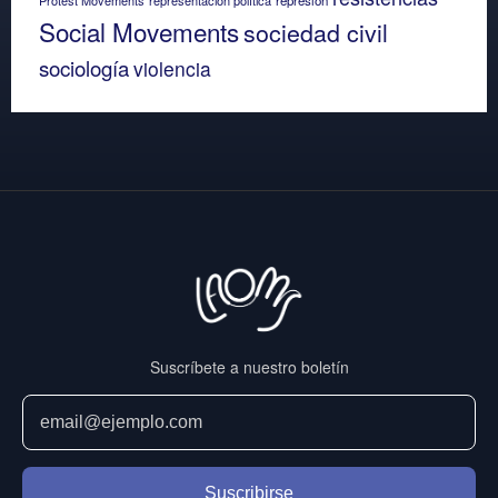
Social Movements
sociedad civil
sociología
violencia
Suscríbete a nuestro boletín
Suscribirse