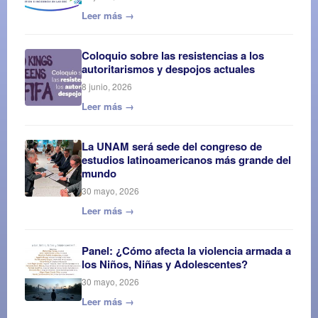
Leer más →
Coloquio sobre las resistencias a los
autoritarismos y despojos actuales
8 junio, 2026
Leer más →
La UNAM será sede del congreso de
estudios latinoamericanos más grande del
mundo
30 mayo, 2026
Leer más →
Panel: ¿Cómo afecta la violencia armada a
los Niños, Niñas y Adolescentes?
30 mayo, 2026
Leer más →