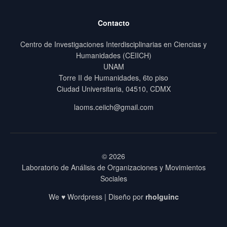
Contacto
Centro de Investigaciones Interdisciplinarias en Ciencias y
Humanidades (CEIICH)
UNAM
Torre II de Humanidades, 6to piso
Ciudad Universitaria, 04510, CDMX
laoms.ceiich@gmail.com
© 2026
Laboratorio de Análisis de Organizaciones y Movimientos
Sociales
We ♥ Wordpress | Diseño por
rholguinc