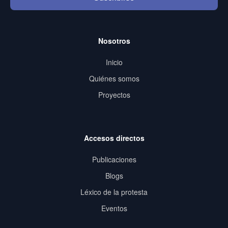
Nosotros
Inicio
Quiénes somos
Proyectos
Accesos directos
Publicaciones
Blogs
Léxico de la protesta
Eventos