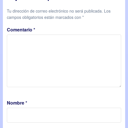
Tu dirección de correo electrónico no será publicada.
Los
campos obligatorios están marcados con
*
Comentario
*
Nombre
*