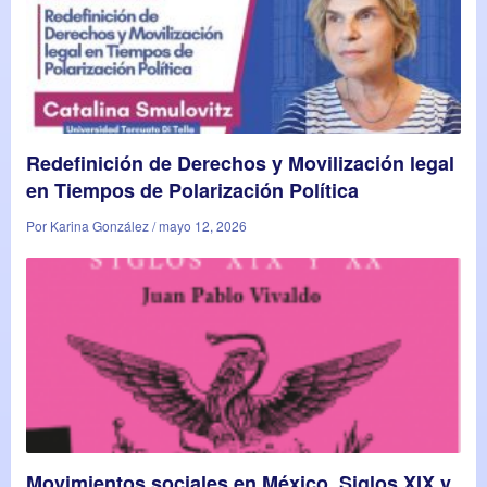
Redefinición de Derechos y Movilización legal
en Tiempos de Polarización Política
Por Karina González / mayo 12, 2026
Movimientos sociales en México. Siglos XIX y