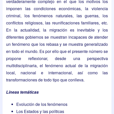
verdaderamente complejo en el que los motivos los
imponen las condiciones económicas, la violencia
criminal, los fenómenos naturales, las guerras, los
conflictos religiosos, las reunificaciones familiares, etc.
En la actualidad, la migración es inevitable y los
diferentes gobiernos se muestran incapaces de atender
un fenómeno que los rebasa y se muestra generalizado
en todo el mundo. Es por ello que el presente número se
propone reflexionar, desde una perspectiva
multidisciplinaria, el fenómeno actual de la migración
local, nacional e internacional, así como las
transformaciones de todo tipo que conlleva.
Líneas temáticas
Evolución de los fenómenos
Los Estados y las políticas