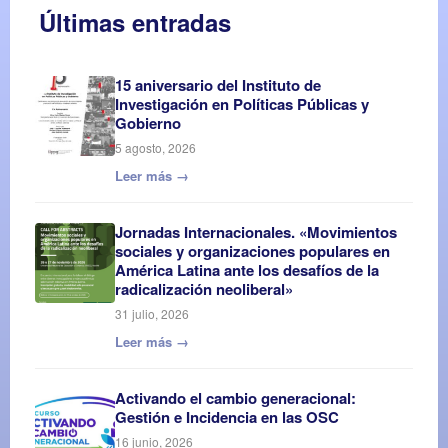
Últimas entradas
15 aniversario del Instituto de
Investigación en Políticas Públicas y
Gobierno
5 agosto, 2026
Leer más →
Jornadas Internacionales. «Movimientos
sociales y organizaciones populares en
América Latina ante los desafíos de la
radicalización neoliberal»
31 julio, 2026
Leer más →
Activando el cambio generacional:
Gestión e Incidencia en las OSC
16 junio, 2026