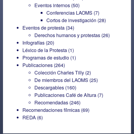
Eventos internos
(50)
Conferencias LAOMS
(7)
Cortos de investigación
(28)
Eventos de protesta
(34)
Derechos humanos y protestas
(26)
Infografías
(20)
Léxico de la Protesta
(1)
Programas de estudio
(1)
Publicaciones
(264)
Colección Charles Tilly
(2)
De miembros del LAOMS
(25)
Descargables
(160)
Publicaciones Café de Altura
(7)
Recomendadas
(246)
Recomendaciones fílmicas
(69)
REDA
(6)