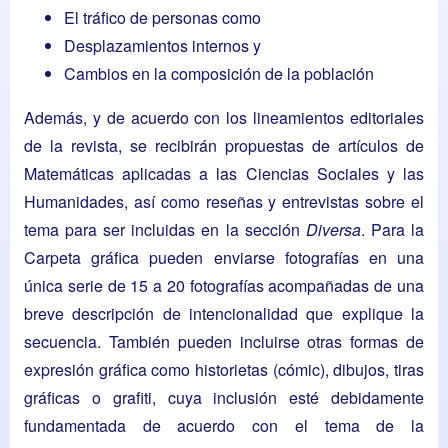
El tráfico de personas como
Desplazamientos internos y
Cambios en la composición de la población
Además, y de acuerdo con los lineamientos editoriales
de la revista, se recibirán propuestas de artículos de
Matemáticas aplicadas a las Ciencias Sociales y las
Humanidades, así como reseñas y entrevistas sobre el
tema para ser incluidas en la sección
Diversa
. Para la
Carpeta gráfica pueden enviarse fotografías en una
única serie de 15 a 20 fotografías acompañadas de una
breve descripción de intencionalidad que explique la
secuencia. También pueden incluirse otras formas de
expresión gráfica como historietas (cómic), dibujos, tiras
gráficas o grafiti, cuya inclusión esté debidamente
fundamentada de acuerdo con el tema de la