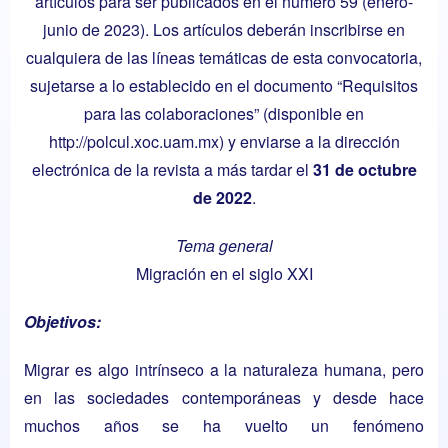
artículos para ser publicados en el número 59 (enero-
junio de 2023). Los artículos deberán inscribirse en
cualquiera de las líneas temáticas de esta convocatoria,
sujetarse a lo establecido en el documento “Requisitos
para las colaboraciones” (disponible en
http://polcul.xoc.uam.mx
) y enviarse a la dirección
electrónica de la revista a más tardar el
31 de octubre
de 2022
.
Tema general
Migración en el siglo XXI
Objetivos:
Migrar es algo intrínseco a la naturaleza humana, pero
en las sociedades contemporáneas y desde hace
muchos años se ha vuelto un fenómeno