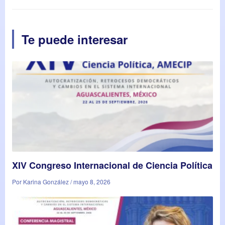
Te puede interesar
XIV Congreso Internacional de Ciencia Política
Por Karina González / mayo 8, 2026