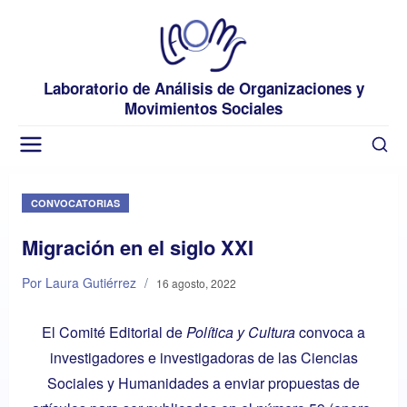
Laboratorio de Análisis de Organizaciones y
Movimientos Sociales
CONVOCATORIAS
Migración en el siglo XXI
Por Laura Gutiérrez
/
16 agosto, 2022
El Comité Editorial de
Política y Cultura
convoca a
investigadores e investigadoras de las Ciencias
Sociales y Humanidades a enviar propuestas de