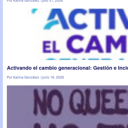
Por Karina González / julio 31, 2026
Activando el cambio generacional: Gestión e Inc
Por Karina González / junio 16, 2026