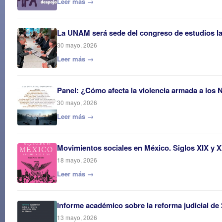
Leer más →
La UNAM será sede del congreso de estudios 
30 mayo, 2026
Leer más →
Panel: ¿Cómo afecta la violencia armada a los 
30 mayo, 2026
Leer más →
Movimientos sociales en México. Siglos XIX y 
18 mayo, 2026
Leer más →
Informe académico sobre la reforma judicial de
13 mayo, 2026