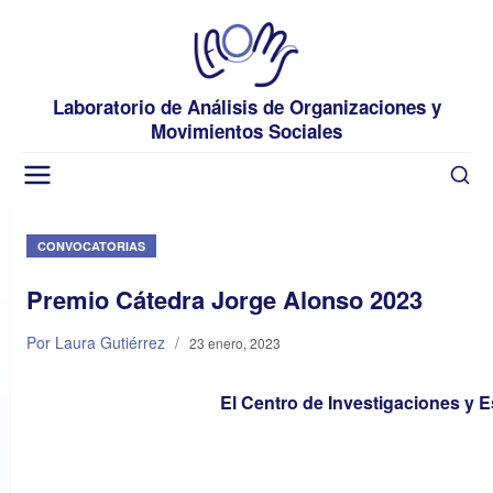
Laboratorio de Análisis de Organizaciones y
Movimientos Sociales
CONVOCATORIAS
Premio Cátedra Jorge Alonso 2023
Por Laura Gutiérrez
/
23 enero, 2023
El Centro de Investigaciones y E