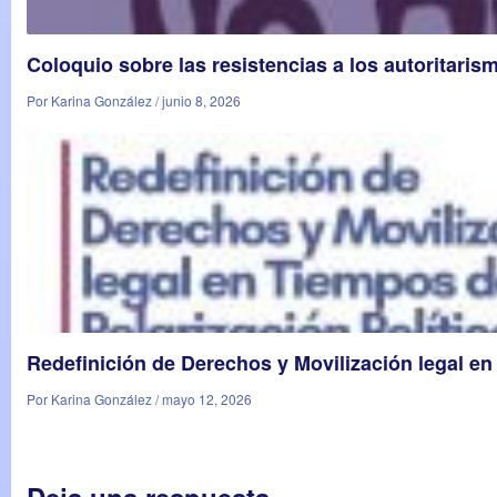
Coloquio sobre las resistencias a los autoritaris
Por Karina González / junio 8, 2026
Redefinición de Derechos y Movilización legal en
Por Karina González / mayo 12, 2026
Deja una respuesta