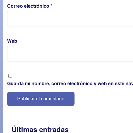
Correo electrónico
*
Web
Guarda mi nombre, correo electrónico y web en este na
Últimas entradas