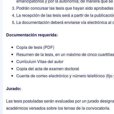
emancipatorios y por la autonomía; de manera que se 
Podrán concursar las tesis que hayan sido aprobadas e
La recepción de las tesis será a partir de la publicaci
La documentación deberá enviarse vía electrónica al 
Documentación requerida:
Copia de tesis (PDF)
Resumen de la tesis, en un máximo de cinco cuartilla
Currículum Vitae del autor
Copia del acta de examen doctoral
Cuenta de correo electrónico y número telefónico (fijo 
Jurado:
Las tesis postuladas serán evaluadas por un jurado designa
académicos versados sobre los temas de la convocatoria.