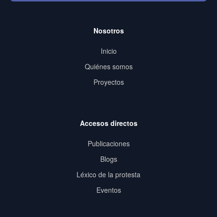
Nosotros
Inicio
Quiénes somos
Proyectos
Accesos directos
Publicaciones
Blogs
Léxico de la protesta
Eventos