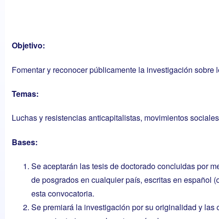
Objetivo:
Fomentar y reconocer públicamente la investigación sobre l
Temas:
Luchas y resistencias anticapitalistas, movimientos social
Bases:
Se aceptarán las tesis de doctorado concluidas por m
de posgrados en cualquier país, escritas en español (o
esta convocatoria.
Se premiará la investigación por su originalidad y las 