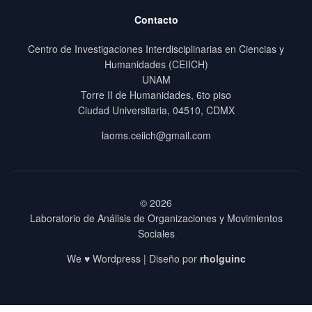
Contacto
Centro de Investigaciones Interdisciplinarias en Ciencias y
Humanidades (CEIICH)
UNAM
Torre II de Humanidades, 6to piso
Ciudad Universitaria, 04510, CDMX
laoms.ceiich@gmail.com
© 2026
Laboratorio de Análisis de Organizaciones y Movimientos
Sociales
We ♥ Wordpress | Diseño por
rholguinc