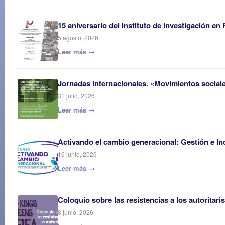
15 aniversario del Instituto de Investigación en
5 agosto, 2026
Leer más →
Jornadas Internacionales. «Movimientos sociales
31 julio, 2026
Leer más →
Activando el cambio generacional: Gestión e In
16 junio, 2026
Leer más →
Coloquio sobre las resistencias a los autoritar
8 junio, 2026