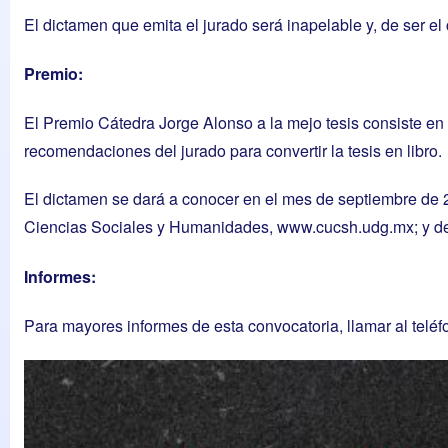
El dictamen que emita el jurado será inapelable y, de ser el
Premio:
El Premio Cátedra Jorge Alonso a la mejo tesis consiste en 
recomendaciones del jurado para convertir la tesis en libro.
El dictamen se dará a conocer en el mes de septiembre de
Ciencias Sociales y Humanidades,
www.cucsh.udg.mx
; y 
Informes:
Para mayores informes de esta convocatoria, llamar al telé