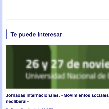
Te puede interesar
Jornadas Internacionales. «Movimientos sociales 
neoliberal»