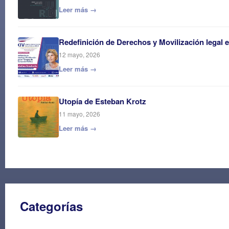
Leer más →
Redefinición de Derechos y Movilización legal 
12 mayo, 2026
Leer más →
Utopía de Esteban Krotz
11 mayo, 2026
Leer más →
Categorías