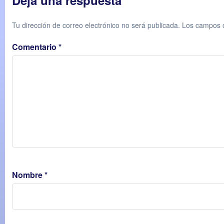
Tu dirección de correo electrónico no será publicada.
Los campos o
Comentario
*
Nombre
*