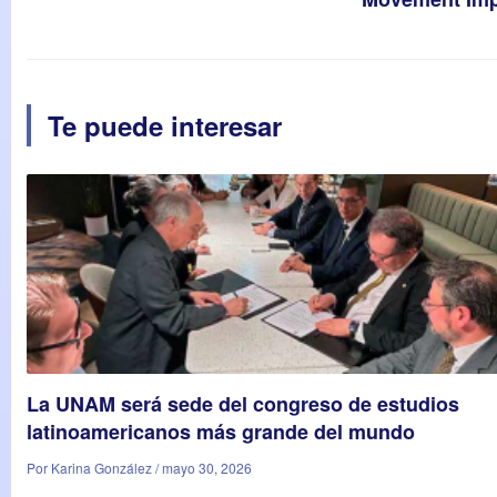
Te puede interesar
La UNAM será sede del congreso de estudios
latinoamericanos más grande del mundo
Por Karina González / mayo 30, 2026