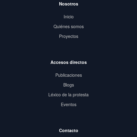
Nosotros
Inicio
Quiénes somos
Proyectos
Accesos directos
Publicaciones
Blogs
Léxico de la protesta
Eventos
Contacto