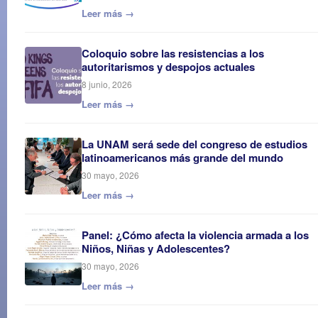
Leer más →
Coloquio sobre las resistencias a los
autoritarismos y despojos actuales
8 junio, 2026
Leer más →
La UNAM será sede del congreso de estudios
latinoamericanos más grande del mundo
30 mayo, 2026
Leer más →
Panel: ¿Cómo afecta la violencia armada a los
Niños, Niñas y Adolescentes?
30 mayo, 2026
Leer más →