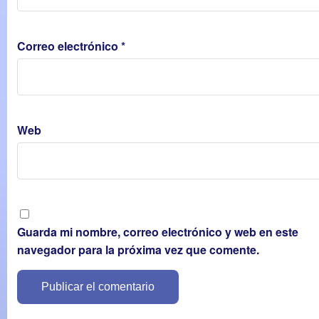
Correo electrónico
*
Web
Guarda mi nombre, correo electrónico y web en este
navegador para la próxima vez que comente.