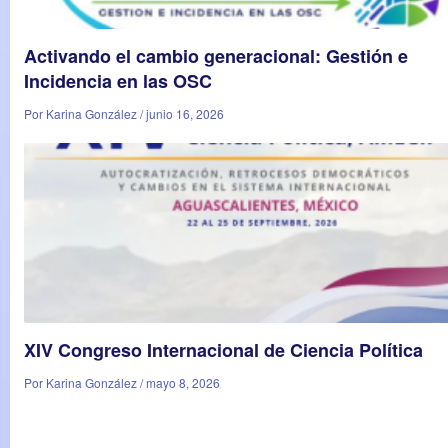
Activando el cambio generacional: Gestión e
Incidencia en las OSC
Por Karina González / junio 16, 2026
XIV Congreso Internacional de Ciencia Política
Por Karina González / mayo 8, 2026