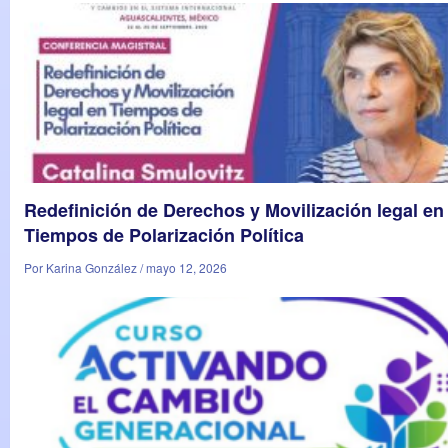
Redefinición de Derechos y Movilización legal en
Tiempos de Polarización Política
Por Karina González / mayo 12, 2026