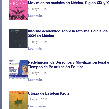
Movimientos sociales en México. Siglos XIX y 
18 mayo, 2026
Leer más →
Informe académico sobre la reforma judicial de
2024 en México
13 mayo, 2026
Leer más →
Redefinición de Derechos y Movilización legal 
Tiempos de Polarización Política
12 mayo, 2026
Leer más →
Utopía de Esteban Krotz
11 mayo, 2026
Leer más →