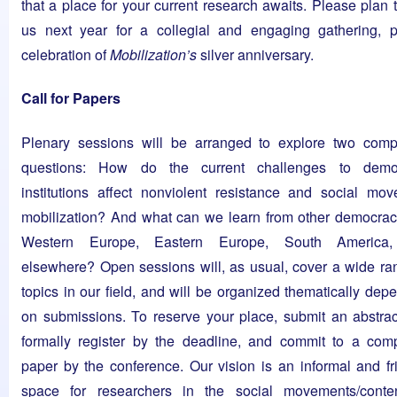
that a place for your current research awaits. Please plan t
us next year for a collegial and engaging gathering, 
celebration of
Mobilization’s
silver anniversary.
Call for Papers
Plenary sessions will be arranged to explore two comp
questions: How do the current challenges to democ
institutions affect nonviolent resistance and social mo
mobilization? And what can we learn from other democrac
Western Europe, Eastern Europe, South America
elsewhere? Open sessions will, as usual, cover a wide ra
topics in our field, and will be organized thematically dep
on submissions. To reserve your place, submit an abstra
formally register by the deadline, and commit to a com
paper by the conference. Our vision is an informal and fr
space for researchers in the social movements/conten