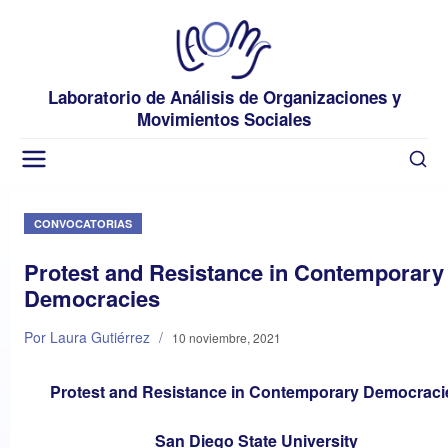
Laboratorio de Análisis de Organizaciones y
Movimientos Sociales
CONVOCATORIAS
Protest and Resistance in Contemporary
Democracies
Por Laura Gutiérrez
/
10 noviembre, 2021
Protest and Resistance in Contemporary Democraci
San Diego State University