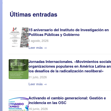
Últimas entradas
15 aniversario del Instituto de Investigación en
Políticas Públicas y Gobierno
5 agosto, 2026
Leer más →
Jornadas Internacionales. «Movimientos social
organizaciones populares en América Latina an
los desafíos de la radicalización neoliberal»
31 julio, 2026
Leer más →
Activando el cambio generacional: Gestión e
Incidencia en las OSC
16 junio, 2026