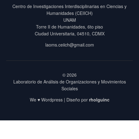
Centro de Investigaciones Interdisciplinarias en Ciencias y
Humanidades (CEIICH)
UNAM
Torre II de Humanidades, 6to piso
Ciudad Universitaria, 04510, CDMX
laoms.ceiich@gmail.com
© 2026
Laboratorio de Análisis de Organizaciones y Movimientos
Sociales
We ♥ Wordpress | Diseño por
rholguinc