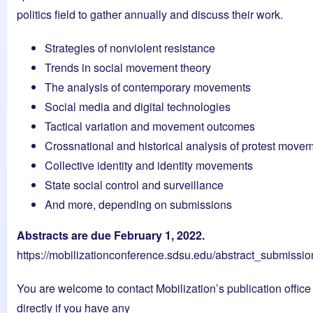
politics field to gather annually and discuss their work.
Strategies of nonviolent resistance
Trends in social movement theory
The analysis of contemporary movements
Social media and digital technologies
Tactical variation and movement outcomes
Crossnational and historical analysis of protest move
Collective identity and identity movements
State social control and surveillance
And more, depending on submissions
Abstracts are due February 1, 2022.
https://mobilizationconference.sdsu.edu/abstract_submissio
You are welcome to contact Mobilization’s publication office
directly if you have any