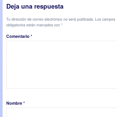
Deja una respuesta
Tu dirección de correo electrónico no será publicada.
Los campos
obligatorios están marcados con
*
Comentario
*
Nombre
*