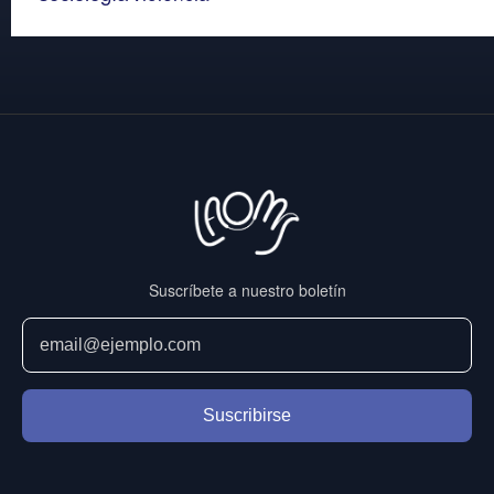
Suscríbete a nuestro boletín
Suscribirse