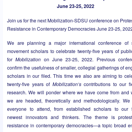
June 23-25, 2022
Join us for the next Mobilization-SDSU conference on Prote
Resistance in Contemporary Democracies June 23-25, 202
We are planning a major international conference of s
movement scholars to celebrate twenty-five years of publi
for
Mobilization
on June 23-25, 2022. Previous confer
confirm the usefulness of smaller, collegial gatherings of e
scholars in our filed. This time we also are aiming to cel
twenty-five years of
Mobilization’s
contributions to our fi
research. We will ponder where we have come from and 
we are headed, theoretically and methodologically. We 
everyone to attend, from established scholars to our f
newest innovators and thinkers. The theme is protes
resistance in contemporary democracies—a topic broad 