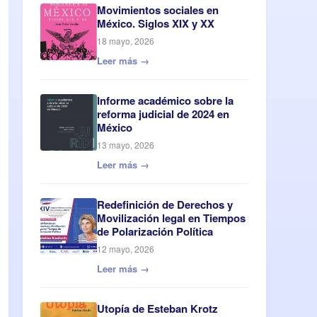
Movimientos sociales en
México. Siglos XIX y XX
18 mayo, 2026
Leer más →
Informe académico sobre la
reforma judicial de 2024 en
México
13 mayo, 2026
Leer más →
Redefinición de Derechos y
Movilización legal en Tiempos
de Polarización Política
12 mayo, 2026
Leer más →
Utopía de Esteban Krotz