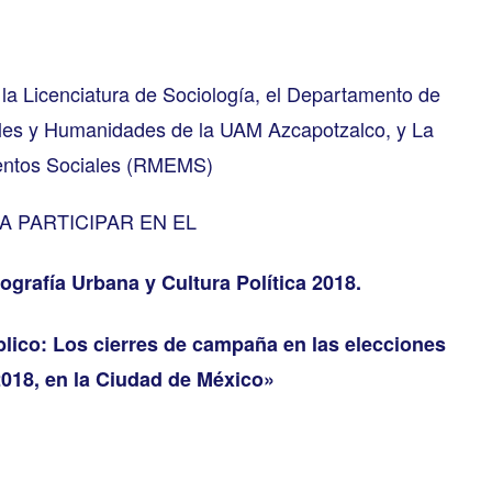
a, la Licenciatura de Sociología, el Departamento de
iales y Humanidades de la UAM Azcapotzalco, y La
entos Sociales (RMEMS)
A PARTICIPAR EN EL
grafía Urbana y Cultura Política 2018.
blico: Los cierres de campaña en las elecciones
2018, en la Ciudad de México»