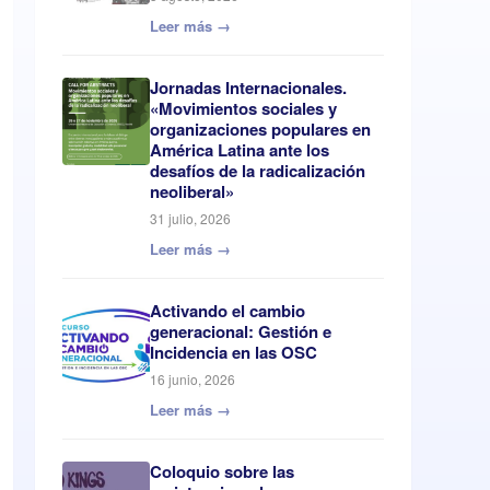
Leer más →
Jornadas Internacionales.
«Movimientos sociales y
organizaciones populares en
América Latina ante los
desafíos de la radicalización
neoliberal»
31 julio, 2026
Leer más →
Activando el cambio
generacional: Gestión e
Incidencia en las OSC
16 junio, 2026
Leer más →
Coloquio sobre las