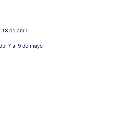
 13 de abril
del 7 al 9 de mayo