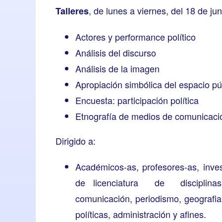
, de lunes a viernes, del 18 de jun
Talleres
Actores y performance político
Análisis del discurso
Análisis de la imagen
Apropiación simbólica del espacio pú
Encuesta: participación política
Etnografía de medios de comunicaci
Dirigido a:
Académicos-as, profesores-as, inve
de licenciatura de disciplinas 
comunicación, periodismo, geografia
políticas, administración y afines.