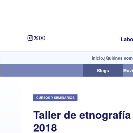
Labo
Inicio
¿Quiénes som
Blogs
Movi
CURSOS Y SEMINARIOS
Taller de etnografía
2018