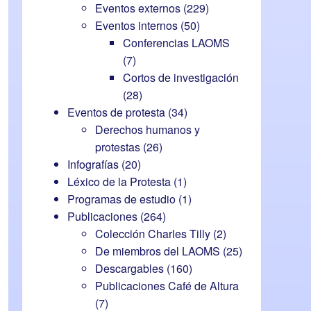
Eventos externos
(229)
Eventos internos
(50)
Conferencias LAOMS
(7)
Cortos de investigación
(28)
Eventos de protesta
(34)
Derechos humanos y
protestas
(26)
Infografías
(20)
Léxico de la Protesta
(1)
Programas de estudio
(1)
Publicaciones
(264)
Colección Charles Tilly
(2)
De miembros del LAOMS
(25)
Descargables
(160)
Publicaciones Café de Altura
(7)