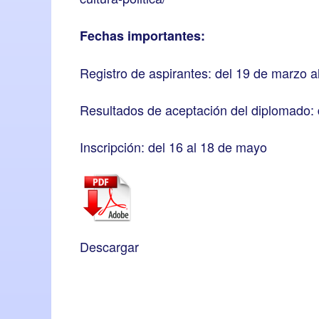
Fechas importantes:
Registro de aspirantes: del 19 de marzo al
Resultados de aceptación del diplomado: 
Inscripción: del 16 al 18 de mayo
Descargar