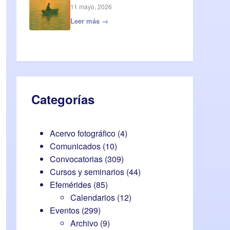
11 mayo, 2026
Leer más →
Categorías
Acervo fotográfico
(4)
Comunicados
(10)
Convocatorias
(309)
Cursos y seminarios
(44)
Efemérides
(85)
Calendarios
(12)
Eventos
(299)
Archivo
(9)