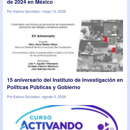
de 2024 en México
Por Karina González / mayo 13, 2026
15 aniversario del Instituto de Investigación en
Políticas Públicas y Gobierno
Por Karina González / agosto 5, 2026