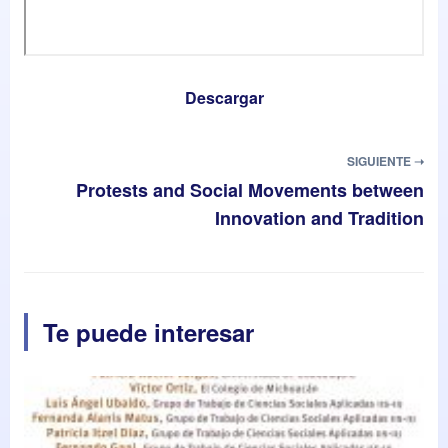
Descargar
SIGUIENTE ➝
Protests and Social Movements between
Innovation and Tradition
Te puede interesar