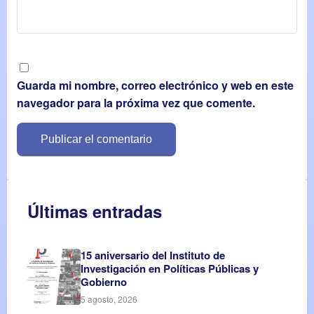
Guarda mi nombre, correo electrónico y web en este
navegador para la próxima vez que comente.
Últimas entradas
15 aniversario del Instituto de
Investigación en Políticas Públicas y
Gobierno
5 agosto, 2026