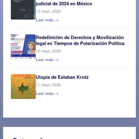
judicial de 2024 en México
13 mayo, 2026
Leer más →
Redefinición de Derechos y Movilización
legal en Tiempos de Polarización Política
12 mayo, 2026
Leer más →
Utopía de Esteban Krotz
11 mayo, 2026
Leer más →