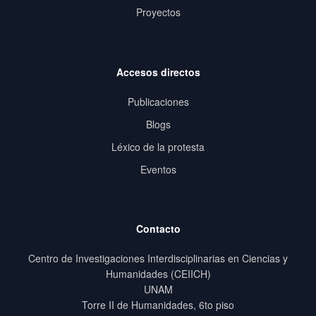
Proyectos
Accesos directos
Publicaciones
Blogs
Léxico de la protesta
Eventos
Contacto
Centro de Investigaciones Interdisciplinarias en Ciencias y
Humanidades (CEIICH)
UNAM
Torre II de Humanidades, 6to piso