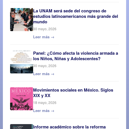
La UNAM será sede del congreso de
estudios latinoamericanos más grande del
mundo
30 mayo, 2026
Leer más →
Panel: ¿Cómo afecta la violencia armada a
los Niños, Niñas y Adolescentes?
30 mayo, 2026
Leer más →
Movimientos sociales en México. Siglos
XIX y XX
18 mayo, 2026
Leer más →
Informe académico sobre la reforma