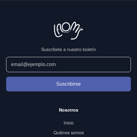
Suscríbete a nuestro boletín
Suscribirse
Nosotros
Inicio
Quiénes somos