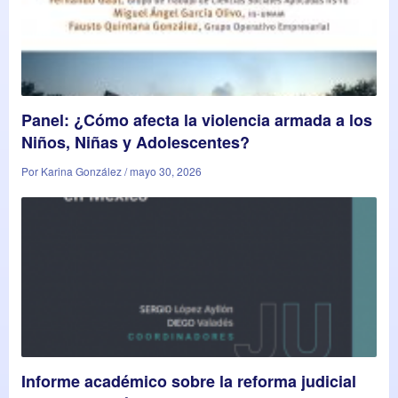
Panel: ¿Cómo afecta la violencia armada a los
Niños, Niñas y Adolescentes?
Por Karina González / mayo 30, 2026
Informe académico sobre la reforma judicial