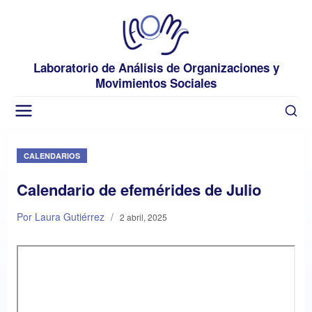
Laboratorio de Análisis de Organizaciones y
Movimientos Sociales
CALENDARIOS
Calendario de efemérides de Julio
Por Laura Gutiérrez
/
2 abril, 2025