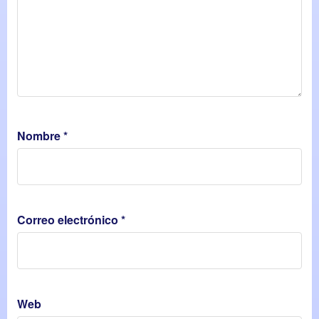
Nombre
*
Correo electrónico
*
Web