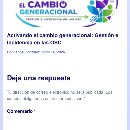
Activando el cambio generacional: Gestión e
Incidencia en las OSC
Por Karina González / junio 16, 2026
Deja una respuesta
Tu dirección de correo electrónico no será publicada.
Los
campos obligatorios están marcados con
*
Comentario
*