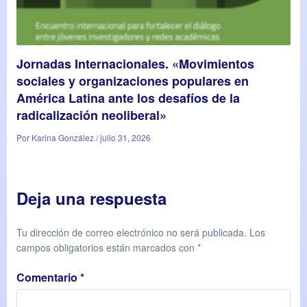
Jornadas Internacionales. «Movimientos
sociales y organizaciones populares en
América Latina ante los desafíos de la
radicalización neoliberal»
Por Karina González / julio 31, 2026
Deja una respuesta
Tu dirección de correo electrónico no será publicada.
Los
campos obligatorios están marcados con
*
Comentario
*