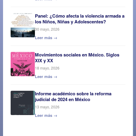
Panel: ¿Cómo afecta la violencia armada a
los Niños, Niñas y Adolescentes?
30 mayo, 2026
Leer más →
Movimientos sociales en México. Siglos
XIX y XX
18 mayo, 2026
Leer más →
Informe académico sobre la reforma
judicial de 2024 en México
13 mayo, 2026
Leer más →