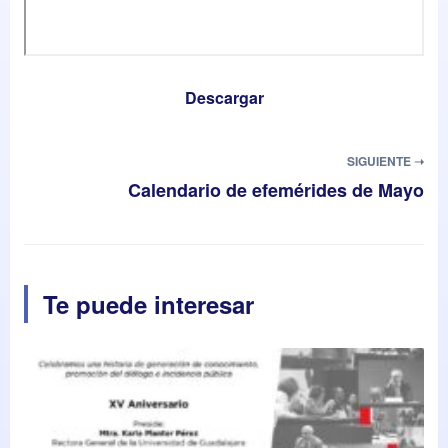
Descargar
SIGUIENTE ➝
Calendario de efemérides de Mayo
Te puede interesar