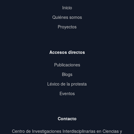
Inicio
Quiénes somos
Proyectos
Accesos directos
Publicaciones
Blogs
Léxico de la protesta
Eventos
Contacto
Centro de Investigaciones Interdisciplinarias en Ciencias y