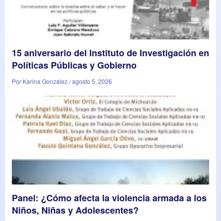
15 aniversario del Instituto de Investigación en
Políticas Públicas y Gobierno
Por Karina González / agosto 5, 2026
Panel: ¿Cómo afecta la violencia armada a los
Niños, Niñas y Adolescentes?