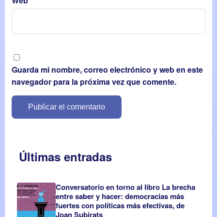
Web
Guarda mi nombre, correo electrónico y web en este
navegador para la próxima vez que comente.
Últimas entradas
Conversatorio en torno al libro La brecha
entre saber y hacer: democracias más
fuertes con políticas más efectivas, de
Joan Subirats