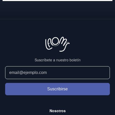
Suscríbete a nuestro boletín
Suscribirse
Nosotros