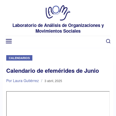
Laboratorio de Análisis de Organizaciones y
Movimientos Sociales
CALENDARIOS
Calendario de efemérides de Junio
Por Laura Gutiérrez
/
3 abril, 2025