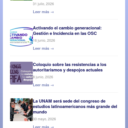
31 julio, 2026
Leer más →
Activando el cambio generacional:
Gestión e Incidencia en las OSC
16 junio, 2026
Leer más →
Coloquio sobre las resistencias a los
autoritarismos y despojos actuales
8 junio, 2026
Leer más →
La UNAM será sede del congreso de
estudios latinoamericanos más grande del
mundo
30 mayo, 2026
Leer más →