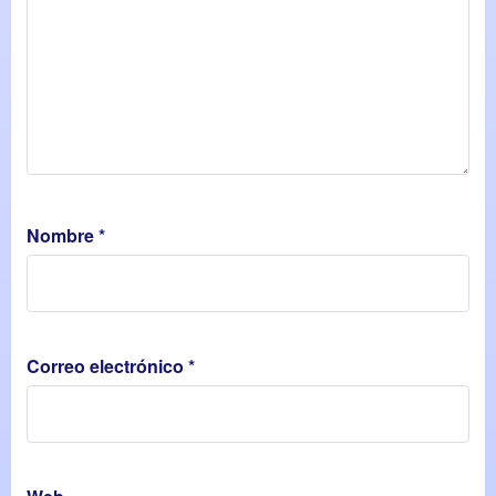
Nombre
*
Correo electrónico
*