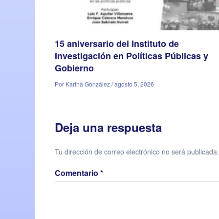
15 aniversario del Instituto de
Investigación en Políticas Públicas y
Gobierno
Por Karina González / agosto 5, 2026
Deja una respuesta
Tu dirección de correo electrónico no será publicada.
Comentario
*