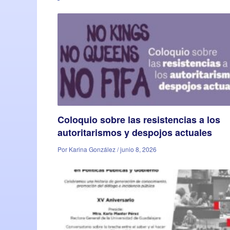
Coloquio sobre las resistencias a los
autoritarismos y despojos actuales
Por Karina González / junio 8, 2026