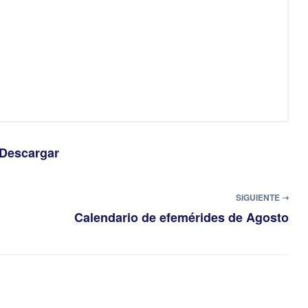
Descargar
SIGUIENTE ➝
Calendario de efemérides de Agosto