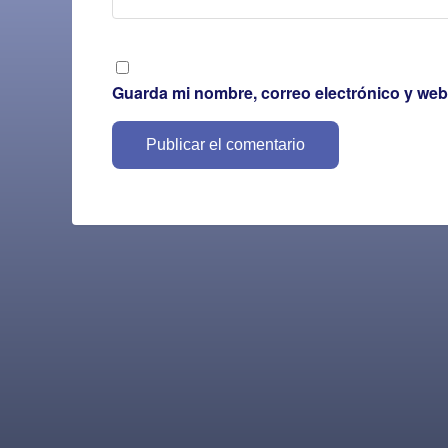
Guarda mi nombre, correo electrónico y web