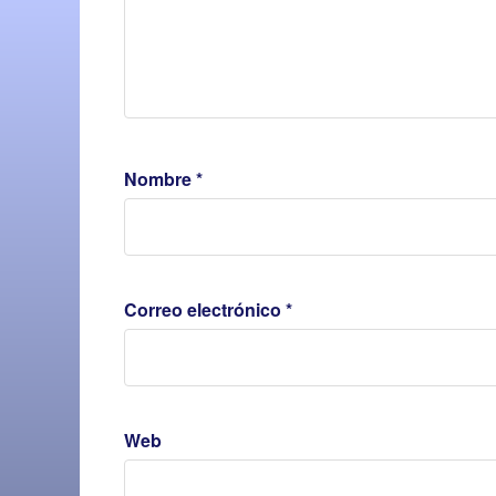
Nombre
*
Correo electrónico
*
Web