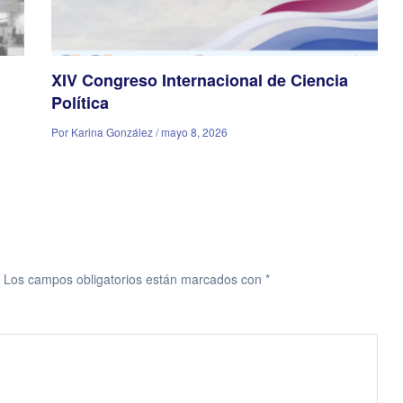
XIV Congreso Internacional de Ciencia
Política
Por Karina González / mayo 8, 2026
Los campos obligatorios están marcados con
*