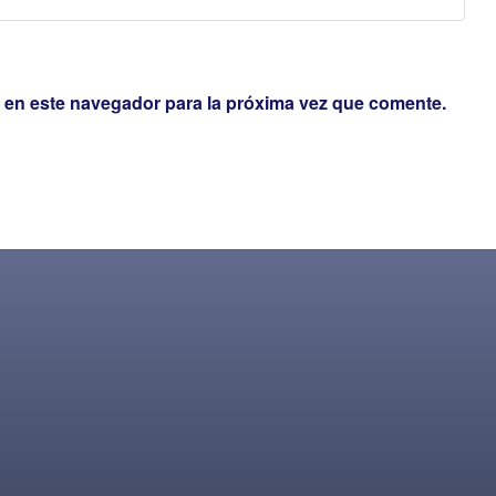
 en este navegador para la próxima vez que comente.