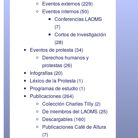
Eventos externos
(229)
Eventos internos
(50)
Conferencias LAOMS
(7)
Cortos de investigación
(28)
Eventos de protesta
(34)
Derechos humanos y
protestas
(26)
Infografías
(20)
Léxico de la Protesta
(1)
Programas de estudio
(1)
Publicaciones
(264)
Colección Charles Tilly
(2)
De miembros del LAOMS
(25)
Descargables
(160)
Publicaciones Café de Altura
(7)