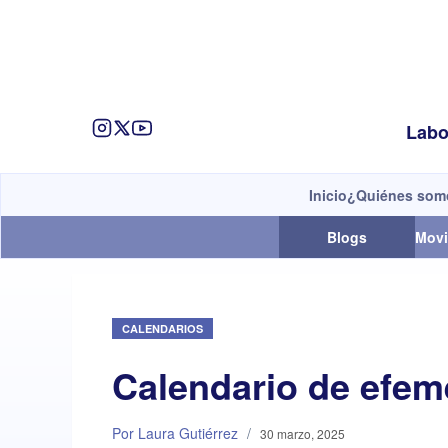
Labo
Inicio
¿Quiénes som
Blogs
Movi
CALENDARIOS
Calendario de efem
Por Laura Gutiérrez
/
30 marzo, 2025