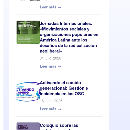
Leer más →
Jornadas Internacionales.
«Movimientos sociales y
organizaciones populares en
América Latina ante los
desafíos de la radicalización
neoliberal»
31 julio, 2026
Leer más →
Activando el cambio
generacional: Gestión e
Incidencia en las OSC
16 junio, 2026
Leer más →
Coloquio sobre las