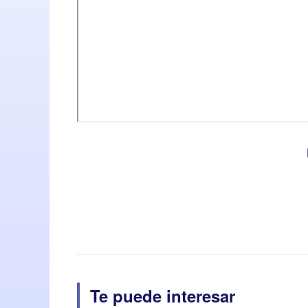
Te puede interesar